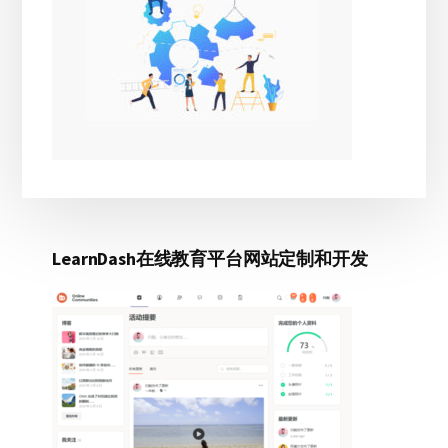
LearnDash在线教育平台网站定制和开发