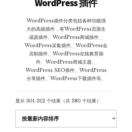
WordPress 插件
WordPress插件分类包括各种功能强
大的高级插件，有WordPress页面生
成器插件、WordPress商城插件、
WordPress采集插件、WordPress会
员制插件、WordPress在线教育插
件、WordPress商城主题、
WordPress SEO插件、WordPress
分享插件、WordPress下载插件等。
按
显示 301-312 个结果（共 380 个结果）
最
新
内