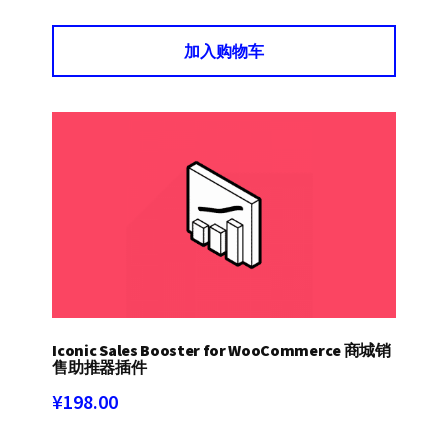
加入购物车
Iconic Sales Booster for WooCommerce 商城销
售助推器插件
¥
198.00