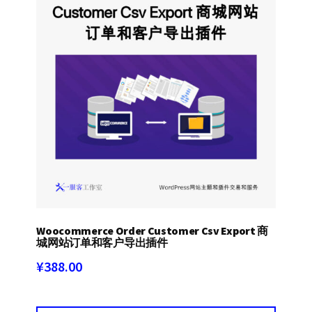
Woocommerce Order Customer Csv Export 商
城网站订单和客户导出插件
¥
388.00