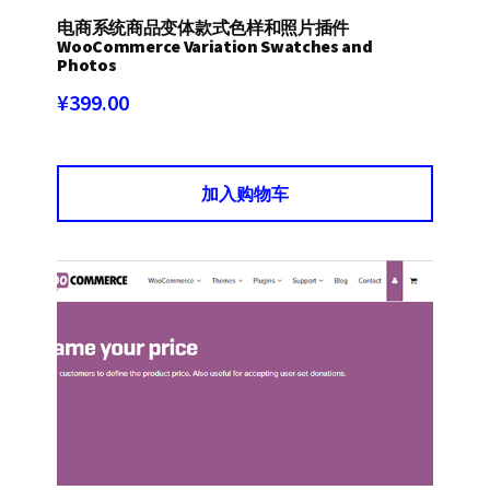
电商系统商品变体款式色样和照片插件
WooCommerce Variation Swatches and
Photos
¥
399.00
加入购物车