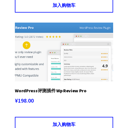
加入购物车
WordPress评测插件 Wp Review Pro
¥
198.00
加入购物车