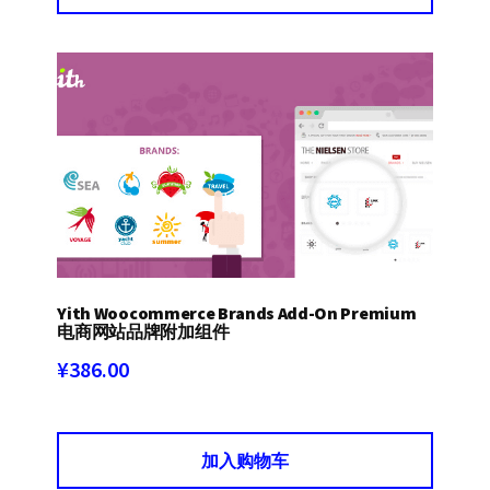
Yith Woocommerce Brands Add-On Premium
电商网站品牌附加组件
¥
386.00
加入购物车