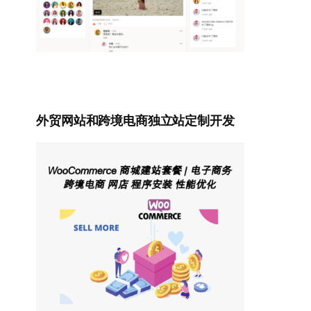
外贸网站和跨境电商独立站定制开发