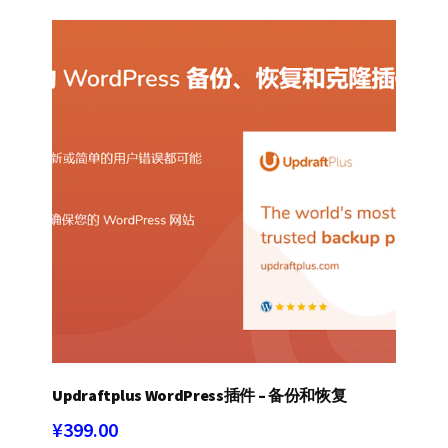
Updraftplus WordPress插件 – 备份和恢复
¥
399.00