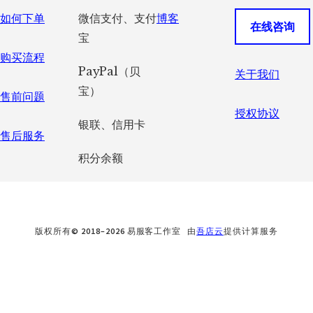
如何下单
微信支付、支付
博客
在线咨询
宝
购买流程
PayPal（贝
关于我们
宝）
售前问题
授权协议
银联、信用卡
售后服务
积分余额
版权所有© 2018–2026 易服客工作室 由
吾店云
提供计算服务