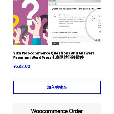
Yith Woocommerce Questions And Answers
Premium WordPress电商网站问答插件
¥
298.00
加入购物车