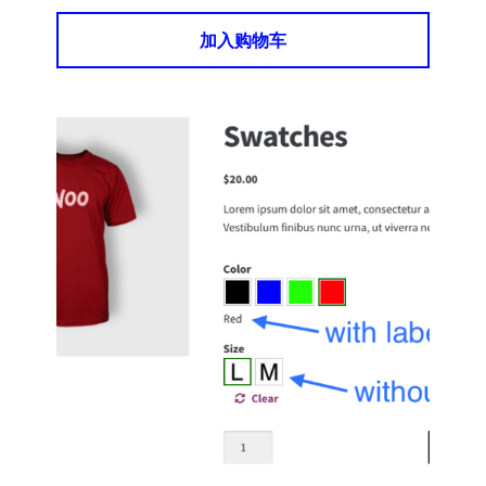
加入购物车