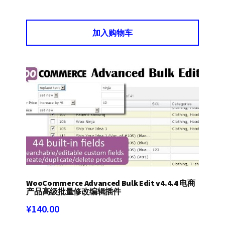
加入购物车
WooCommerce Advanced Bulk Edit v4.4.4 电商
产品高级批量修改编辑插件
¥
140.00