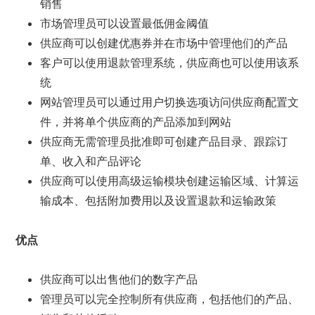
销售
市场管理员可以设置最低佣金阈值
供应商可以创建优惠券并在市场中管理他们的产品
客户可以使用退款管理系统，供应商也可以使用该系
统
网站管理员可以通过用户切换选项访问供应商配置文
件，并将单个供应商的产品添加到网站
供应商无需管理员批准即可创建产品目录、跟踪订
单、收入和产品评论
供应商可以使用高级运输模块创建运输区域、计算运
输成本、包括附加费用以及设置退款和运输政策
优点
供应商可以出售他们的数字产品
管理员可以完全控制所有供应商，包括他们的产品、