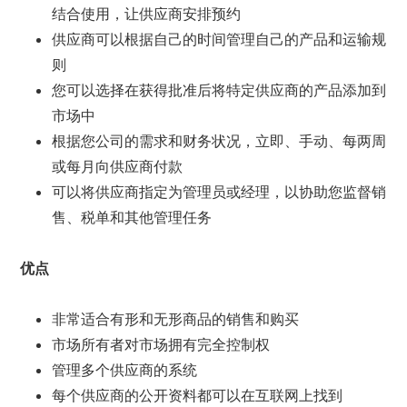
结合使用，让供应商安排预约
供应商可以根据自己的时间管理自己的产品和运输规
则
您可以选择在获得批准后将特定供应商的产品添加到
市场中
根据您公司的需求和财务状况，立即、手动、每两周
或每月向供应商付款
可以将供应商指定为管理员或经理，以协助您监督销
售、税单和其他管理任务
优点
非常适合有形和无形商品的销售和购买
市场所有者对市场拥有完全控制权
管理多个供应商的系统
每个供应商的公开资料都可以在互联网上找到