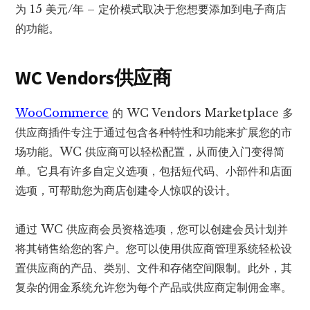
为 15 美元/年 – 定价模式取决于您想要添加到电子商店
的功能。
WC Vendors供应商
WooCommerce
的 WC Vendors Marketplace 多
供应商插件专注于通过包含各种特性和功能来扩展您的市
场功能。WC 供应商可以轻松配置，从而使入门变得简
单。它具有许多自定义选项，包括短代码、小部件和店面
选项，可帮助您为商店创建令人惊叹的设计。
通过 WC 供应商会员资格选项，您可以创建会员计划并
将其销售给您的客户。您可以使用供应商管理系统轻松设
置供应商的产品、类别、文件和存储空间限制。此外，其
复杂的佣金系统允许您为每个产品或供应商定制佣金率。