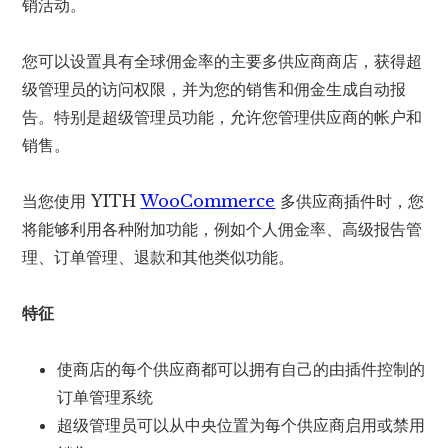
销活动。
您可以设置具有全球佣金率的主要多供应商商店，获得超
级管理员的访问权限，并为您的销售和佣金生成自动报
告。特别是超级管理员功能，允许您管理供应商的帐户和
销售。
当您使用 YITH
WooCommerce
多供应商插件时，您
将能够利用各种附加功能，例如个人佣金率、高级报告管
理、订单管理、退款和其他类似功能。
特征
使商店的每个供应商都可以拥有自己的由插件控制的
订单管理系统
超级管理员可以从中央位置为每个供应商启用或禁用