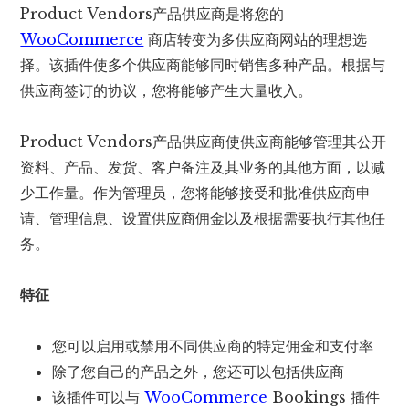
Product Vendors产品供应商是将您的
WooCommerce
商店转变为多供应商网站的理想选
择。该插件使多个供应商能够同时销售多种产品。根据与
供应商签订的协议，您将能够产生大量收入。
Product Vendors产品供应商使供应商能够管理其公开
资料、产品、发货、客户备注及其业务的其他方面，以减
少工作量。作为管理员，您将能够接受和批准供应商申
请、管理信息、设置供应商佣金以及根据需要执行其他任
务。
特征
您可以启用或禁用不同供应商的特定佣金和支付率
除了您自己的产品之外，您还可以包括供应商
该插件可以与
WooCommerce
Bookings 插件