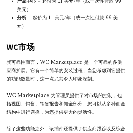
产品中心
– 起价为 11 美元/年（或一次性付款 99
美元）
分析
– 起价为 11 美元/年（或一次性付款 99 美
元）
WC市场
就可靠性而言，WC Marketplace 是一个可靠的多供
应商扩展。它有一个简单的安装过程，当您考虑到它提供
的功能数量时，这一点尤其令人印象深刻。
WC Marketplace 为管理员提供了对市场的控制，包
括视图、销售、销售报告和佣金部分。您可以从多种佣金
结构中进行选择，为您提供更大的灵活性。
除了这些功能之外，该插件还提供了供应商跟踪以及综合