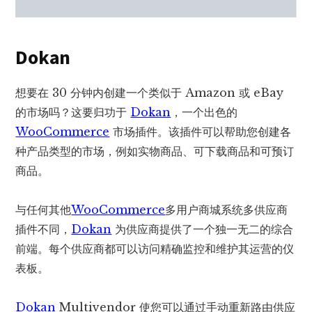
Dokan
想要在 30 分钟内创建一个类似于 Amazon 或 eBay
的市场吗？这要归功于
Dokan
，一个出色的
WooCommerce
市场插件。该插件可以帮助您创建各
种产品类型的市场，例如实物商品、可下载商品和可预订
商品。
与任何其他
WooCommerce
多用户商城系统多供应商
插件不同，
Dokan
为供应商提供了一个独一无二的综合
前端。每个供应商都可以访问精确监控和维护其运营的仪
表板。
Dokan
Multivendor 使您可以通过手动重新路由供应