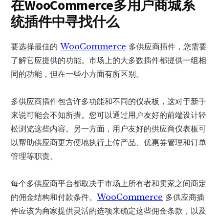
在WooCommerce
多
用户商城系
统插件中寻找什么
要选择最佳的
WooCommerce
多供应商插件，您需要
了解它应提供的功能。市场上的大多数插件都提供一组相
同的功能，但在一些小方面有所区别。
多供应商插件包含许多功能和不同的仪表板，这对于新手
来说可能会不知所措。您可以通过用户友好的前端设计轻
松浏览这些内容。另一方面，用户友好的供应商仪表板可
以帮助供应商更方便地执行上传产品、优惠券管理和订单
管理等职责。
每个多供应商平台都取决于市场上所有者和卖家之间商定
的佣金结构和付款条件。
WooCommerce
多供应商插
件应该为商家提供灵活的选项来确定这些佣金条款，以及