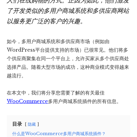
人们在线购物的方式。正因为如此，他们激发
了开发类似的多用户商城系统和多供应商网站
以服务更广泛的客户的兴趣。
如今，多用户商城系统和多供应商市场（例如由
WordPress平台提供支持的市场）已很常见。他们将多
个供应商聚集在同一个平台上，允许买家从多个供应商处
选择产品。随着大型市场的成功，这种商业模式变得越来
越流行。
在本文中，我们将分享您需要了解的有关最佳
WooCommerce
多用户商城系统插件的所有信息。
目录
隐藏
什么是WooCommerce多用户商城系统插件？