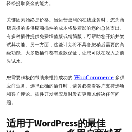
轻松提取资金的能力。
关键因素始终是价格。当运营盈利的在线业务时，您为商
店选择的多供应商插件的成本将显着影响您的总体支出。
有多种插件提供免费增值版或精简版，可帮助您开始并尝
试其功能。另一方面，这些计划将不具备您稍后需要的高
级功能。大多数插件都有退款保证，让您可以在深入之前
先试水。
您需要积极的帮助来维持成功的
WooCommerce
多供
应商业务。选择正确的插件时，请务必查看客户支持选项
和客户评论。插件开发者应及时发布更新以解决任何问
题。
适用于WordPress的最佳