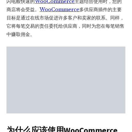
闪电般快速的
WooCommerce
主题结合使用时，您的
商店将会受益。
WooCommerce
多供应商插件的主要
目标是通过在线市场促进许多客户和卖家的联系。同样，
它将每笔交易的责任委托给供应商，同时为您在每笔销售
中赚取佣金。
为什么应该使用WooCommerce