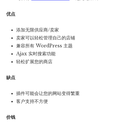
优点
添加无限供应商/卖家
卖家可以轻松管理自己的店铺
兼容所有 WordPress 主题
Ajax 实时搜索功能
轻松扩展您的商店
缺点
插件可能会让您的网站变得繁重
客户支持不方便
价钱