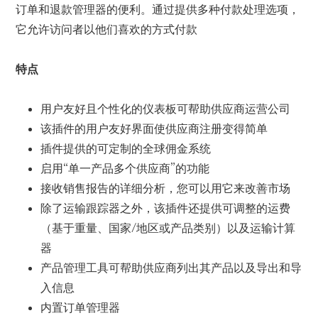
订单和退款管理器的便利。通过提供多种付款处理选项，
它允许访问者以他们喜欢的方式付款
特点
用户友好且个性化的仪表板可帮助供应商运营公司
该插件的用户友好界面使供应商注册变得简单
插件提供的可定制的全球佣金系统
启用“单一产品多个供应商”的功能
接收销售报告的详细分析，您可以用它来改善市场
除了运输跟踪器之外，该插件还提供可调整的运费
（基于重量、国家/地区或产品类别）以及运输计算
器
产品管理工具可帮助供应商列出其产品以及导出和导
入信息
内置订单管理器