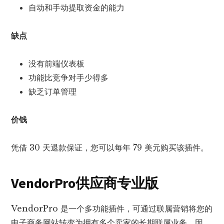
自动和手动提取资金的能力
缺点
没有前端仪表板
功能比竞争对手少得多
缺乏订单管理
价钱
凭借 30 天退款保证，您可以每年 79 美元购买该插件。
VendorPro
供应商专业版
VendorPro 是一个多功能插件，可通过联属营销将您的
电子商务网站转变为拥有多个卖家的长期联属业务。因