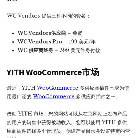
WC Vendors 提供三种不同的套餐：
WC Vendors供应商
– 免费
WC Vendors Pro
– 199 美元/年
WC 供应商终身
– 599 美元终身付款
YITH WooCommerce
市场
最近，YITH
WooCommerce
多供应商插件已成为使
用最广泛的
WooCommerce
多供应商插件之一。
借助 YITH 市场，您的网站可以从在您网站上发布产品
的用户的销售中获得被动收入。您可以使用 YITH 多供
应商插件选择多个管理员、创建产品目录并设置特定的营