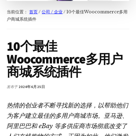
当前位置：
首页
/
公司 / 企业
/
10个最佳Woocommerce多用
户商城系统插件
10个最佳
Woocommerce多用户
商城系统插件
发布于
2024年6月25日
热情的创业者不断寻找新的选择，以帮助他们
为客户建立最佳的多用户商城市场。亚马逊、
阿里巴巴和 eBay 等多供应商市场彻底改变了