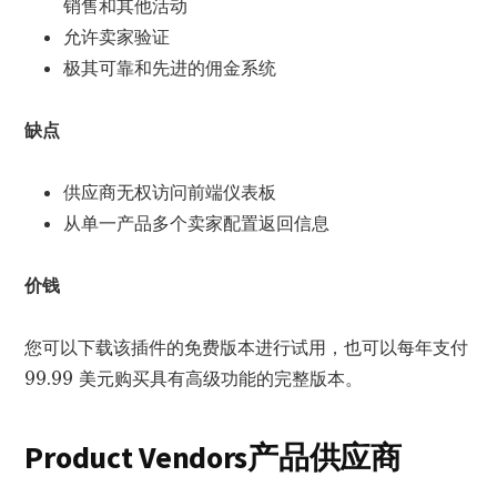
销售和其他活动
允许卖家验证
极其可靠和先进的佣金系统
缺点
供应商无权访问前端仪表板
从单一产品多个卖家配置返回信息
价钱
您可以下载该插件的免费版本进行试用，也可以每年支付
99.99 美元购买具有高级功能的完整版本。
Product Vendors
产品供应商