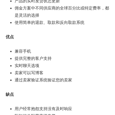
产品的实时发货状态更新
佣金方案中不同供应商的全球百分比或特定费率，都
是灵活的选择
使用简单的退款、取款和反向取款系统
优点
兼容手机
提供完整的客户支持
实时聊天选项
卖家可以写博客
通过卖家验证系统验证您的卖家
缺点
用户经常抱怨支持没有及时响应