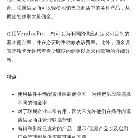
此，联属供应商可以轻松地销售您商店中的各种产品，从
而使您赚取大量佣金。
使用VendorPro，您可以为不同的供应商定义可定制的
基本佣金率，并在必要时手动修改该费率。此外，佣金设
置选项卡允许您查看所赚取的佣金以及未付款项的详细分
析。
特点
使用插件手动配置供应商佣金率，为特定供应商选择
不同的佣金率
对于联属企业非常有用，因为它允许他们在插件内邀
请供应商并管理联属营销
编辑和删除已发布的产品、显示/隐藏产品以及启用
订单管理都是供应商可用的选项