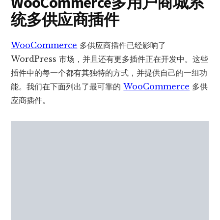
WooCommerce
多
用户商城系
统多供应商插件
WooCommerce
多供应商插件已经影响了
WordPress 市场，并且还有更多插件正在开发中。这些
插件中的每一个都有其独特的方式，并提供自己的一组功
能。我们在下面列出了最可靠的
WooCommerce
多供
应商插件。