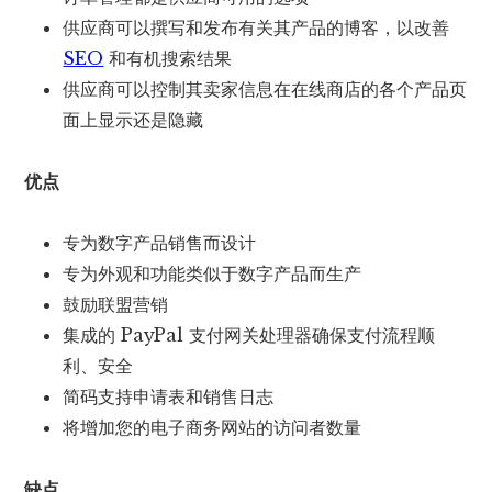
供应商可以撰写和发布有关其产品的博客，以改善
SEO
和有机搜索结果
供应商可以控制其卖家信息在在线商店的各个产品页
面上显示还是隐藏
优点
专为数字产品销售而设计
专为外观和功能类似于数字产品而生产
鼓励联盟营销
集成的 PayPal 支付网关处理器确保支付流程顺
利、安全
简码支持申请表和销售日志
将增加您的电子商务网站的访问者数量
缺点