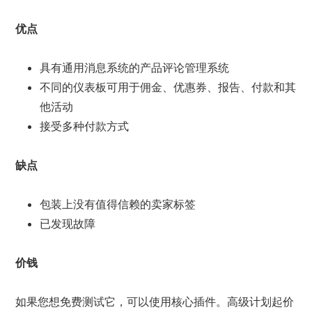
优点
具有通用消息系统的产品评论管理系统
不同的仪表板可用于佣金、优惠券、报告、付款和其
他活动
接受多种付款方式
缺点
包装上没有值得信赖的卖家标签
已发现故障
价钱
如果您想免费测试它，可以使用核心插件。高级计划起价