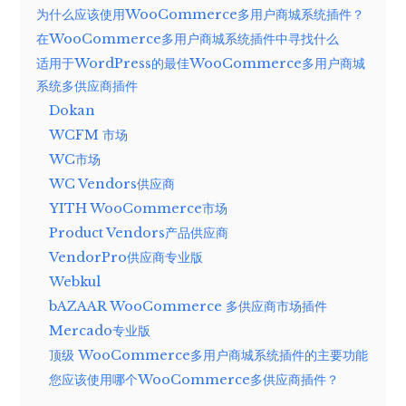
为什么应该使用WooCommerce多用户商城系统插件？
在WooCommerce多用户商城系统插件中寻找什么
适用于WordPress的最佳WooCommerce多用户商城
系统多供应商插件
Dokan
WCFM 市场
WC市场
WC Vendors供应商
YITH WooCommerce市场
Product Vendors产品供应商
VendorPro供应商专业版
Webkul
bAZAAR WooCommerce 多供应商市场插件
Mercado专业版
顶级 WooCommerce多用户商城系统插件的主要功能
您应该使用哪个WooCommerce多供应商插件？