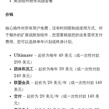
附加组件附带高级套餐
价钱
核心插件对所有用户免费，没有时间限制或使用方式。对
于额外的扩展或附加组件，您需要根据您的业务需求支付
费用。您可以选择单年计划或终身计划。
Ultimate
– 起价为每年 49 美元（或一次性付款
299 美元）
团体和员工
– 起价为每年 39 美元（或一次性付款
249 美元）
联盟会员
– 起价为 29 美元/年（或一次性付款 149
美元）
交付
– 起价为 29 美元/年（或一次性付款 149 美
元）