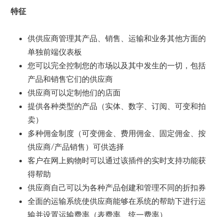
特征
供供应商管理其产品、销售、运输和业务其他方面的
单独前端仪表板
您可以完全控制您的市场以及其中发生的一切，包括
产品和销售它们的供应商
供应商可以定制他们的店面
提供各种类型的产品（实体、数字、订阅、可变和拍
卖）
多种佣金制度（可变佣金、费用佣金、固定佣金、按
供应商/产品销售）可供选择
客户在网上购物时可以通过该插件的实时支持功能获
得帮助
供应商自己可以为各种产品创建和管理不同的折扣券
全面的运输系统使供应商能够在系统的帮助下进行运
输并设置运输费率（表费率、统一费率）