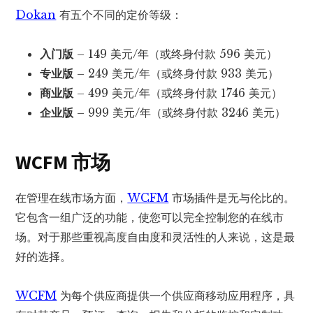
Dokan
有五个不同的定价等级：
入门版
– 149 美元/年（或终身付款 596 美元）
专业
版
– 249 美元/年（或终身付款 933 美元）
商业版
– 499 美元/年（或终身付款 1746 美元）
企业版
– 999 美元/年（或终身付款 3246 美元）
WCFM 市场
在管理在线市场方面，
WCFM
市场插件是无与伦比的。
它包含一组广泛的功能，使您可以完全控制您的在线市
场。对于那些重视高度自由度和灵活性的人来说，这是最
好的选择。
WCFM
为每个供应商提供一个供应商移动应用程序，具