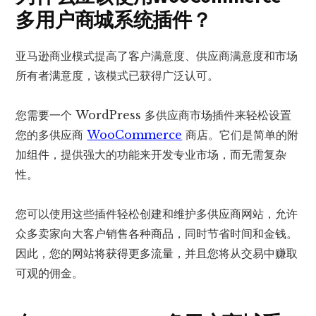
多
用户商城系统插件？
亚马逊商业模式提高了客户满意度、供应商满意度和市场
所有者满意度，该模式已获得广泛认可。
您需要一个 WordPress 多供应商市场插件来轻松设置
您的多供应商
WooCommerce
商店。它们是简单的附
加组件，提供强大的功能来开发专业市场，而无需复杂
性。
您可以使用这些插件轻松创建和维护多供应商网站，允许
众多卖家向大客户销售各种商品，同时节省时间和金钱。
因此，您的网站将获得更多流量，并且您将从交易中赚取
可观的佣金。