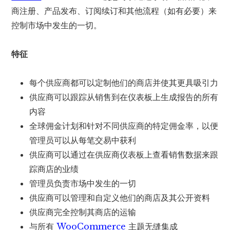
商注册、产品发布、订阅续订和其他流程（如有必要）来
控制市场中发生的一切。
特征
每个供应商都可以定制他们的商店并使其更具吸引力
供应商可以跟踪从销售到在仪表板上生成报告的所有
内容
全球佣金计划和针对不同供应商的特定佣金率，以便
管理员可以从每笔交易中获利
供应商可以通过在供应商仪表板上查看销售数据来跟
踪商店的业绩
管理员负责市场中发生的一切
供应商可以管理和自定义他们的商店及其公开资料
供应商完全控制其商店的运输
与所有
WooCommerce
主题无缝集成