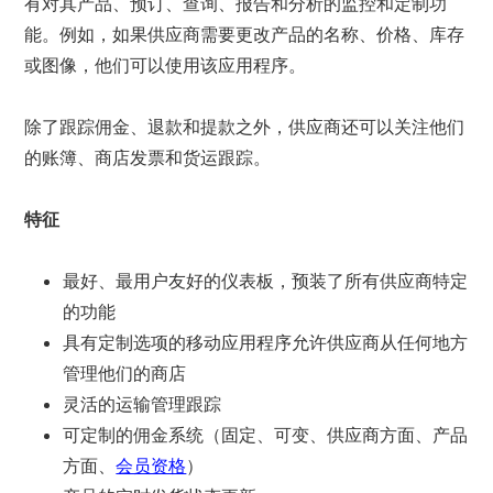
有对其产品、预订、查询、报告和分析的监控和定制功
能。例如，如果供应商需要更改产品的名称、价格、库存
或图像，他们可以使用该应用程序。
除了跟踪佣金、退款和提款之外，供应商还可以关注他们
的账簿、商店发票和货运跟踪。
特征
最好、最用户友好的仪表板，预装了所有供应商特定
的功能
具有定制选项的移动应用程序允许供应商从任何地方
管理他们的商店
灵活的运输管理跟踪
可定制的佣金系统（固定、可变、供应商方面、产品
方面、
会员资格
）