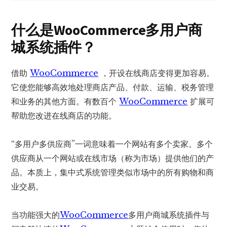
什么是WooCommerce多
用户商
城系统
插件？
借助
WooCommerce
，开设在线商店变得更加容易。
它使您能够高效地处理商店产品、付款、运输、税务管理
和业务的其他方面。有数百个
WooCommerce
扩展可
帮助您改进在线商店的功能。
“多用户多供应商”一词意味着一个网站有多个卖家。多个
供应商从一个网站或在线市场（称为市场）提供他们的产
品。本质上，集中式系统管理类似市场中的所有购物和商
业交易。
当功能强大的
WooCommerce
多用户商城系统插件与