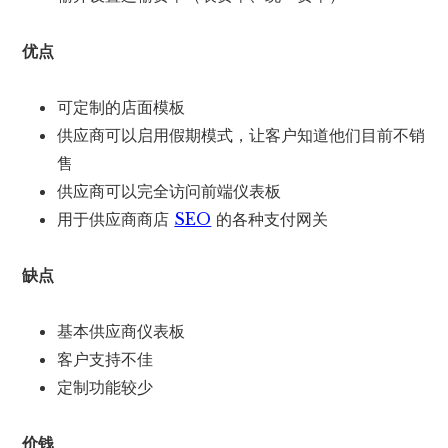
优点
可定制的店面模板
供应商可以启用假期模式，让客户知道他们目前不销
售
供应商可以完全访问前端仪表板
用于供应商商店
SEO
的各种支付网关
缺点
基本供应商仪表板
客户支持不佳
定制功能较少
价钱