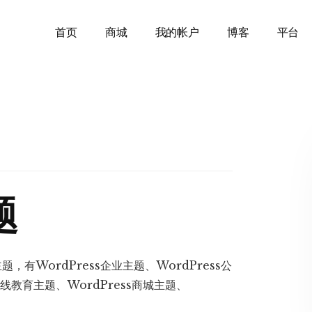
首页
商城
我的帐户
博客
平台
题
，有WordPress企业主题、WordPress公
在线教育主题、WordPress商城主题、