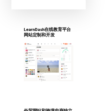
LearnDash在线教育平台
网站定制和开发
外贸网站和跨境电商独立