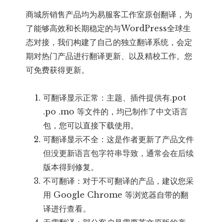
商城所销售产品均为易服客工作室原创翻译，为
了能够高效和长期稳定的与WordPress全球生
态对接，我们构建了自己的独立翻译系统，会定
期对热门产品进行翻译更新、以及精校工作。您
可免费获得更新。
可翻译显示正常：主题、插件提供有.pot
.po .mo 等文件的，均已制作了中文语言
包，您可以直接下载使用。
可翻译显示不全：这是作者更新了产品文件
但没更新语言包字符串导致，通常会在后续
版本得到修复。
不可翻译：对于不可翻译的产品，建议您采
用 Google Chrome 等浏览器自带的翻
译进行查看。