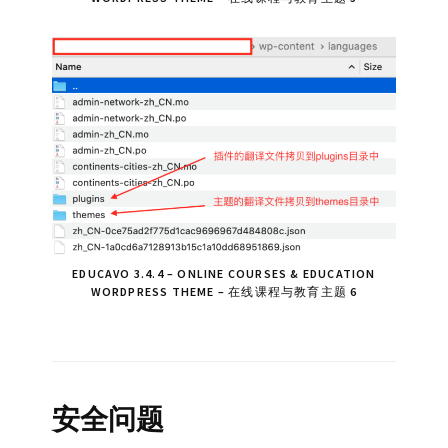
EDUCAVO 3.4.4 – ONLINE COURSES & EDUCATION
WORDPRESS THEME – 在线课程与教育主题 6
安全问题