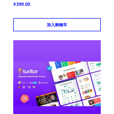
¥
399.00
加入购物车