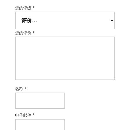
您的评级
*
您的评价
*
名称
*
电子邮件
*