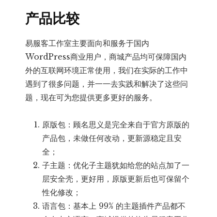
产品比较
易服客工作室主要面向和服务于国内
WordPress商业用户，商城产品均可保障国内
外的互联网环境正常使用，我们在实际的工作中
遇到了很多问题，并一一去实践和解决了这些问
题，现在可为您提供更多更好的服务。
原版包：顾名思义是完全来自于官方原版的
产品包，未做任何改动，更新源稳定且安
全；
子主题：优化子主题犹如给您的站点加了一
层安全壳，更好用，原版更新后也可保留个
性化修改；
语言包：基本上 99% 的主题插件产品都不