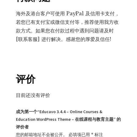
海外及港台客户可使用 PayPal 及信用卡支付，
若您已有支付宝或微信支付等，推荐使用我方收
款方式。如果您在付款过程中遇到问题请及时
[联系客服] 进行解决。感谢您的厚爱及信任!
评价
目前还没有评价
成为第一个“Educavo 3.4.4 – Online Courses &
Education WordPress Theme – 在线课程与教育主题” 的
评价者
您的邮箱地址不会被公开。
必填项已用
*
标注