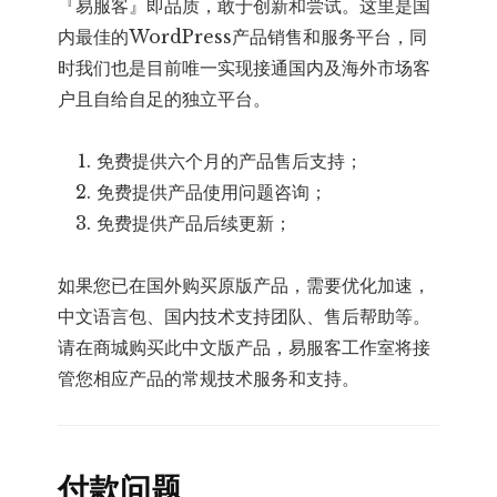
『易服客』即品质，敢于创新和尝试。这里是国
内最佳的WordPress产品销售和服务平台，同
时我们也是目前唯一实现接通国内及海外市场客
户且自给自足的独立平台。
免费提供六个月的产品售后支持；
免费提供产品使用问题咨询；
免费提供产品后续更新；
如果您已在国外购买原版产品，需要优化加速，
中文语言包、国内技术支持团队、售后帮助等。
请在商城购买此中文版产品，易服客工作室将接
管您相应产品的常规技术服务和支持。
付款问题