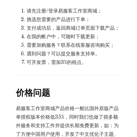
请先注册/登录易服客工作室商城；
挑选您需要的产品进行下单；
支付成功后，返回商城订单页面下载产品；
在我的帐户中，可随时下载更新；
需要加购服务？联系在线客服咨询购买；
遇到问题？可以提交服务支持单。
可开发票，需加3%的税点。
价格问题
易服客工作室商城产品价格一般比国外原版产品
单授权版本价格低35%，同时我们也做了很多额
外服务和支持工作并提供长期免费更新，如：为
了方便中国用户使用，开发了中文优化子主题、