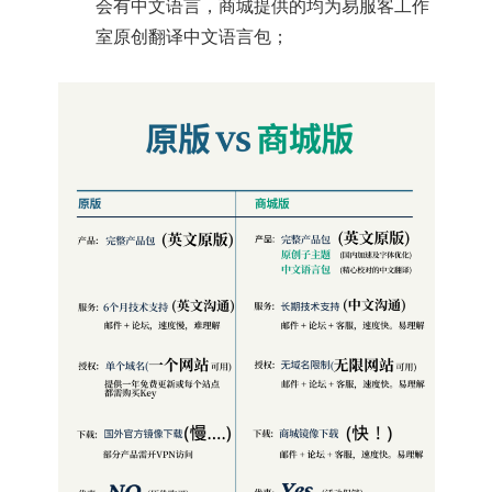
会有中文语言，商城提供的均为易服客工作
室原创翻译中文语言包；