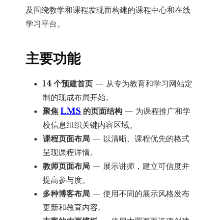
及围绕教学和课程发现而构建的课程中心和在线
学习平台。
主要功能
14 个预建首页
— 从专为教育和学习网站定
制的现成布局开始。
聚焦
LMS
的页面结构
— 为课程推广和学
校信息组织关键内容区域。
课程页面布局
— 以清晰、课程优先的格式
呈现课程详情。
教师页面布局
— 展示讲师，建立可信度并
提高参与度。
多种博客布局
— 使用不同的展示风格发布
更新和教育内容。