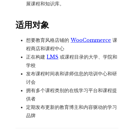
展课程和知识库。
适用对象
想要教育风格店铺的
WooCommerce
课
程商店和课程中心
正在构建
LMS
或课程目录的大学、学院和
学校
发布课程时间表和讲师信息的培训中心和研
讨会
拥有多个课程类别的在线学习平台和课程提
供者
定期发布更新的教育博主和内容驱动的学习
品牌