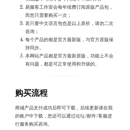
易服客工作室会每年续费订阅原版产品包，
而您只需要购买一次；
若只要中文语言包也是以上原价，请勿二次
咨询；
每个产品的都是官方最新版，与官方原版保
持同步。
本网站产品都是官方最新原版，功能上不会
有问题，都是可正常使用和升级的。
购买流程
商城产品支付成功后即可下载，后续更新请在我
的账户中下载，您还可以通过论坛/邮件/客服进
行服务购买咨询。