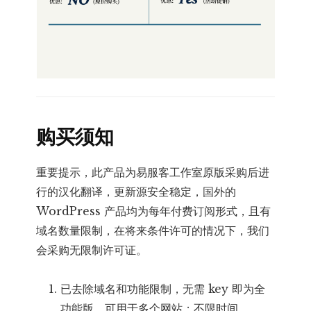
购买须知
重要提示，此产品为易服客工作室原版采购后进
行的汉化翻译，更新源安全稳定，国外的
WordPress 产品均为每年付费订阅形式，且有
域名数量限制，在将来条件许可的情况下，我们
会采购无限制许可证。
已去除域名和功能限制，无需 key 即为全
功能版，可用于多个网站；不限时间。