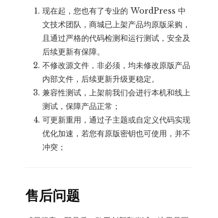
现在起，您也有了专业的 WordPress 中
文技术团队，商城已上架产品均原版采购，
且通过严格的代码检测和运行测试，安全及
后续更新有保障。
不修改源文件，非必须，均未修改原版产品
内部文件，后续更新升级更稳定。
兼容性测试，上架前我们会进行本机和线上
测试，保障产品正常；
可更新重用，通过子主题或自定义代码实现
优化加速，若您有原版密钥也可使用，并不
冲突；
售后问题