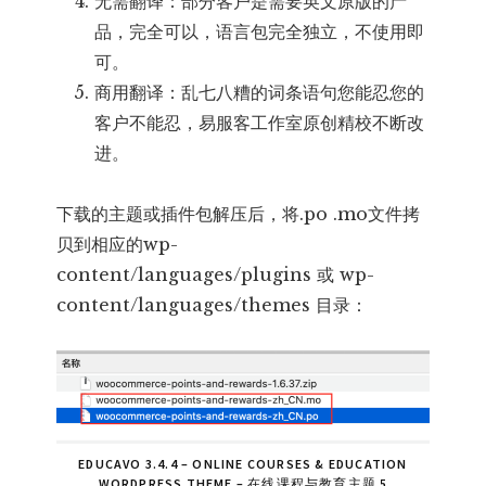
无需翻译：部分客户是需要英文原版的产
品，完全可以，语言包完全独立，不使用即
可。
商用翻译：乱七八糟的词条语句您能忍您的
客户不能忍，易服客工作室原创精校不断改
进。
下载的主题或插件包解压后，将.po .mo文件拷
贝到相应的wp-
content/languages/plugins 或 wp-
content/languages/themes 目录：
EDUCAVO 3.4.4 – ONLINE COURSES & EDUCATION
WORDPRESS THEME – 在线课程与教育主题 5