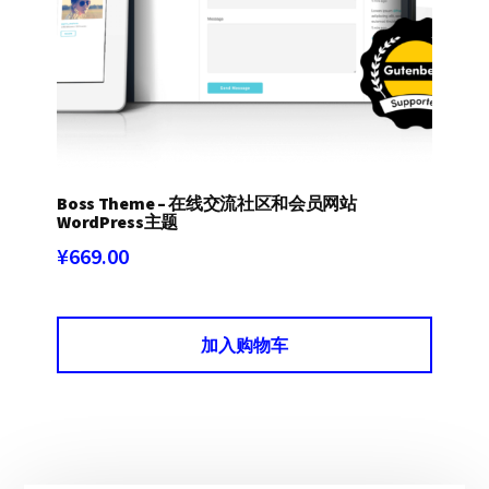
Boss Theme – 在线交流社区和会员网站
WordPress主题
¥
669.00
加入购物车