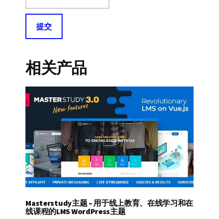
相关产品
Masterstudy主题 – 用于线上教育、在线学习和在
线课程的LMS WordPress主题