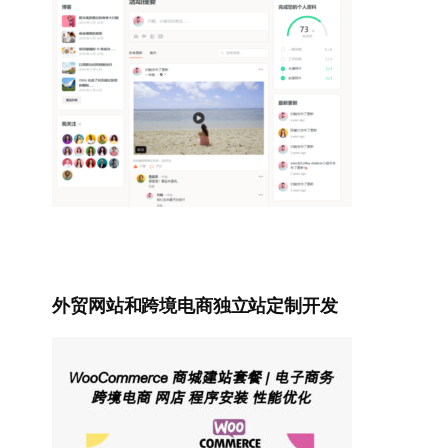
外贸网站和跨境电商独立站定制开发