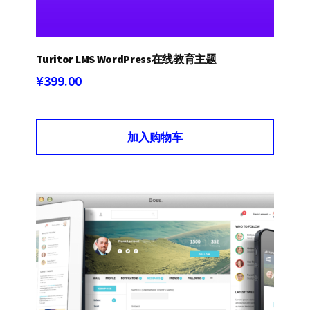
Turitor LMS WordPress在线教育主题
¥
399.00
加入购物车