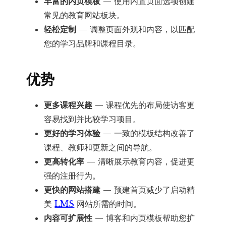
丰富的内页模板
— 使用内置页面选项创建
常见的教育网站板块。
轻松定制
— 调整页面外观和内容，以匹配
您的学习品牌和课程目录。
优势
更多课程兴趣
— 课程优先的布局使访客更
容易找到并比较学习项目。
更好的学习体验
— 一致的模板结构改善了
课程、教师和更新之间的导航。
更高转化率
— 清晰展示教育内容，促进更
强的注册行为。
更快的网站搭建
— 预建首页减少了启动精
美
LMS
网站所需的时间。
内容可扩展性
— 博客和内页模板帮助您扩