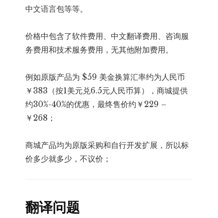
中文语言包等等。
价格中包含了软件费用、中文翻译费用、咨询服
务费用和技术服务费用，无其他附加费用。
例如原版产品为 $59 美金换算汇率约为人民币
￥383（按1美元兑6.5元人民币算），商城提供
约30%-40%的优惠，最终售价约￥229 –
￥268；
商城产品均为原版采购和自行开发扩展，所以标
价多少就多少，不议价；
翻译问题