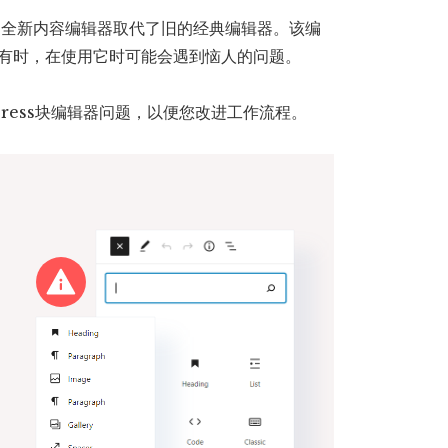
berg 的全新内容编辑器取代了旧的经典编辑器。该编
而，有时，在使用它时可能会遇到恼人的问题。
ress块编辑器问题，以便您改进工作流程。