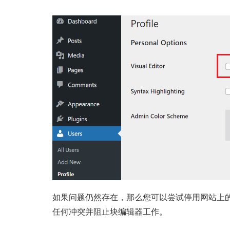
如果问题仍然存在，那么您可以尝试停用网站上
任何冲突并阻止块编辑器工作。