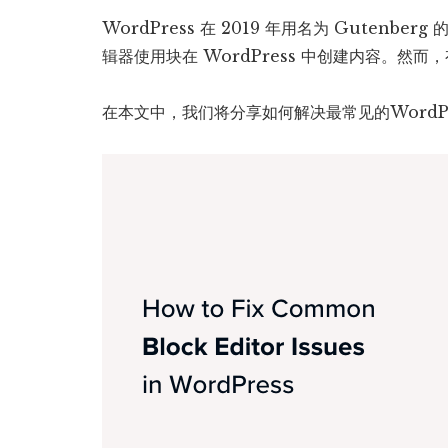
WordPress 在 2019 年用名为 Guten
辑器使用块在 WordPress 中创建内容。然
在本文中，我们将分享如何解决最常见的WordP