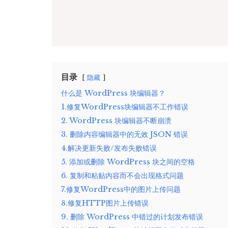
目录
隐藏
什么是 WordPress 块编辑器？
1.修复WordPress块编辑器不工作错误
2. WordPress 块编辑器不断崩溃
3. 删除内容编辑器中的无效 JSON 错误
4.解决更新失败/发布失败错误
5. 添加或删除 WordPress 块之间的空格
6. 复制和粘贴内容而不会出现格式问题
7.修复WordPress中的图片上传问题
8.修复HTTP图片上传错误
9. 删除 WordPress 中错过的计划发布错误