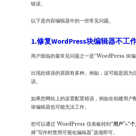
错误。
以下是内容编辑器中的一些常见问题。
1.修复WordPress块编辑器不工
用户面临的最常见问题之一是“WordPress 块
出现此错误的原因有多种。例如，这可能是因为
误。
如果您网站上的设置配置错误，例如在创建用户配置
块编辑器也可能无法工作。
您可以通过 WordPress 仪表板转到
“用户”»“
择“写作时禁用可视化编辑器”选项即可。