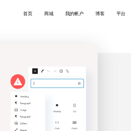
首页
商城
我的帐户
博客
平台