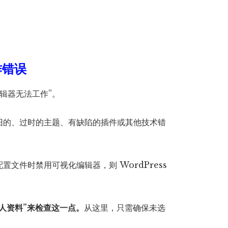
作错误
编辑器无法工作”。
旧的、过时的主题、有缺陷的插件或其他技术错
文件时禁用可视化编辑器，则 WordPress
个人资料”来检查这一点。
从这里，只需确保未选