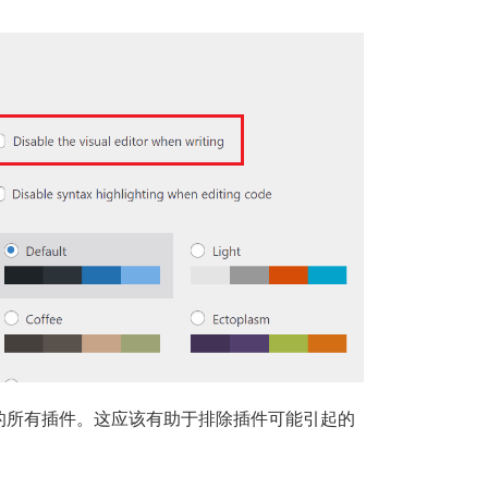
的所有插件。这应该有助于排除插件可能引起的