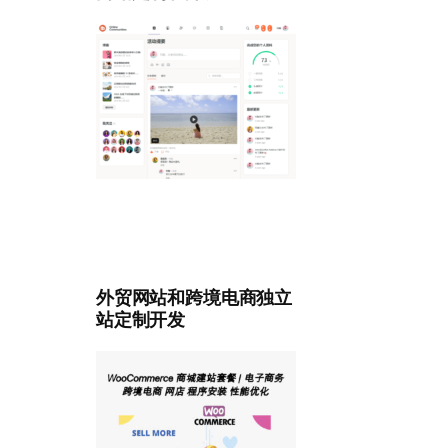
外贸网站和跨境电商独立
站定制开发