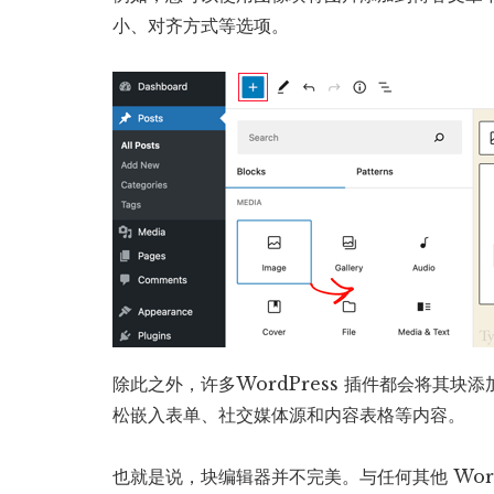
小、对齐方式等选项。
除此之外，许多WordPress 插件都会将其
松嵌入表单、社交媒体源和内容表格等内容。
也就是说，块编辑器并不完美。与任何其他 Wor