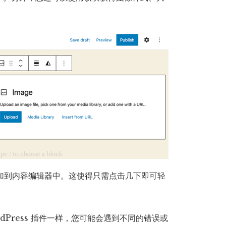
块添加到内容编辑器中。这使得只需点击几下即可轻
dPress 插件一样，您可能会遇到不同的错误或