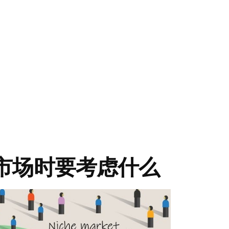
市场时要考虑什么