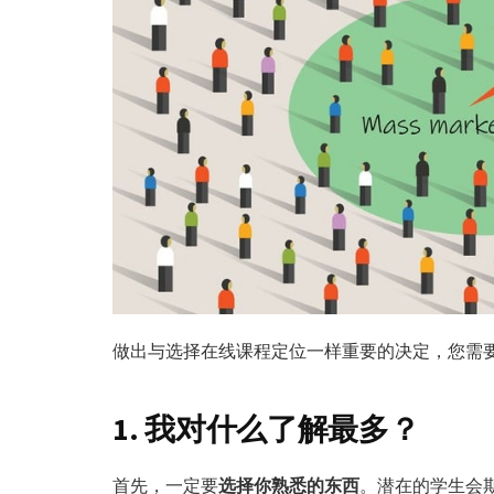
做出与选择在线课程定位一样重要的决定，您需
1. 我对什么了解最多？
首先，一定要
选择你熟悉的东西
。潜在的学生会