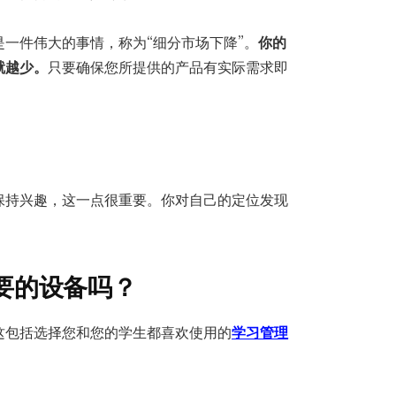
一件伟大的事情，称为“细分市场下降”。
你的
就越少。
只要确保您所提供的产品有实际需求即
保持兴趣，这一点很重要。你对自己的定位发现
必要的设备吗？
这包括选择您和您的学生都喜欢使用的
学习管理