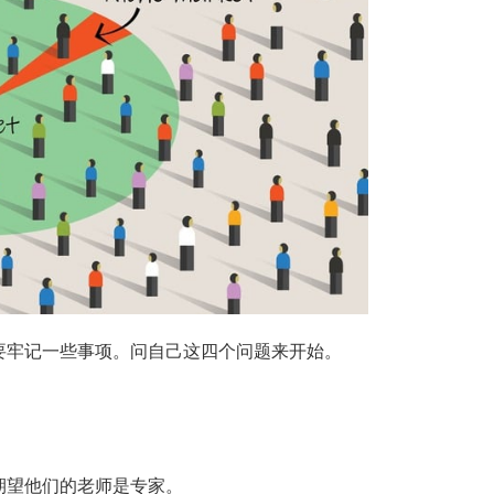
要牢记一些事项。问自己这四个问题来开始。
期望他们的老师是专家。