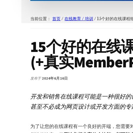
当前位置：
首页
/
在线教育 / 培训
/
15个好的在线课程细
15个好的在线
(+真实Member
发布于
2024年6月16日
开发和销售在线课程可能是一种很好的
甚至不必成为网页设计或开发方面的专
为了让您的在线课程有一个良好的开端，您需要