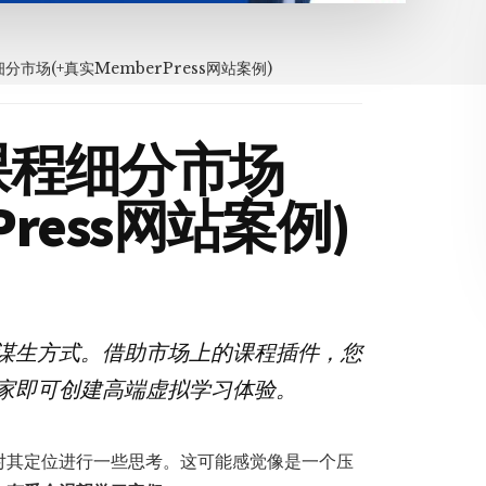
分市场(+真实MemberPress网站案例)
课程细分市场
Press网站案例)
谋生方式。借助市场上的课程插件，您
家即可创建高端虚拟学习体验。
对其定位进行一些思考。这可能感觉像是一个压