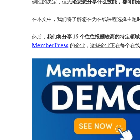
倒性的决定，但
无论您想分享什么技能，都可能
在本文中，我们将了解您在为在线课程选择主题
然后，
我们将分享 15 个往往报酬较高的特定领域
MemberPress
的企业，这些企业正在每个在线