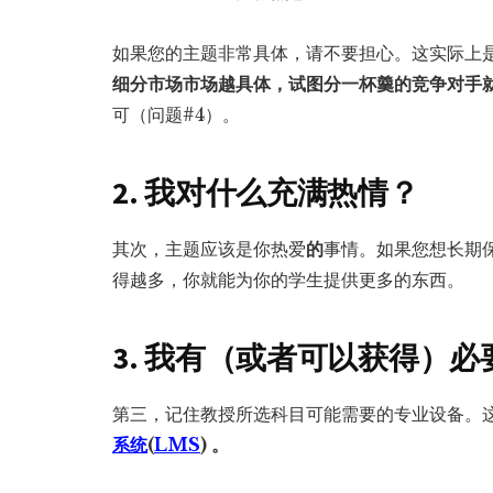
如果您的主题非常具体，请不要担心。这实际上是
细分市场市场越具体，试图分一杯羹的竞争对手
可（问题#4）。
2. 我对什么充满热情？
其次，主题应该是你热爱
的
事情。如果您想长期
得越多，你就能为你的学生提供更多的东西。
3. 我有（或者可以获得）
第三，记住教授所选科目可能需要的专业设备。
系统
(
LMS
) 。