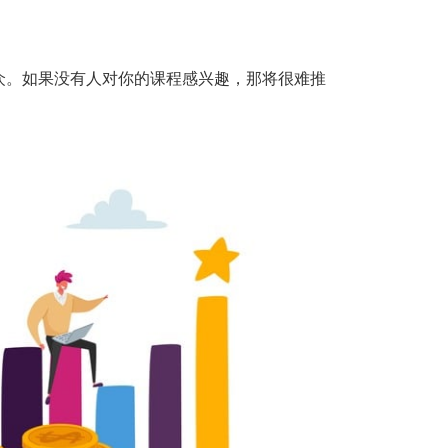
众。如果没有人对你的课程感兴趣，那将很难推