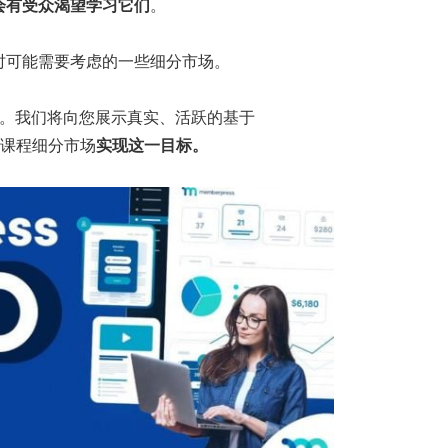
会有受众渴望学习它们
。
时可能需要考虑的一些细分市场。
。我们将向您展示真实、活跃的基于
课程细分市场
实现这一目标。