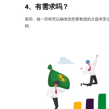
4、有需求吗？
第四，做一些研究以确保您想要教授的主题有受
销。