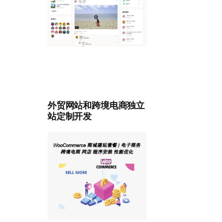
外贸网站和跨境电商独立
站定制开发