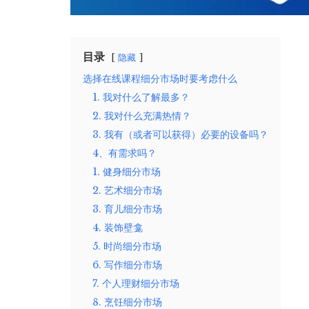
目录
隐藏
选择在线课程细分市场时要考虑什么
1. 我对什么了解最多？
2. 我对什么充满热情？
3. 我有（或者可以获得）必要的设备吗？
4、有需求吗？
1. 健身细分市场
2. 艺术细分市场
3. 育儿细分市场
4. 装饰壁龛
5. 时尚细分市场
6. 写作细分市场
7. 个人理财细分市场
8. 烹饪细分市场