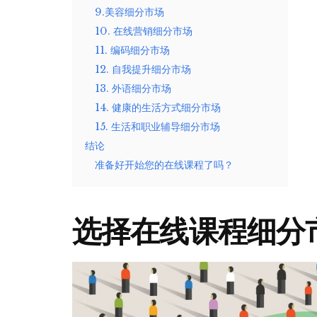
9.美容细分市场
10. 在线营销细分市场
11. 编码细分市场
12. 自我提升细分市场
13. 外语细分市场
14. 健康的生活方式细分市场
15. 生活和职业辅导细分市场
结论
准备好开始您的在线课程了吗？
选择在线课程细分