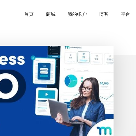
首页
商城
我的帐户
博客
平台