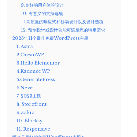
9.良好的用户体验设计
10. 有意义的支持选项
11.高质量的响应式和移动设计以及设计选项
12. 预制设计或设计功能可满足您的特定需求
2023年11个最佳免费WordPress主题
1. Astra
2.OceanWP
3.Hello Elementor
4.Kadence WP
5.GeneratePress
6.Neve
7. 2023主题
8. Storefront
9.Zakra
10. Blocksy
11. Responsive