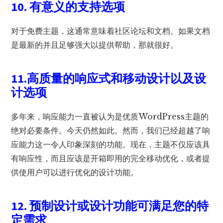
10. 有意义的支持选项
对于免费主题，这通常意味着社区论坛和文档。如果文档
是最新的并且足够强大以提供帮助，那就很好。
11.高质量的响应式和移动设计以及设
计选项
多年来，响应能力一直被认为是优质WordPress主题的
绝对必要条件。今天仍然如此。然而，我们已经超越了响
应能力这一令人印象深刻的功能。现在，主题不仅应该具
有响应性，而且应该是开箱即用的完全移动优化，或者提
供使用户可以进行优化的设计功能。
12. 预制设计或设计功能可满足您的特
定需求