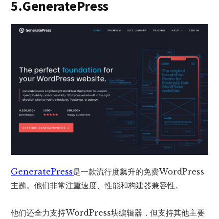
5.GeneratePress
GeneratePress
是一款流行度飙升的免费WordPress
主题。他们非常注重速度、性能和构建器兼容性。
他们还全力支持WordPress块编辑器，但支持其他主要