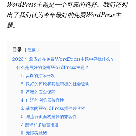
WordPress主题是一个可靠的选择。我们还列
出了我们认为今年最好的免费WordPress主
题。
目录
隐藏
2023 年您应该在免费WordPress主题中寻找什么？
什么是最好的免费WordPress主题？
1. 认真的持续开发
2. 良好的评论和其他积极的社会证明
3. 严密的安全保障
4. 广泛的浏览器兼容性
5. 基本的WordPress插件兼容性
6. 与流行页面构建器的兼容性
7. 翻译和多语言准备
8. 无障碍就绪