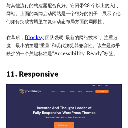
与其他流行的构建器配合良好。它附带28 个以上的入门
网站。上面的新闻启动网站是一个很好的例子，展示了他
们如何突破古腾堡在复杂动态布局方面的局限性。
在幕后，
Blocksy
团队强调“最新的网络技术”。注重速
度、最小的主题“重量”和现代浏览器兼容性。该主题似乎
缺少的一个关键标准是“Accessibility-Ready”标签。
11. Responsive