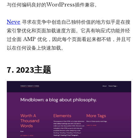
与任何编码良好的WordPress插件兼容。
Neve
寻求在竞争中创造自己独特价值的地方似乎是在搜
索引擎优化和页面加载速度方面。它具有响应式功能并经
过全面 AMP 优化，因此每个页面看起来都不错，并且可
以在任何设备上快速加载。
7. 2023主题