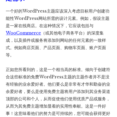
一个好的WordPress主题应该深入考虑目标用户创建功
能性WordPress网站所需的设计元素。例如，假设主题
是一家在线商店。在这种情况下，它应该包括与
WooCommerce
（或其他电子商务平台）的深度集
成，以及插件或服务将添加到网站的任何元素的一致样
式。例如商店页面、产品页面、购物车页面、账户页面
等。
正如您所看到的，这是一个相当高的标准。倾向于创建符
合这些标准的免费WordPress主题的主题作者并不是没
有经验的业余爱好者。他们要么是非常有才华和勤奋的业
余爱好者，要么是使用免费主题将用户添加到其业务渠道
顶部的公司和个人，从而促使他们使用优质产品或服务，
从而为其免费主题增加显着的实用性奉献。这是一件好
事！这意味着他们的努力是可持续的，您可能会获得更好