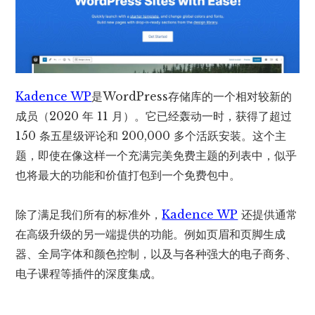
Kadence WP
是WordPress存储库的一个相对较新的
成员（2020 年 11 月）。它已经轰动一时，获得了超过
150 条五星级评论和 200,000 多个活跃安装。这个主
题，即使在像这样一个充满完美免费主题的列表中，似乎
也将最大的功能和价值打包到一个免费包中。
除了满足我们所有的标准外，
Kadence WP
还提供通常
在高级升级的另一端提供的功能。例如页眉和页脚生成
器、全局字体和颜色控制，以及与各种强大的电子商务、
电子课程等插件的深度集成。