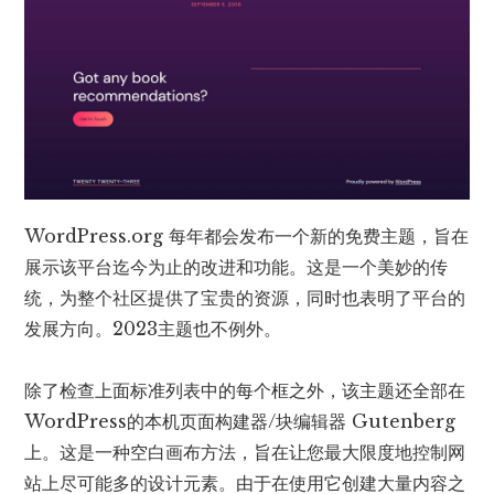
WordPress.org 每年都会发布一个新的免费主题，旨在
展示该平台迄今为止的改进和功能。这是一个美妙的传
统，为整个社区提供了宝贵的资源，同时也表明了平台的
发展方向。
2023主题
也不例外。
除了检查上面标准列表中的每个框之外，该主题还全部在
WordPress的本机页面构建器/块编辑器 Gutenberg
上。这是一种空白画布方法，旨在让您最大限度地控制网
站上尽可能多的设计元素。由于在使用它创建大量内容之