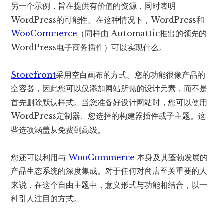
另一个示例，旨在提供有价值的资源，同时表明
WordPress的可能性。在这种情况下，WordPress和
WooCommerce
（同样由 Automattic推出的领先的
WordPress电子商务插件）可以实现什么。
Storefront
采用空白画布的方式。您的功能很像产品的
空容器，因此您可以仅添加网站所需的设计元素，而不是
首先删除默认样式。当您准备好设计网站时，您可以使用
WordPress定制器、您选择的构建器插件或子主题。这
些选项涵盖从免费到高级。
您还可以利用与
WooCommerce
本身及其蓬勃发展的
产品生态系统的深度集成。对于任何对商店至关重要的人
来说，在这个自由主题中，意义形式与功能相结合，以一
种引人注目的方式。