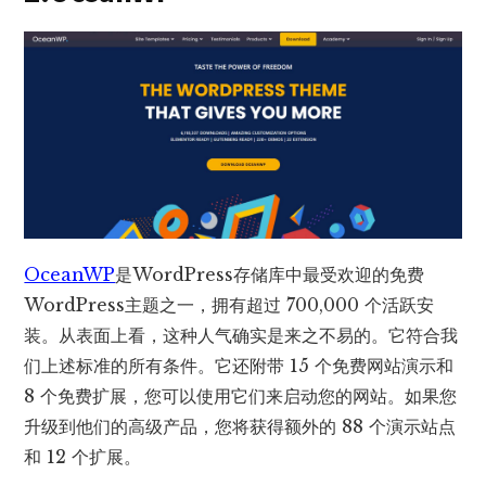
OceanWP
是WordPress存储库中最受欢迎的免费
WordPress主题之一，拥有超过 700,000 个活跃安
装。从表面上看，这种人气确实是来之不易的。它符合我
们上述标准的所有条件。它还附带 15 个免费网站演示和
8 个免费扩展，您可以使用它们来启动您的网站。如果您
升级到他们的高级产品，您将获得额外的 88 个演示站点
和 12 个扩展。