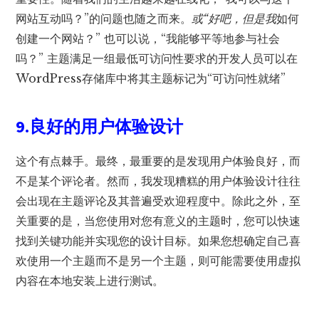
网站互动吗？”的问题也随之而来。
或“好吧，但是我
如何
创建一个网站？” 也可以说，“我能够平等地参与社会
吗？” 主题满足一组最低可访问性要求的开发人员可以在
WordPress存储库中将其主题标记为“可访问性就绪”
9.良好的用户体验设计
这个有点棘手。最终，最重要的是发现用户体验良好，而
不是某个评论者。然而，我发现糟糕的用户体验设计往往
会出现在主题评论及其普遍受欢迎程度中。除此之外，至
关重要的是，当您使用对您有意义的主题时，您可以快速
找到关键功能并实现您的设计目标。如果您想确定自己喜
欢使用一个主题而不是另一个主题，则可能需要使用虚拟
内容在本地安装上进行测试。