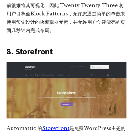
前很难将其可视化，因此 Twenty Twenty-Three 将
用户引导至Block Patterns，允许您通过简单的单击来
使用预先设计的块编辑器元素，并允许用户创建漂亮的页
面几秒钟内完成布局。
8. Storefront
Automattic 的
Storefront
是免费WordPress主题的