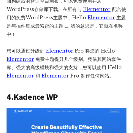
面构建器的合适空白画布，可以免费使用并从
WordPress存储库下载。在所有与
Elementor
配合使
用的免费WordPress主题中，Hello
Elementor
主题
是与插件集成最紧密的主题……我的意思是，它就在名称
中！
您可以通过升级到
Elementor
Pro 将您的 Hello
Elementor
免费主题提升几个级别。凭借其网站套件
库、强大的高级模块和强大的支持，您可以使用 Hello
Elementor
和
Elementor
Pro 制作任何网站。
4.Kadence WP