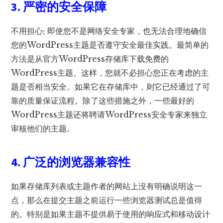
3. 严密的安全保障
不用担心; 即使您不是网络安全专家，也无法合理地确信
您的WordPress主题是否遵守安全最佳实践。最简单的
方法是从官方WordPress存储库下载免费的
WordPress主题。这样，您就不必担心您正在考虑的主
题是否相当安全。如果它在存储库中，则它已经通过了可
靠的质量保证流程。除了这些措施之外，一些最好的
WordPress主题还将聘请WordPress安全专家来独立
审核他们的主题。
4. 广泛的浏览器兼容性
如果存储库列表或主题作者的网站上没有明确说明这一
点，那么在提交主题之前运行一些浏览器测试总是值得
的。特别是如果主题不提供易于使用的响应式和移动设计