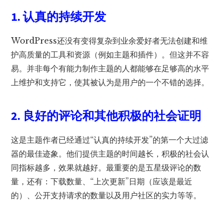
1. 认真的持续开发
WordPress还没有变得复杂到业余爱好者无法创建和维
护高质量的工具和资源（例如主题和插件）。但这并不容
易。并非每个有能力制作主题的人都能够在足够高的水平
上维护和支持它，使其被认为是用户的一个不错的选择。
2. 良好的评论和其他积极的社会证明
这是主题作者已经通过“认真的持续开发”的第一个大过滤
器的最佳迹象。他们提供主题的时间越长，积极的社会认
同指标越多，效果就越好。最重要的是五星级评论的数
量，还有：下载数量、“上次更新”日期（应该是最近
的）、公开支持请求的数量以及用户社区的实力等等。