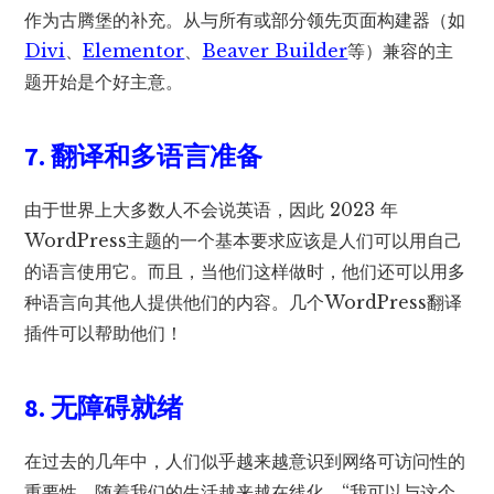
作为古腾堡的补充。从与所有或部分领先页面构建器（如
Divi
、
Elementor
、
Beaver Builder
等）兼容的主
题开始是个好主意。
7. 翻译和多语言准备
由于世界上大多数人不会说英语，因此 2023 年
WordPress主题的一个基本要求应该是人们可以用自己
的语言使用它。而且，当他们这样做时，他们还可以用多
种语言向其他人提供他们的内容。几个WordPress翻译
插件可以帮助他们！
8. 无障碍就绪
在过去的几年中，人们似乎越来越意识到网络可访问性的
重要性。随着我们的生活越来越在线化，“我可以与这个