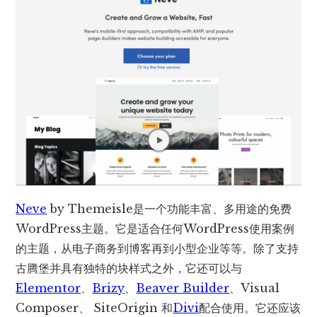
Neve
by Themeisle是一个功能丰富、多用途的免费
WordPress主题。它是适合任何WordPress使用案例
的主题，从电子商务到博客再到小型企业等等。除了支持
古腾堡并具有独特的块样式之外，它还可以与
Elementor
、
Brizy
、
Beaver Builder
、Visual
Composer、 SiteOrigin 和
Divi
配合使用。它还应该