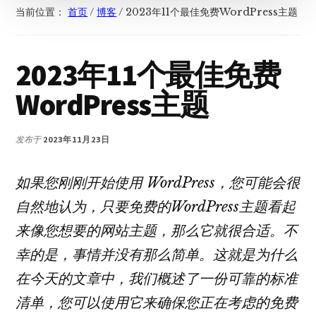
当前位置：
首页
/
博客
/
2023年11个最佳免费WordPress主题
2023年11个最佳免费
WordPress主题
发布于
2023年11月23日
如果您刚刚开始使用 WordPress，您可能会很
自然地认为，只要免费的WordPress主题看起
来像您想要的网站主题，那么它就很合适。不
幸的是，事情并没有那么简单。这就是为什么
在今天的文章中，我们概述了一份可靠的标准
清单，您可以使用它来确保您正在考虑的免费