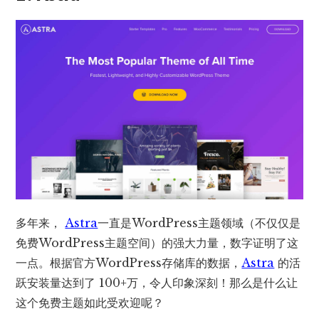
多年来，
Astra
一直是WordPress主题领域（不仅仅是
免费WordPress主题空间）的强大力量，数字证明了这
一点。根据官方WordPress存储库的数据，
Astra
的活
跃安装量达到了 100+万，令人印象深刻！那么是什么让
这个免费主题如此受欢迎呢？