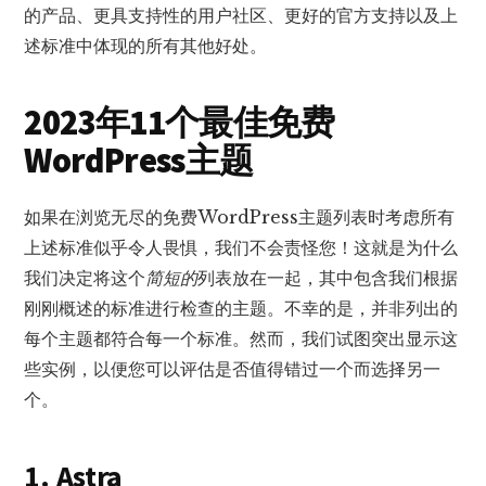
的产品、更具支持性的用户社区、更好的官方支持以及上
述标准中体现的所有其他好处。
2023年11个最佳免费
WordPress主题
如果在浏览无尽的免费WordPress主题列表时考虑所有
上述标准似乎令人畏惧，我们不会责怪您！这就是为什么
我们决定将这个
简短的
列表放在一起，其中包含我们根据
刚刚概述的标准进行检查的主题。不幸的是，并非列出的
每个主题都符合每一个标准。然而，我们试图突出显示这
些实例，以便您可以评估是否值得错过一个而选择另一
个。
1. Astra