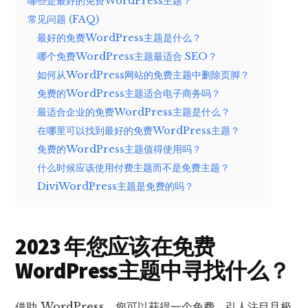
哪些是最好的免费WordPress主题？
常见问题 (FAQ)
最好的免费WordPress主题是什么？
哪个免费WordPress主题最适合 SEO？
如何从WordPress网站的免费主题中删除页脚？
免费的WordPress主题适合电子商务吗？
最适合企业的免费WordPress主题是什么？
在哪里可以找到最好的免费WordPress主题？
免费的WordPress主题值得使用吗？
什么时候应该使用付费主题而不是免费主题？
DiviWordPress主题是免费的吗？
2023 年您应该在免费
WordPress主题中寻找什么？
借助 WordPress，您可以获得一个免费、引人注目且极