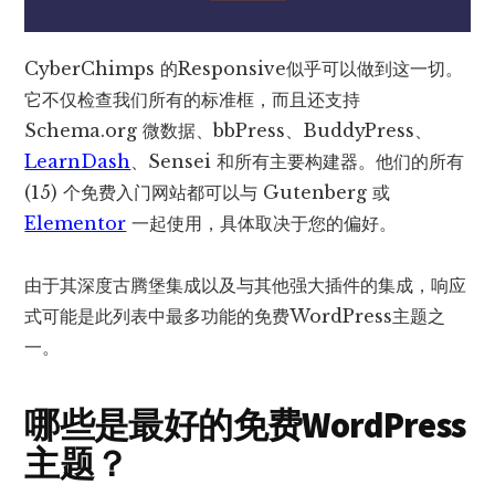
Cyber​​Chimps 的Responsive似乎可以做到这一切。
它不仅检查我们所有的标准框，而且还支持
Schema.org 微数据、bbPress、BuddyPress、
LearnDash
、Sensei 和所有主要构建器。他们的所有
(15) 个免费入门网站都可以与 Gutenberg 或
Elementor
一起使用，具体取决于您的偏好。
由于其深度古腾堡集成以及与其他强大插件的集成，响应
式可能是此列表中最多功能的免费WordPress主题之
一。
哪些是最好的免费WordPress
主题？