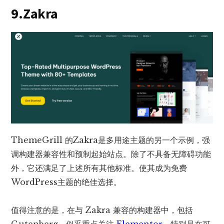
9.Zakra
ThemeGrill 的Zakra是多用途主题的另一个示例，强
调构建器兼容性和预制起始站点。除了不具备无障碍功能
外，它还满足了上述所有其他标准。使其成为免费
WordPress主题的绝佳选择。
值得注意的是，在与 Zakra 兼容的构建器中，包括
Gutenberg，似乎重点关注
Elementor
，特别是在可