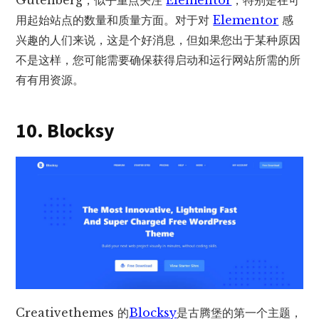
用起始站点的数量和质量方面。对于对
Elementor
感
兴趣的人们来说，这是个好消息，但如果您出于某种原因
不是这样，您可能需要确保获得启动和运行网站所需的所
有有用资源。
10. Blocksy
Creativethemes 的
Blocksy
是古腾堡的第一个主题，