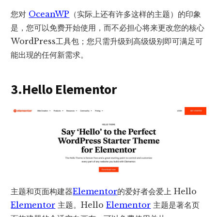
您对
OceanWP
（实际上还有许多这样的主题）的印象
是，您可以免费开始使用，而不必担心将来更改您的核心
WordPress工具包；您只需升级到高级级别即可满足可
能出现的任何新需求。
3.Hello Elementor
主题和页面构建器
Elementor
的爱好者会爱上 Hello
Elementor
主题。Hello
Elementor
主题是著名页