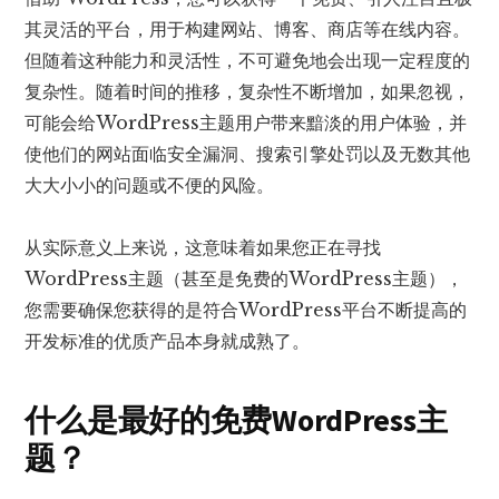
其灵活的平台，用于构建网站、博客、商店等在线内容。
但随着这种能力和灵活性，不可避免地会出现一定程度的
复杂性。随着时间的推移，复杂性不断增加，如果忽视，
可能会给WordPress主题用户带来黯淡的用户体验，并
使他们的网站面临安全漏洞、搜索引擎处罚以及无数其他
大大小小的问题或不便的风险。
从实际意义上来说，这意味着如果您正在寻找
WordPress主题（甚至是免费的WordPress主题），
您需要确保您获得的是符合WordPress平台不断提高的
开发标准的优质产品本身就成熟了。
什么是最好的免费WordPress主
题？