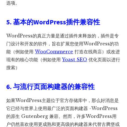
选项。
5. 基本的WordPress插件兼容性
WordPress的真正力量是通过插件来释放的，插件是专
门设计和开发的软件，旨在扩展您使用WordPress的功
能（例如使用
WooCommerce
打造在线商店）或改进
现有的核心功能（例如使用
Yoast SEO
优化页面以进行
搜索）
6. 与流行页面构建器的
兼容性
如果WordPress主题位于官方存储库中，那么好消息是
它已经与世界上使用最广泛的页面构建器 -WordPress
的原生 Gutenberg 兼容。然而，许多WordPress用
户仍然喜欢使用更成熟和更高级的构建器来代替古腾堡或