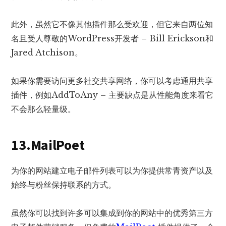
此外，虽然它不像其他插件那么受欢迎，但它来自两位知
名且受人尊敬的WordPress开发者 – Bill Erickson和
Jared Atchison。
如果你需要访问更多社交共享网络，你可以考虑通用共享
插件，例如AddToAny – 主要缺点是从性能角度来看它
不会那么轻量级。
13.MailPoet
为你的网站建立电子邮件列表可以为你提供常青资产以及
始终与粉丝保持联系的方式。
虽然你可以找到许多可以集成到你的网站中的优秀第三方