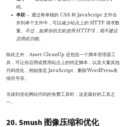
码。
串联
— 通过将单独的 CSS 和 JavaScript 文件合
并到单个文件中，可以减少站点上的 HTTP 请求数
量。
不过，如果你的主机使用 HTTP/2，我不建议
启用此功能
。
除此之外，Asset CleanUp 还包括一个脚本管理器工
具，可让你启用或禁用站点上的特定脚本，以及大量其他
代码优化，例如推迟 JavaScript、删除WordPress表
情符号等。
当谈到优化网站代码的免费工具时，这是最好的工具之
一。
20. Smush 图像压缩和优化