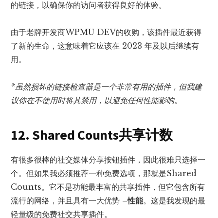
的链接，以确保你的访问者获得良好的体验。
由于老牌开发商WPMU DEV的收购，该插件最近获得
了新的生命，这意味着它应该在 2023 年及以后继续有
用。
*虽然损坏的链接检查器是一个非常有用的插件，但我建
议你在不使用时将其禁用，以避免任何性能影响
。
12. Shared Counts共享计数
有很多很棒的社交媒体分享按钮插件，因此很难只选择一
个。但如果我必须推荐一种免费选项，那就是Shared
Counts。它不是功能最丰富的共享插件，但它包含所有
流行的网络，并且具有一大优势 –
性能
。这是我发现的最
轻量级的免费社交共享插件。