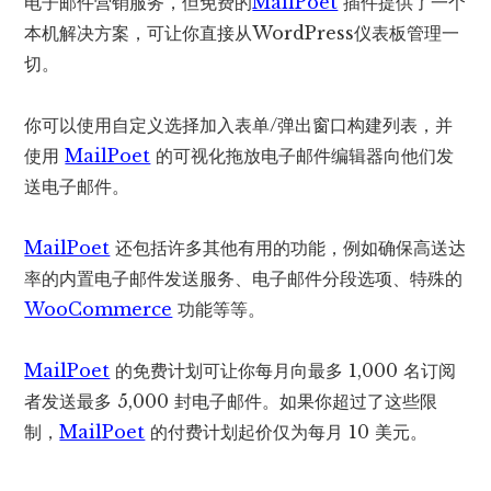
电子邮件营销服务，但免费的
MailPoet
插件提供了一个
本机解决方案，可让你直接从WordPress仪表板管理一
切。
你可以使用自定义选择加入表单/弹出窗口构建列表，并
使用
MailPoet
的可视化拖放电子邮件编辑器向他们发
送电子邮件。
MailPoet
还包括许多其他有用的功能，例如确保高送达
率的内置电子邮件发送服务、电子邮件分段选项、特殊的
WooCommerce
功能等等。
MailPoet
的免费计划可让你每月向最多 1,000 名订阅
者发送最多 5,000 封电子邮件。如果你超过了这些限
制，
MailPoet
的付费计划起价仅为每月 10 美元。