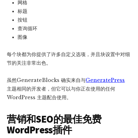
网格
标题
按钮
查询循环
图像
每个块都为你提供了许多自定义选项，并且块设置中对细
节的关注非常出色。
虽然GenerateBlocks 确实来自与
GeneratePress
主题相同的开发者，但它可以与你正在使用的任何
WordPress 主题配合使用。
营销和SEO的最佳免费
WordPress插件