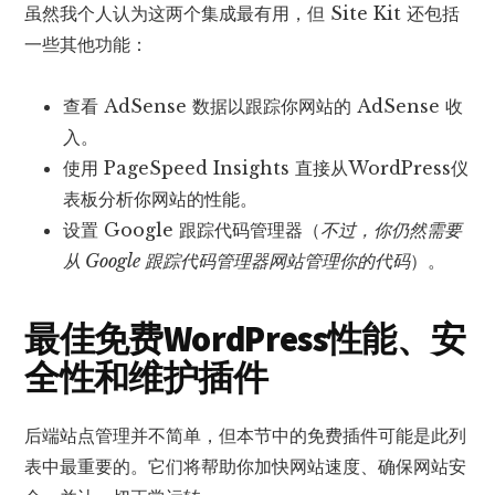
虽然我个人认为这两个集成最有用，但 Site Kit 还包括
一些其他功能：
查看 AdSense 数据以跟踪你网站的 AdSense 收
入。
使用 PageSpeed Insights 直接从WordPress仪
表板分析你网站的性能。
设置 Google 跟踪代码管理器（
不过，你仍然需要
从 Google 跟踪代码管理器网站管理你的代码
）。
最佳免费WordPress性能、安
全性和维护插件
后端站点管理并不简单，但本节中的免费插件可能是此列
表中最重要的。它们将帮助你加快网站速度、确保网站安