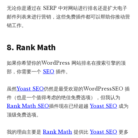
无论你是通过在 SERP 中对网站进行排名还是扩大电子
邮件列表来进行营销，这些免费插件都可以帮助你推动营
销工作。
8. Rank Math
如果你希望你的WordPress 网站排名在搜索引擎的顶
部，你需要一个
SEO
插件。
虽然
Yoast SEO
仍然是最受欢迎的WordPressSEO 插
件（也是一个值得考虑的绝佳免费选项），但我认为
Rank Math SEO
插件现在已经超越
Yoast SEO
成为
顶级免费选项。
我的理由主要是
Rank Math
提供比
Yoast SEO
更多