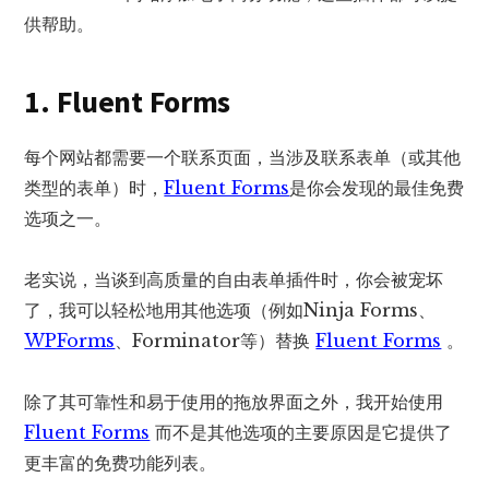
供帮助。
1. Fluent Forms
每个网站都需要一个联系页面，当涉及联系表单（或其他
类型的表单）时，
Fluent Forms
是你会发现的最佳免费
选项之一。
老实说，当谈到高质量的自由表单插件时，你会被宠坏
了，我可以轻松地用其他选项（例如Ninja Forms、
WPForms
、Forminator等）替换
Fluent Forms
。
除了其可靠性和易于使用的拖放界面之外，我开始使用
Fluent Forms
而不是其他选项的主要原因是它提供了
更丰富的免费功能列表。