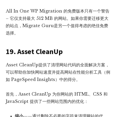
All In One WP Migration 的免费版本只有一个警告
– 它仅支持最大 512 MB 的网站。如果你需要迁移更大
的站点，Migrate Guru是另一个值得考虑的绝佳免费
选择。
19. Asset CleanUp
Asset CleanUp提供了清理网站代码的全面解决方案，
可以帮助你加快网站速度并提高网站在性能分析工具（例
如 PageSpeed Insights）中的得分。
首先，Asset CleanUp 为你网站的 HTML、CSS 和
JavaScript 提供了一些网站范围内的优化：
缩小
——通过删除不必要的字符来清理网站的代