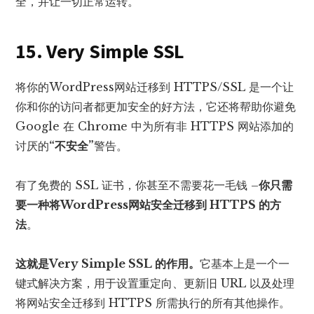
全，并让一切正常运转。
15.
Very Simple SSL
将你的WordPress网站迁移到 HTTPS/SSL 是一个让
你和你的访问者都更加安全的好方法，它还将帮助你避免
Google 在 Chrome 中为所有非 HTTPS 网站添加的
讨厌的
“不安全”
警告。
有了免费的 SSL 证书，你甚至不需要花一毛钱 –
你只需
要一种将WordPress网站安全迁移到 HTTPS 的方
法
。
这就是
Very Simple SSL 的
作用。
它基本上是一个一
键式解决方案，用于设置重定向、更新旧 URL 以及处理
将网站安全迁移到 HTTPS 所需执行的所有其他操作。