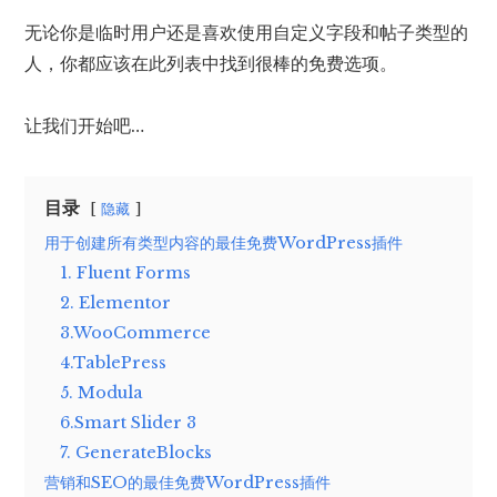
无论你是临时用户还是喜欢使用自定义字段和帖子类型的
人，你都应该在此列表中找到很棒的免费选项。
让我们开始吧…
目录
隐藏
用于创建所有类型内容的最佳免费WordPress插件
1. Fluent Forms
2. Elementor
3.WooCommerce
4.TablePress
5. Modula
6.Smart Slider 3
7. GenerateBlocks
营销和SEO的最佳免费WordPress插件