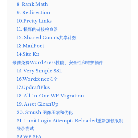
8. Rank Math
9. Redirection
10.Pretty Links
11. 损坏的链接检查器
12. Shared Counts共享计数
13.MailPoet
14.Site Kit
最佳免费WordPress性能、安全性和维护插件
15. Very Simple SSL
16.Wordfence安全
17.UpdraftPlus
18. All-In-One WP Migration
19. Asset CleanUp
20. Smush 图像压缩和优化
21. Limit Login Attempts Reloaded重新加载限制
登录尝试
22.WP 2FA