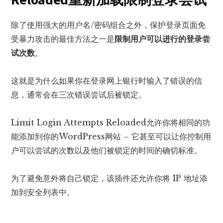
除了使用强大的用户名/密码组合之外，保护登录页面免
受暴力攻击的最佳方法之一是
限制用户可以进行的登录尝
试次数
。
这就是为什么如果你在登录网上银行时输入了错误的信
息，通常会在三次错误尝试后被锁定。
Limit Login Attempts Reloaded允许你将相同的功
能添加到你的WordPress网站 – 它甚至可以让你控制用
户可以尝试的次数以及他们被锁定的时间的确切标准。
为了避免意外将自己锁定，该插件还允许你将 IP 地址添
加到安全列表中。