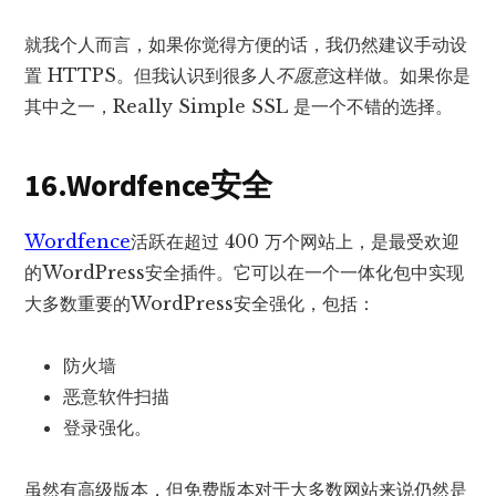
就我个人而言，如果你觉得方便的话，我仍然建议手动设
置 HTTPS。但我认识到很多人
不愿意
这样做。如果你是
其中之一，Really Simple SSL 是一个不错的选择。
16.Wordfence安全
Wordfence
活跃在超过 400 万个网站上，是最受欢迎
的WordPress安全插件。它可以在一个一体化包中实现
大多数重要的WordPress安全强化，包括：
防火墙
恶意软件扫描
登录强化。
虽然有高级版本，但免费版本对于大多数网站来说仍然是