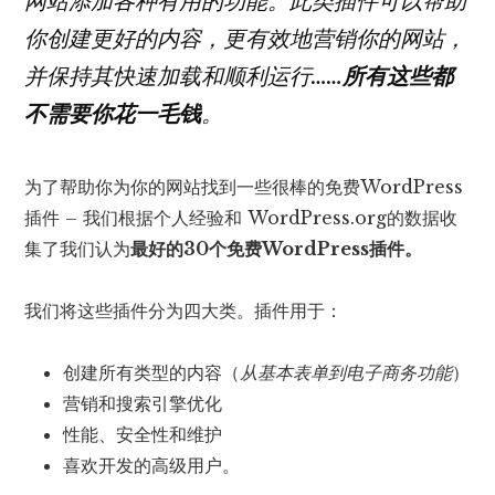
网站添加各种有用的功能。此类插件可以帮助
你创建更好的内容，更有效地营销你的网站，
并保持其快速加载和顺利运行……
所有这些都
不需要你花一毛钱
。
为了帮助你为你的网站找到一些很棒的免费WordPress
插件 – 我们根据个人经验和 WordPress.org的数据收
集了我们认为
最好的30个免费WordPress插件。
我们将这些插件分为四大类。插件用于：
创建所有类型的内容（
从基本表单到电子商务功能
）
营销和搜索引擎优化
性能、安全性和维护
喜欢开发的高级用户。