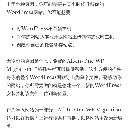
出于各种原因，你可能需要在某个时候迁移你的
WordPress网站。你可能想要：
将WordPress移至新主机
将你的网站从本地开发网站上传到你的实时主机
创建你自己的托管暂存站点。
无论你的原因是什么，免费的All-In-One WP
Migration 迁移插件都可以提供帮助。这个方便的插件
将你的整个WordPress网站导出为单个文件。要移动你
的网站，你所需要做的就是创建一个全新的WordPress
安装并将该文件上传到新位置。
作为导入网站的一部分，All-In-One WP Migration
还可以在数据库上运行搜索和替换，以将网站更改为新域
名。