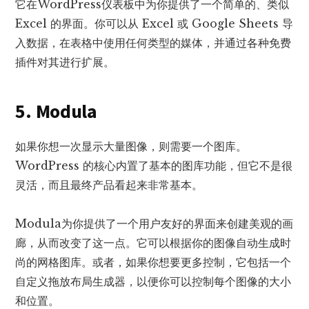
它在WordPress仪表板中为你提供了一个简单的、类似
Excel 的界面。你可以从 Excel 或 Google Sheets 导
入数据，在表格​​中使用任何类型的媒体，并通过各种免费
插件对其进行扩展。
5. Modula
如果你想一次显示大量图像，则需要一个图库。
WordPress 的核心内置了基本的图库功能，但它不是很
灵活，而且最终产品看起来非常基本。
Modula为你提供了一个用户友好的界面来创建美观的画
廊，从而改变了这一点。它可以根据你的图像自动生成时
尚的网格图库。或者，如果你想要更多控制，它包括一个
自定义拖放布局生成器，以便你可以控制每个图像的大小
和位置。