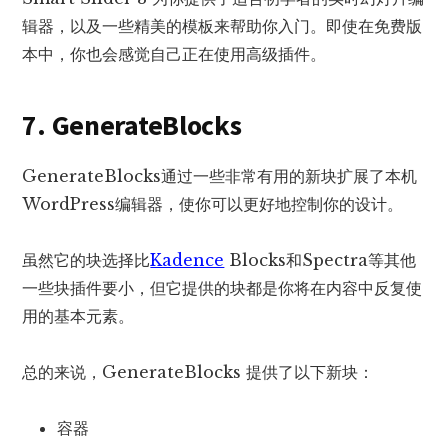
辑器，以及一些精美的模板来帮助你入门。即使在免费版
本中，你也会感觉自己正在使用高级插件。
7. GenerateBlocks
GenerateBlocks通过一些非常有用的新块扩展了本机
WordPress编辑器，使你可以更好地控制你的设计。
虽然它的块选择比
Kadence
Blocks和Spectra等其他
一些块插件要小，但它提供的块都是你将在内容中反复使
用的基本元素。
总的来说，GenerateBlocks 提供了以下新块：
容器