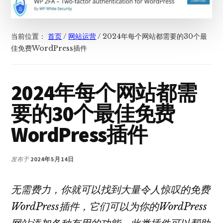
当前位置：
首页
/
网站运营
/
2024年每个网站都需要的30个最
佳免费WordPress插件
2024年每个网站都需
要的30个最佳免费
WordPress插件
发布于
2024年5月14日
无需费力，你就可以找到大量
令人惊叹的
免费
WordPress插件，它们可以为你的WordPress