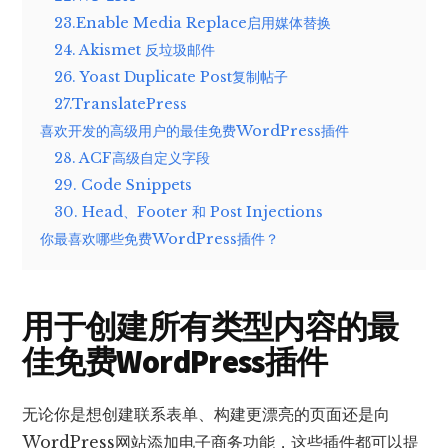
23.Enable Media Replace启用媒体替换
24. Akismet 反垃圾邮件
26. Yoast Duplicate Post复制帖子
27.TranslatePress
喜欢开发的高级用户的最佳免费WordPress插件
28. ACF高级自定义字段
29. Code Snippets
30. Head、Footer 和 Post Injections
你最喜欢哪些免费WordPress插件？
用于创建所有类型内容的最
佳免费WordPress插件
无论你是想创建联系表单、构建更漂亮的页面还是向
WordPress网站添加电子商务功能，这些插件都可以提