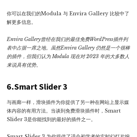
你可以在我们的Modula 与 Envira Gallery 比较中了
解更多信息。
Envira Gallery曾经在我们的最佳免费WordPress插件列
表中占据一席之地。虽然Envira Gallery 仍然是一个很棒
的插件，但我们认为 Modula 现在对 2023 年的大多数人
来说具有优势
。
6.Smart Slider 3
与画廊一样，滑块插件为你提供了另一种在网站上显示媒
体内容的有用方法。当谈到免费滑块插件时，Smart
Slider 3是你能找到的最好的插件之一。
Smart Slider 3 为你提供了适合初学者的实时幻灯片编