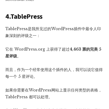
4.TablePress
TablePress是我所见过的WordPress插件中最令人印
象深刻的评级之一：
它在 WordPress.org 上获得了超过
4,463 票的
完美 5
星评级
。
而且，作为一个经常使用这个插件的人，我可以说它值得
每一个 5 星评论。
如果你需要在WordPress网站上显示任何类型的表格，
TablePress 都可以处理。