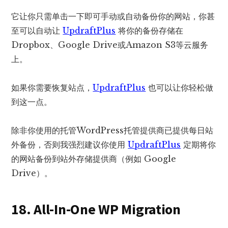
它让你只需单击一下即可手动或自动备份你的网站，你甚
至可以自动让
UpdraftPlus
将你的备份存储在
Dropbox、Google Drive或Amazon S3等云服务
上。
如果你需要恢复站点，
UpdraftPlus
也可以让你轻松做
到这一点。
除非你使用的托管WordPress托管提供商已提供每日站
外备份，否则我强烈建议你使用
UpdraftPlus
定期将你
的网站备份到站外存储提供商（例如 Google
Drive）。
18. All-In-One WP Migration