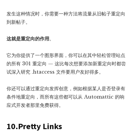
发生这种情况时，你需要一种方法将流量从旧帖子重定向
到新帖子。
这就是重定向的作用
。
它为你提供了一个图形界面，你可以在其中轻松管理站点
的所有 301 重定向 — 这比每次想要添加新重定向时都尝
试深入研究 .htaccess 文件要用户友好得多。
你还可以通过重定向发挥创意，例如根据某人是否登录有
条件地重定向，而所有这些都可以从 Automattic 的响
应式开发者那里免费获得。
10.Pretty Links