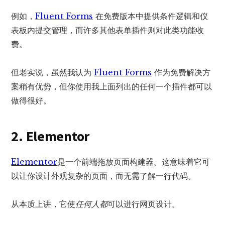
例如，
Fluent Forms
在免费版本中提供条件逻辑和仪
表板内提交管理，而许多其他表单插件则对此类功能收
费。
但老实说，虽然我认为
Fluent Forms
作为免费解决方
案稍有优势，但你使用我上面列出的任何一个插件都可以
做得很好。
2. Elementor
Elementor
是一个前端拖放页面构建器。这意味着它可
以让你设计外观复杂的页面，而无需了解一行代码。
从本质上讲，它使
任何人都
可以进行网页设计。