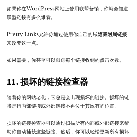
如果你在WordPress网站上使用联盟营销，你就会知道
联盟链接有多么难看。
Pretty Links允许你通过使用你自己的域
隐藏附属链接
来改变这一点。
如果需要，你甚至可以跟踪每个链接收到的点击次数。
11. 损坏的链接检查器
随着你的网站老化，它总是会出现损坏的链接。损坏的链
接是指内部链接或外部链接不再位于其应有的位置。
损坏的链接检查器可以通过扫描所有内部或外部链接来帮
助你自动捕获这些链接。然后，你可以轻松更新所有损坏