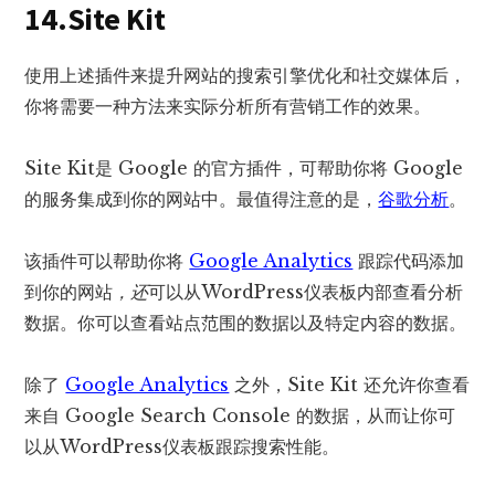
14.Site Kit
使用上述插件来提升网站的搜索引擎优化和社交媒体后，
你将需要一种方法来实际分析所有营销工作的效果。
Site Kit是 Google 的官方插件，可帮助你将 Google
的服务集成到你的网站中。最值得注意的是，
谷歌分析
。
该插件可以帮助你将
Google Analytics
跟踪代码添加
到你的网站
，还
可以从WordPress仪表板内部查看分析
数据。你可以查看站点范围的数据以及特定内容的数据。
除了
Google Analytics
之外，Site Kit 还允许你查看
来自 Google Search Console 的数据，从而让你可
以从WordPress仪表板跟踪搜索性能。