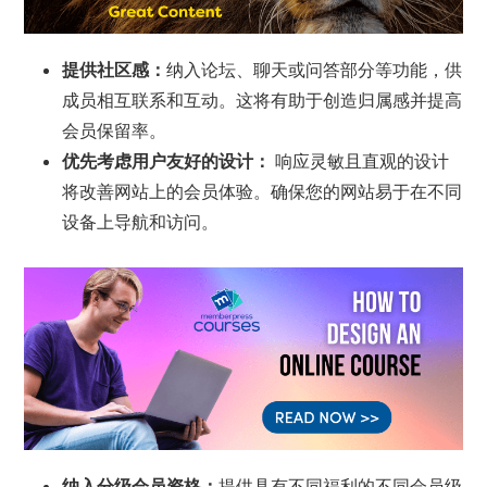
提供社区感：
纳入论坛、聊天或问答部分等功能，供
成员相互联系和互动。这将有助于创造归属感并提高
会员保留率。
优先考虑用户友好的设计：
响应灵敏且直观的设计
将改善网站上的会员体验。确保您的网站易于在不同
设备上导航和访问。
纳入分级会员资格：
提供具有不同福利的不同会员级