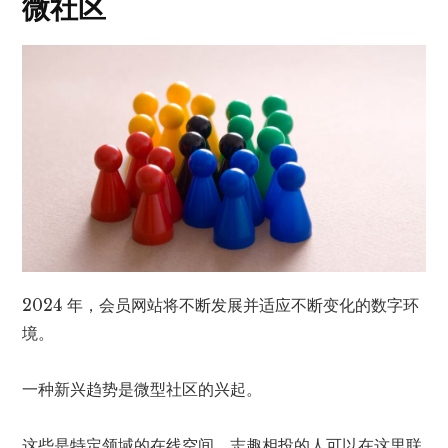
微社区
2024 年，会员网站将不断发展并适应不断变化的数字环
境。
一种新兴趋势是微型社区的兴起。
这些是特定领域的在线空间，志趣相投的人可以在这里联