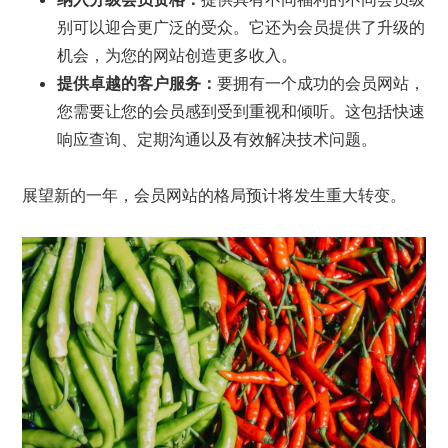
别可以迎合更广泛的受众。它还为会员提供了升级的
机会，为您的网站创造更多收入。
提供卓越的客户服务：
要拥有一个成功的会员网站，
您需要让您的会员感到受到重视和倾听。这包括快速
响应查询、定期沟通以及有效解决技术问题。
展望新的一年，会员网站的格局预计将发生重大转变。