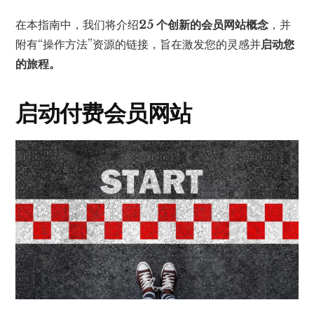
在本指南中，我们将介绍
25 个创新的会员网站概念
，并
附有“操作方法”资源的链接，旨在激发您的灵感并
启动您
的旅程。
启动付费会员网站