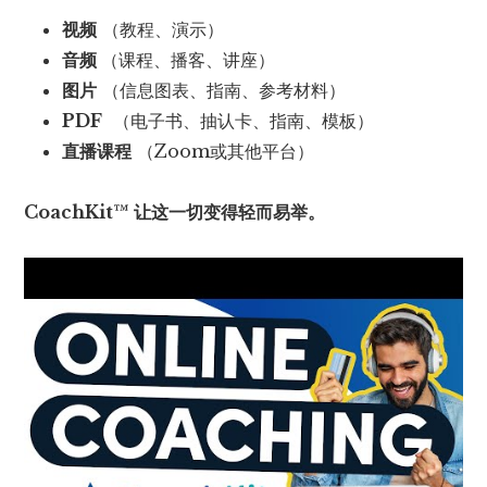
视频
（教程、演示）
音频
（课程、播客、讲座）
图片
（信息图表、指南、参考材料）
PDF
（电子书、抽认卡、指南、模板）
直播课程
（Zoom或其他平台）
CoachKit™ 让这一切变得轻而易举。