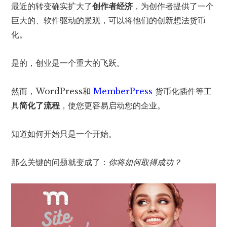
最近的转变确实扩大了
创作者经济
，为创作者提供了一个
巨大的、软件驱动的景观，可以将他们的创新想法货币
化。
是的，创业是一个重大的飞跃。
然而，WordPress和
MemberPress
货币化插件等工
具
简化了流程
，使您更容易启动您的企业。
知道如何开始只是一个开始。
那么关键的问题就变成了：
你将如何取得成功？