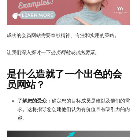
成功的会员网站需要奉献精神、专注和实用的策略。
让我们深入探讨一下
会员网站成功的要素。
是什么造就了一个出色的会
员网站？
了解您的受众：
确定您的目标成员是谁以及他们的需
求。这将指导您创建他们认为有价值且有吸引力的内
容。