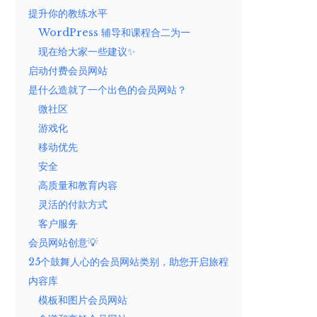
提升你的教练水平
WordPress 辅导和课程合二为一
现在给大家一些建议✨
启动付费会员网站
是什么造就了一个出色的会员网站？
微社区
游戏化
移动优先
安全
高质量和教育内容
灵活的付款方式
客户服务
会员网站创意💡
25个鼓舞人心的会员网站类别，助您开启旅程
内容库
模板和图片会员网站