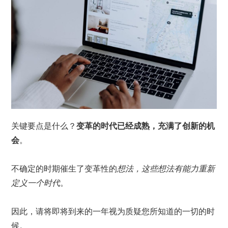
关键要点是什么？
变革的时代已经成熟，充满了创新的机
会
。
不确定的时期催生了变革性的
想法，这些想法有能力重新
定义一个时代
。
因此，请将即将到来的一年视为质疑您所知道的一切的时
候。