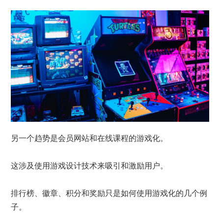
另一个趋势是会员网站和在线课程的游戏化。
这涉及使用游戏设计技术来吸引和激励用户。
排行榜、徽章、积分和奖励只是如何使用游戏化的几个例
子。