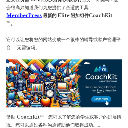
会很高兴知道我们为您提供了合适的工具 –
MemberPress
最新的 Elite 附加组件CoachKit
™。
它可以让您将您的网站变成一个很棒的辅导或客户管理平
台 – 无需编码。
借助 CoachKit™，您可以了解您的学生或客户的进展情
况。您可以通过各种沟通帮助他们取得成功……