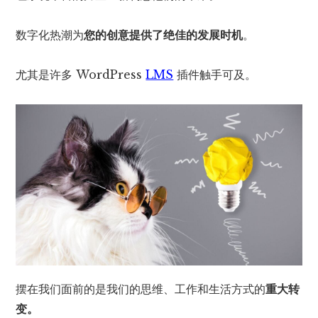
数字化热潮为
您的创意提供了绝佳的发展时机
。
尤其是许多 WordPress
LMS
插件触手可及。
摆在我们面前的是我们的思维、工作和生活方式的
重大转
变。