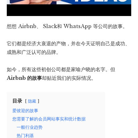
想想 Airbnb、 Slack和 WhatsApp 等公司的故事。
它们都是经济大衰退的产物，并在今天证明自己是成功、
成熟和广泛认可的品牌。
如今，所有这些初创公司都是家喻户晓的名字。但
Airbnb 的故事
却贴近我们的实际情况。
目录
隐藏
爱彼迎的故事
您需要了解的会员网站事实和统计数据
一般行业趋势
热门利基