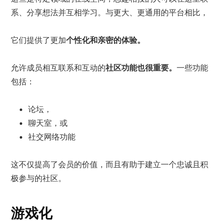
系、分享想法并互相学习。与更大、更通用的平台相比，
它们提供了更加
个性化和亲密的体验。
允许成员相互联系和互动的
社区功能也很重要。
一些功能
包括：
论坛，
聊天室，或
社交网络功能
这不仅提高了会员的价值，而且有助于建立一个忠诚且积
极参与的社区。
游戏化