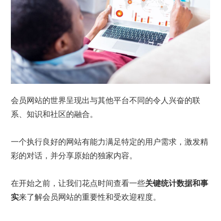
会员网站的世界呈现出与其他平台不同的令人兴奋的联
系、知识和社区的融合。
一个执行良好的网站有能力满足特定的用户需求，激发精
彩的对话，并分享原始的独家内容。
在开始之前，让我们花点时间查看一些
关键统计数据和事
实
来了解会员网站的重要性和受欢迎程度。