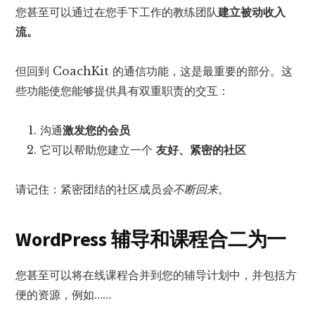
您甚至可以通过在您手下工作的教练团队
建立被动收入
流。
但回到 CoachKit 的通信功能，这是最重要的部分。这
些功能使您能够提供具有双重职责的交互：
沟通
激发您的会员
它可以帮助您建立一个
友好、紧密的社区
请记住：紧密团结的社区成员
会不断回来
。
WordPress 辅导和课程合二为一
您甚至可以将在线课程合并到您的辅导计划中，并包括方
便的资源，例如……