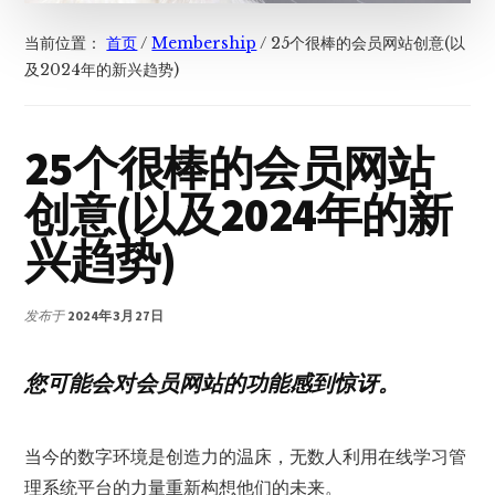
当前位置：
首页
/
Membership
/
25个很棒的会员网站创意(以
及2024年的新兴趋势)
25个很棒的会员网站
创意(以及2024年的新
兴趋势)
发布于
2024年3月27日
您可能会对会员网站的功能感到惊讶。
当今的数字环境是创造力的温床，无数人利用在线学习管
理系统平台的力量重新构想他们的未来。