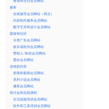
食谱和烹饪会员网站
服务
在线辅导会员网站（再次）
内容制作服务会员网站
数字艺术和设计会员网站
团体和社区
分类广告会员网站
娱乐或粉丝会员网站
赞助人/粉丝会员网站
爱好会员网站
连续剧内容
新闻和新闻会员网站
系列小说会员网站
播客会员网站
研讨会和在线课程
生活技能培训会员网站
软件和工具培训会员网站