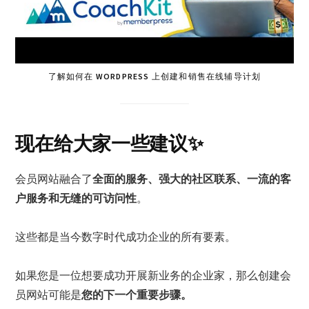
了解如何在 WORDPRESS 上创建和销售在线辅导计划
现在给大家一些建议✨
会员网站融合了
全面的服务、强大的社区联系、一流的客
户服务和无缝的可访问性
。
这些都是当今数字时代成功企业的所有要素。
如果您是一位想要成功开展新业务的企业家，那么创建会
员网站可能是
您的下一个重要步骤。