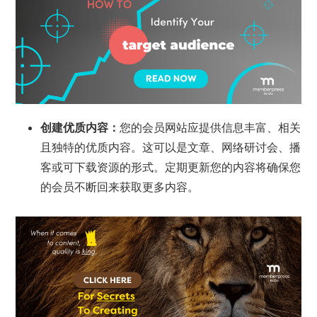
创建优质内容：
您的会员网站应提供信息丰富、相关
且独特的优质内容。这可以是文章、网络研讨会、播
客或可下载资源的形式。定期更新您的内容将确保您
的会员不断回来获取更多内容。