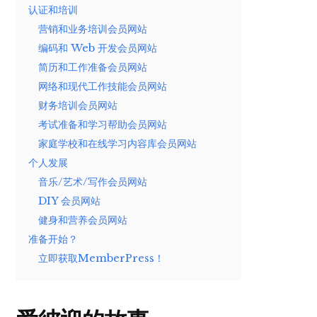
认证和培训
营销和业务培训会员网站
编码和 Web 开发会员网站
简历和工作准备会员网站
网络和现代工作技能会员网站
财务培训会员网站
考试准备和学习帮助会员网站
家庭学校和在线学习内容库会员网站
个人发展
音乐/艺术/写作会员网站
DIY 会员网站
健身和营养会员网站
准备开始？
立即获取MemberPress！