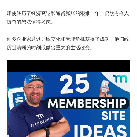
即使经历了经济衰退和通货膨胀的艰难一年，仍然有令人
振奋的想法值得考虑。
许多企业家通过适应变化和管理危机获得了成功。他们经
历过清晰的时刻或做出重大的生活改变。