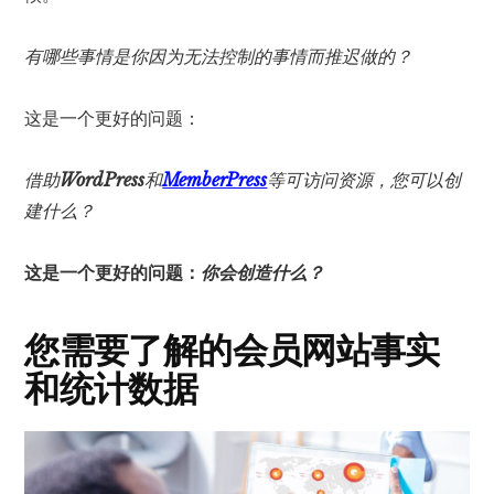
有哪些事情是你因为无法控制的事情而推迟做的？
这是一个更好的问题：
借助
WordPress
和
MemberPress
等可访问资源，您可以创
建什么？
这是一个更好的问题：
你会创造什么？
您需要了解的会员网站事实
和统计数据