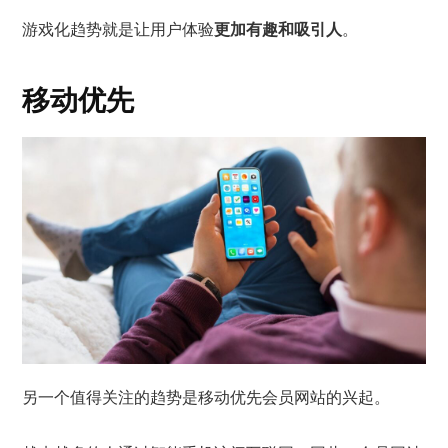
游戏化趋势就是让用户体验
更加有趣和吸引人
。
移动优先
另一个值得关注的趋势是移动优先会员网站的兴起。