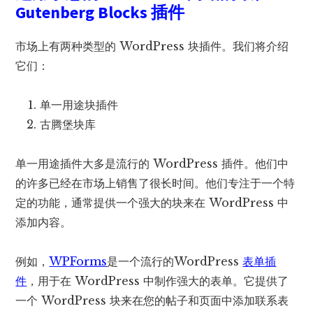
Gutenberg Blocks 插件
市场上有两种类型的 WordPress 块插件。我们将介绍
它们：
单一用途块插件
古腾堡块库
单一用途插件大多是流行的 WordPress 插件。他们中
的许多已经在市场上销售了很长时间。他们专注于一个特
定的功能，通常提供一个强大的块来在 WordPress 中
添加内容。
例如，
WPForms
是一个流行的WordPress
表单插
件
，用于在 WordPress 中制作强大的表单。它提供了
一个 WordPress 块来在您的帖子和页面中添加联系表