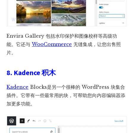
Envira Gallery 包括水印保护和图像校样等高级功
能。它还与
WooCommerce
无缝集成，让您出售照
片。
8. Kadence 积木
Kadence
Blocks是另一个很棒的 WordPress 块集合
插件。它带有一些最常用的块，可帮助您向内容编辑器添
加更多功能。