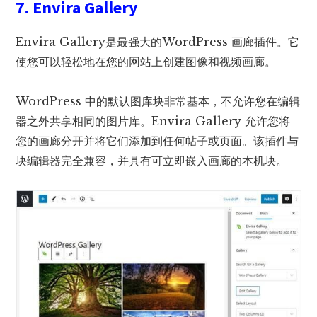
7. Envira Gallery
Envira Gallery是最强大的WordPress 画廊插件。它
使您可以轻松地在您的网站上创建图像和视频画廊。
WordPress 中的默认图库块非常基本，不允许您在编辑
器之外共享相同的图片库。Envira Gallery 允许您将
您的画廊分开并将它们添加到任何帖子或页面。该插件与
块编辑器完全兼容，并具有可立即嵌入画廊的本机块。