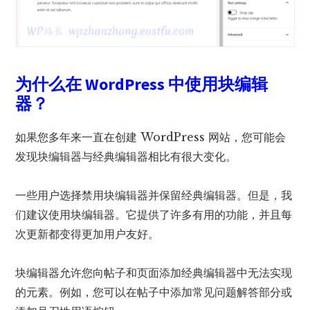
为什么在 WordPress 中使用块编辑
器？
如果您多年来一直在创建 WordPress 网站，您可能会
发现块编辑器与经典编辑器相比有很大变化。
一些用户选择禁用块编辑器并保留经典编辑器。但是，我
们建议使用块编辑器。它提供了许多有用的功能，并且每
次更新都变得更加用户友好。
块编辑器允许您向帖子和页面添加经典编辑器中无法实现
的元素。例如，您可以在帖子中添加常见问题解答部分或