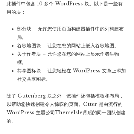
此插件中包含 10 多个 WordPress 块。以下是一些有
用的块：
部分块 – 允许您使用页面构建器插件中的列构建布
局。
谷歌地图块 – 让您在您的网站上嵌入谷歌地图。
关于作者块 – 允许您在您的网站上显示作者生物
框。
共享图标块 – 让您轻松在 WordPress 文章上添加
社交共享图标。
除了 Gutenberg 块之外，该插件还包括模板和布局，
以帮助您快速创建令人惊叹的页面。Otter 是由流行的
WordPress 主题公司ThemeIsle背后的同一团队创建
的。