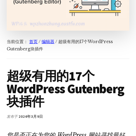
当前位置：
首页
/
编辑器
/
超级有用的17个WordPress
Gutenberg块插件
超级有用的17个
WordPress Gutenberg
块插件
发布于
2024年3月9日
您是否正在为您的 WordPress 网站寻找最好