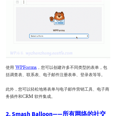
使用
WPForms
，您可以创建许多不同类型的表单，包
括调查表、联系表、电子邮件注册表单、登录表等等。
此外，您可以轻松地将表单与电子邮件营销工具、电子商
务插件和CRM 软件集成。
2. Smash Balloon——所有网络的社交