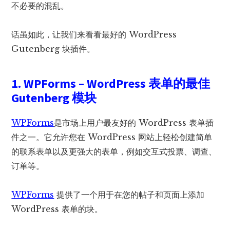
不必要的混乱。
话虽如此，让我们来看看最好的 WordPress
Gutenberg 块插件。
1. WPForms – WordPress 表单的最佳
Gutenberg 模块
WPForms
是市场上用户最友好的 WordPress 表单插
件之一。它允许您在 WordPress 网站上轻松创建简单
的联系表单以及更强大的表单，例如交互式投票、调查、
订单等。
WPForms
提供了一个用于在您的帖子和页面上添加
WordPress 表单的块。