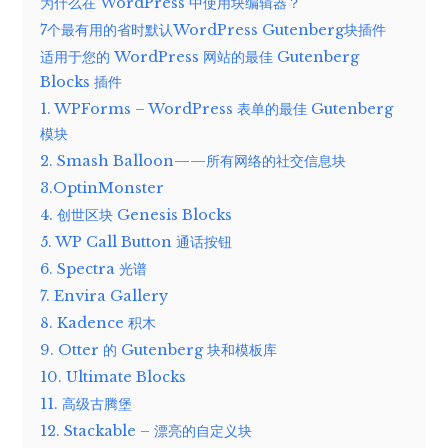
为什么在 WordPress 中使用块编辑器？
7个最有用的省时默认WordPress Gutenberg块插件
适用于您的 WordPress 网站的最佳 Gutenberg
Blocks 插件
1. WPForms – WordPress 表单的最佳 Gutenberg
模块
2. Smash Balloon——所有网络的社交信息块
3.OptinMonster
4. 创世区块 Genesis Blocks
5. WP Call Button 通话按钮
6. Spectra 光谱
7. Envira Gallery
8. Kadence 积木
9. Otter 的 Gutenberg 块和模板库
10. Ultimate Blocks
11. 高级古腾堡
12. Stackable – 漂亮的自定义块