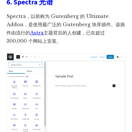
6. Spectra
光谱
Spectra，以前称为 Gutenberg 的 Ultimate
Addon，是使用最广泛的 Gutenberg 块库插件。该插
件由流行的
Astra
主题背后的人创建，已在超过
300,000 个网站上安装。