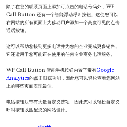
除了在您的联系页面上添加可点击的电话号码外，WP
Call Button 还有一个智能浮动呼叫按钮。这使您可以
在网站的所有页面上为移动用户添加一个高度可见的点击
通话按钮。
这可以帮助您接到更多电话并为您的企业完成更多销售。
它还适用于您可能正在使用的任何专业商务电话服务。
WP Call Button 智能手机按钮内置了带有
Google
Analytics
的点击跟踪功能，因此您可以轻松查看您网站
上的哪些页面表现最佳。
电话按钮块带有大量自定义选项，因此您可以轻松自定义
呼叫按钮以匹配您的网站设计。