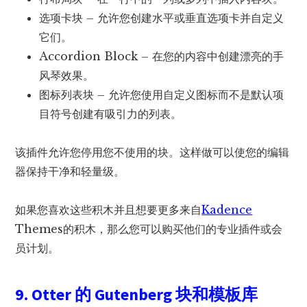
选项卡块 – 允许您创建水平或垂直选项卡并自定义
它们。
Accordion Block – 在您的内容中创建漂亮的手
风琴效果。
图标列表块 – 允许您使用自定义图标而不是默认项
目符号创建有吸引力的列表。
该插件允许您停用您不使用的块。这样做可以使您的编辑
器保持干净和轻量级。
如果您喜欢这些积木并且想要更多来自
Kadence
Themes的积木，那么您可以购买他们的专业插件或会
员计划。
9. Otter 的 Gutenberg 块和模板库