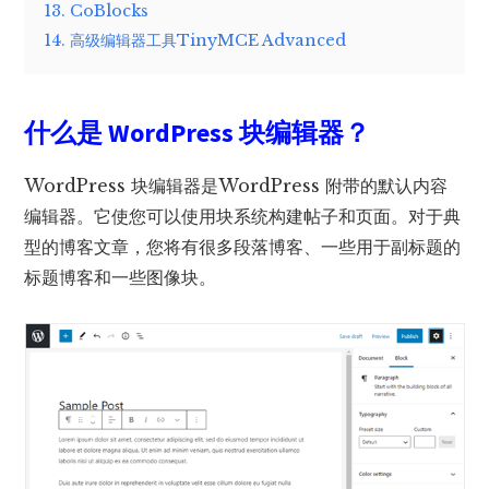
13. CoBlocks
14. 高级编辑器工具TinyMCE Advanced
什么是 WordPress 块编辑器？
WordPress 块编辑器是WordPress 附带的默认内容
编辑器。它使您可以使用块系统构建帖子和页面。对于典
型的博客文章，您将有很多段落博客、一些用于副标题的
标题博客和一些图像块。