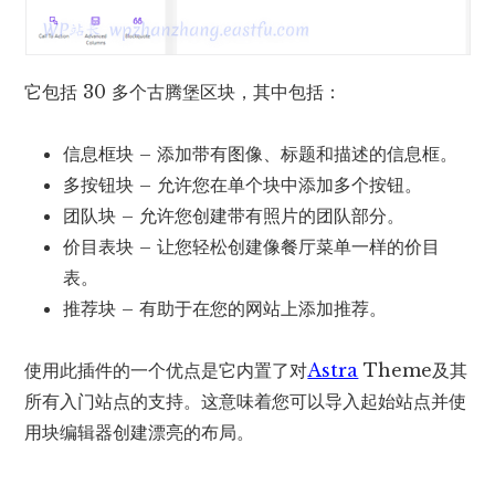
它包括 30 多个古腾堡区块，其中包括：
信息框块 – 添加带有图像、标题和描述的信息框。
多按钮块 – 允许您在单个块中添加多个按钮。
团队块 – 允许您创建带有照片的团队部分。
价目表块 – 让您轻松创建像餐厅菜单一样的价目
表。
推荐块 – 有助于在您的网站上添加推荐。
使用此插件的一个优点是它内置了对
Astra
Theme及其
所有入门站点的支持。这意味着您可以导入起始站点并使
用块编辑器创建漂亮的布局。