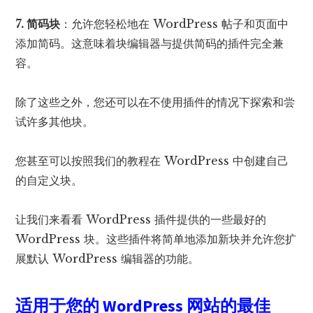
7. 简码块
：允许您轻松地在 WordPress 帖子和页面中
添加简码。这意味着块编辑器与提供简码的插件完全兼
容。
除了这些之外，您还可以在不使用插件的情况下探索和尝
试许多其他块。
您甚至可以按照我们的教程在 WordPress 中创建自己
的自定义块。
让我们来看看 WordPress 插件提供的一些最好的
WordPress 块。这些插件将简单地添加新块并允许您扩
展默认 WordPress 编辑器的功能。
适用于您的 WordPress 网站的最佳