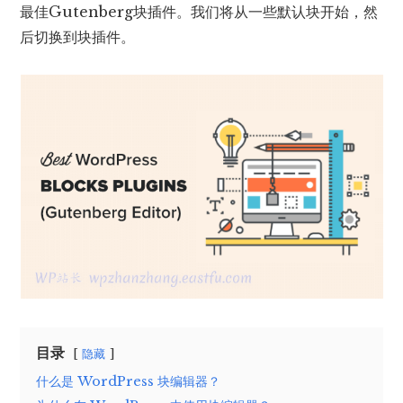
最佳Gutenberg块插件。我们将从一些默认块开始，然
后切换到块插件。
目录
隐藏
什么是 WordPress 块编辑器？