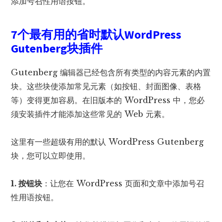
添加号召性用语按钮。
7个最有用的省时默认WordPress
Gutenberg块插件
Gutenberg 编辑器已经包含所有类型的内容元素的内置
块。这些块使添加常见元素（如按钮、封面图像、表格
等）变得更加容易。在旧版本的 WordPress 中，您必
须安装插件才能添加这些常见的 Web 元素。
这里有一些超级有用的默认 WordPress Gutenberg
块，您可以立即使用。
1. 按钮块
：让您在 WordPress 页面和文章中添加号召
性用语按钮。