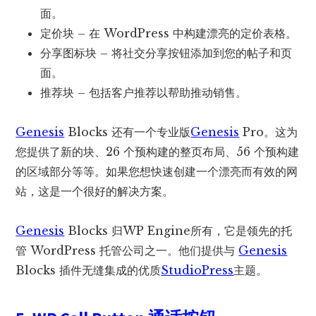
面。
定价块 – 在 WordPress 中构建漂亮的定价表格。
分享图标块 – 将社交分享按钮添加到您的帖子和页
面。
推荐块 – 包括客户推荐以帮助推动销售。
Genesis
Blocks 还有一个专业版
Genesis
Pro。这为
您提供了新的块、26 个预构建的整页布局、56 个预构建
的区域部分等等。如果您想快速创建一个漂亮而有效的网
站，这是一个很好的解决方案。
Genesis
Blocks 归WP Engine所有，它是领先的托
管 WordPress 托管公司之一。他们提供与
Genesis
Blocks 插件无缝集成的优质
StudioPress
主题。