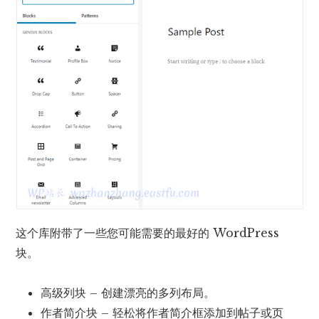
这个库附带了一些您可能需要的最好的 WordPress
块。
高级列块 – 创建漂亮的多列布局。
作者简介块 – 轻松将作者简介框添加到帖子或页