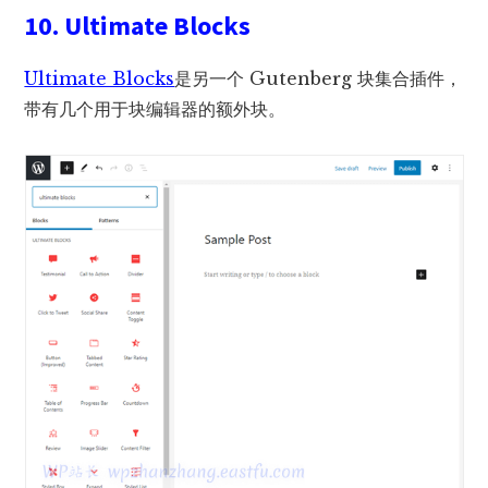
10. Ultimate Blocks
Ultimate Blocks
是另一个 Gutenberg 块集合插件，
带有几个用于块编辑器的额外块。