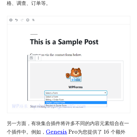
格、调查、订单等。
另一方面，有块集合插件将许多不同的内容元素组合在一
个插件中。例如，
Genesis
Pro为您提供了 16 个额外