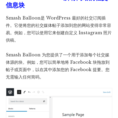
信息块
Smash Balloon是 WordPress 最好的社交订阅插
件。它使将您的社交媒体帖子添加到您的网站变得非常容
易。例如，您可以使用它来创建自定义 Instagram 照片
供稿。
Smash Balloon 为您提供了一个用于添加每个社交媒
体源的块。例如，您可以简单地将 Facebook 块拖放到
帖子或页面中，以在其中添加您的 Facebook 提要。您
无需输入任何简码。