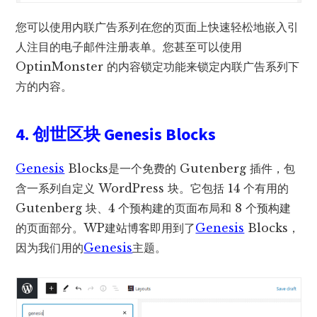
您可以使用内联广告系列在您的页​​面上快速轻松地嵌入引
人注目的电子邮件注册表单。您甚至可以使用
OptinMonster 的内容锁定功能来锁定内联广告系列下
方的内容。
4. 创世区块 Genesis Blocks
Genesis
Blocks是一个免费的 Gutenberg 插件，包
含一系列自定义 WordPress 块。它包括 14 个有用的
Gutenberg 块、4 个预构建的页面布局和 8 个预构建
的页面部分。WP建站博客即用到了
Genesis
Blocks，
因为我们用的
Genesis
主题。