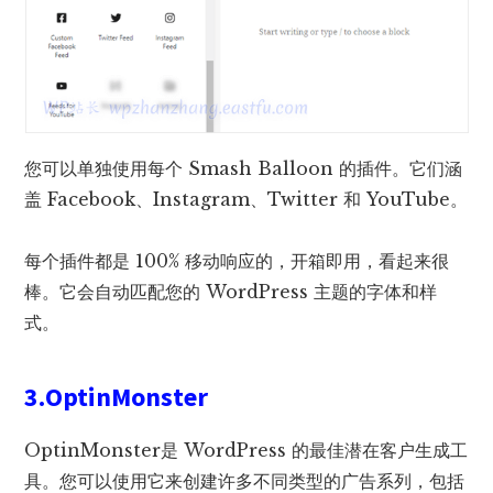
您可以单独使用每个 Smash Balloon 的插件。它们涵
盖 Facebook、Instagram、Twitter 和 YouTube。
每个插件都是 100% 移动响应的，开箱即用，看起来很
棒。它会自动匹配您的 WordPress 主题的字体和样
式。
3.OptinMonster
OptinMonster是 WordPress 的最佳潜在客户生成工
具。您可以使用它来创建许多不同类型的广告系列，包括