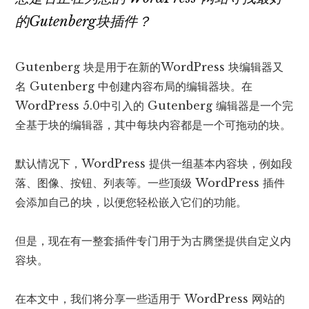
的Gutenberg块插件？
Gutenberg 块是用于在新的WordPress 块编辑器又
名 Gutenberg 中创建内容布局的编辑器块。在
WordPress 5.0中引入的 Gutenberg 编辑器是一个完
全基于块的编辑器，其中每块内容都是一个可拖动的块。
默认情况下，WordPress 提供一组基本内容块，例如段
落、图像、按钮、列表等。一些顶级 WordPress 插件
会添加自己的块，以便您轻松嵌入它们的功能。
但是，现在有一整套插件专门用于为古腾堡提供自定义内
容块。
在本文中，我们将分享一些适用于 WordPress 网站的