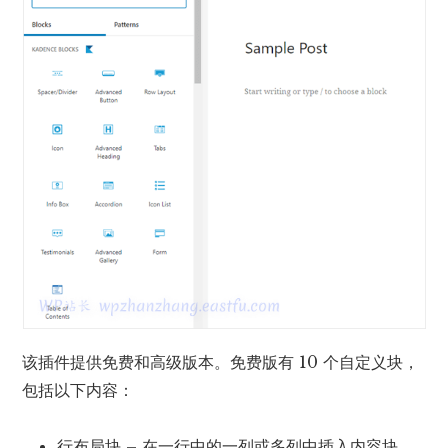
该插件提供免费和高级版本。免费版有 10 个自定义块，
包括以下内容：
行布局块 – 在一行中的一列或多列中插入内容块。