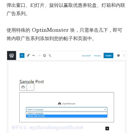
弹出窗口、幻灯片、旋转以赢取优惠券轮盘、灯箱和内联
广告系列。
使用特殊的 OptinMonster 块，只需单击几下，即可
将内联广告系列添加到您的帖子和页面中。