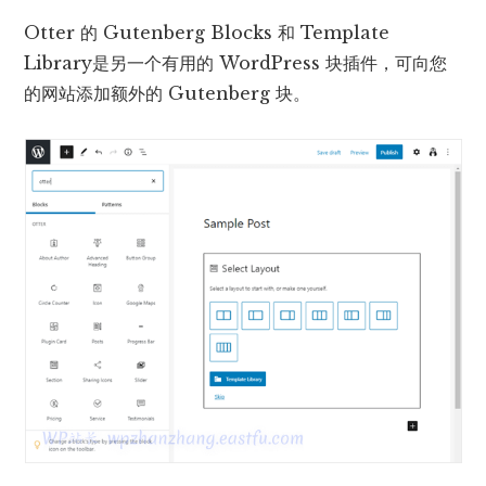
Otter 的 Gutenberg Blocks 和 Template
Library是另一个有用的 WordPress 块插件，可向您
的网站添加额外的 Gutenberg 块。