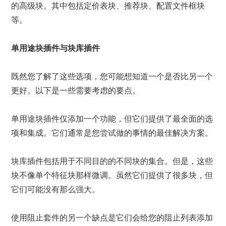
的高级块。其中包括定价表块、推荐块、配置文件框块
等。
单用途块插件与块库插件
既然您了解了这些选项，您可能想知道一个是否比另一个
更好。以下是一些需要考虑的要点。
单用途块插件仅添加一个功能，但它们提供了最全面的选
项和集成。它们通常是您尝试做的事情的最佳解决方案。
块库插件包括用于不同目的的不同块的集合。但是，这些
块不像单个特征块那样微调。虽然它们提供了很多块，但
它们可能没有那么强大。
使用阻止套件的另一个缺点是它们会给您的阻止列表添加