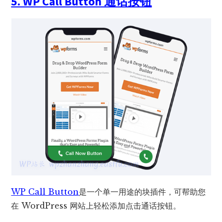
5. WP Call Button 通话按钮
WP Call Button
是一个单一用途的块插件，可帮助您
在 WordPress 网站上轻松添加点击通话按钮。