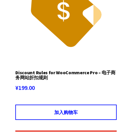
Discount Rules for WooCommerce Pro – 电子商
务网站折扣规则
¥
199.00
加入购物车