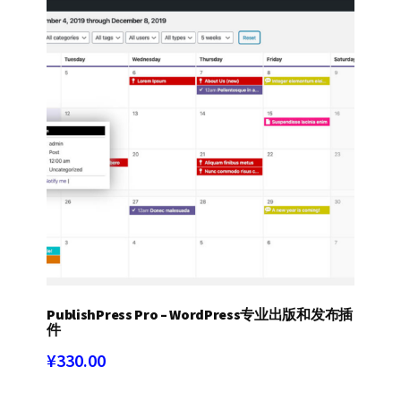
PublishPress Pro – WordPress专业出版和发布插
件
¥
330.00