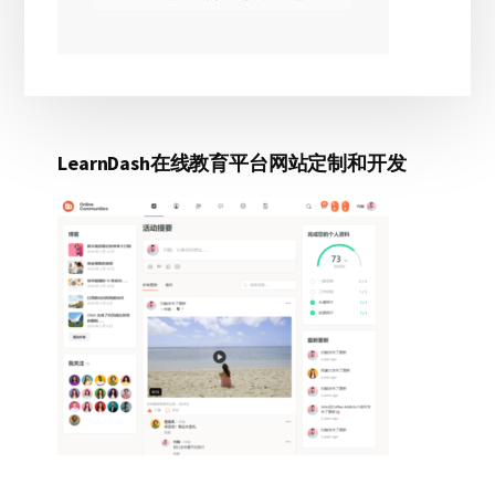
LearnDash在线教育平台网站定制和开发