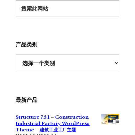
搜
索
此
网
站
产品类别
最新产品
Structure 7.5.1 – Construction
Industrial Factory WordPress
Theme – 建筑工业工厂主题