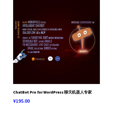
ChatBot Pro for WordPress 聊天机器人专家
¥
195.00