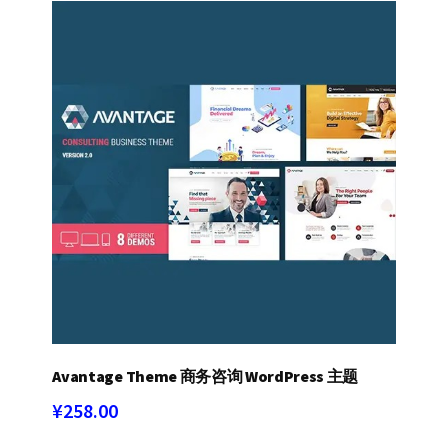
Avantage Theme 商务咨询 WordPress 主题
¥
258.00