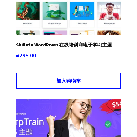
Skillate WordPress 在线培训和电子学习主题
¥
299.00
加入购物车