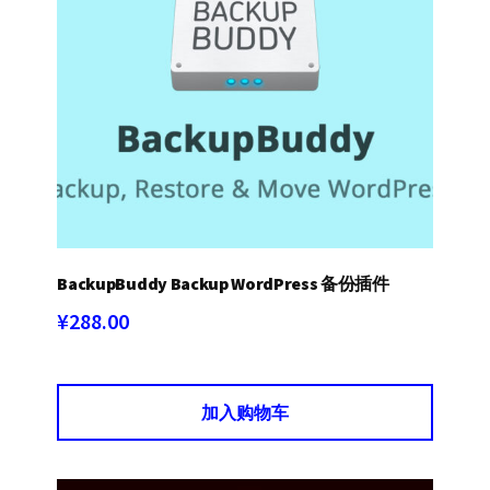
BackupBuddy Backup WordPress 备份插件
¥
288.00
加入购物车