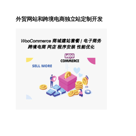
外贸网站和跨境电商独立站定制开发