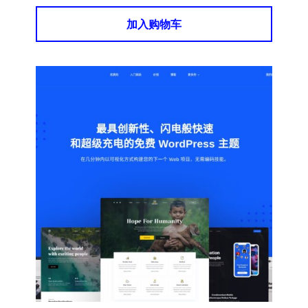
加入购物车