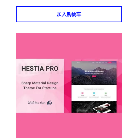
加入购物车