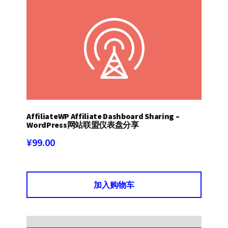
AffiliateWP Affiliate Dashboard Sharing –
WordPress网站联盟仪表盘分享
¥
99.00
加入购物车