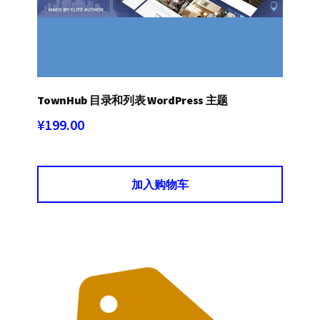
TownHub 目录和列表 WordPress 主题
¥
199.00
加入购物车