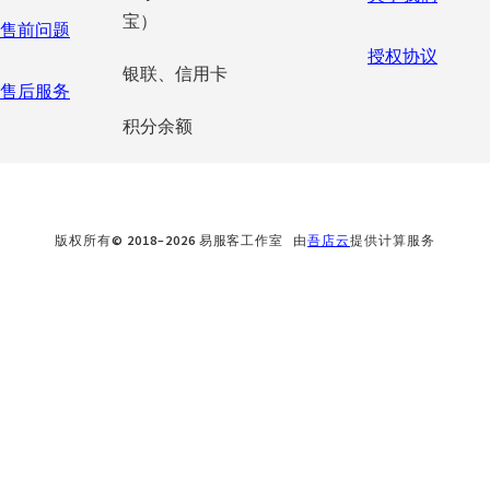
宝）
售前问题
授权协议
银联、信用卡
售后服务
积分余额
版权所有© 2018–2026 易服客工作室 由
吾店云
提供计算服务