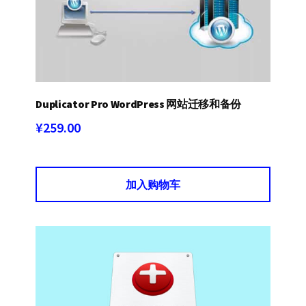
Duplicator Pro WordPress 网站迁移和备份
¥
259.00
加入购物车