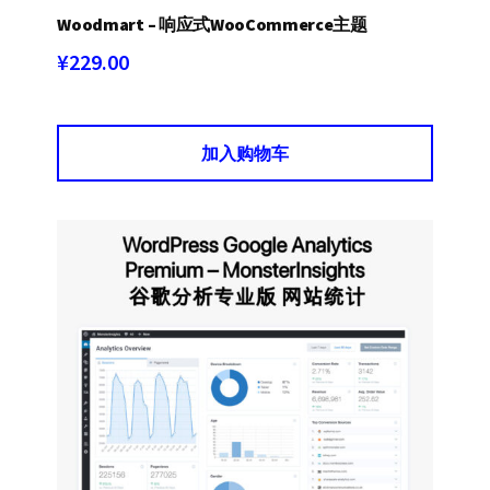
Woodmart – 响应式WooCommerce主题
¥
229.00
加入购物车