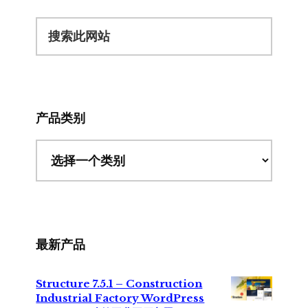
搜
索
此
网
站
产品类别
最新产品
Structure 7.5.1 – Construction
Industrial Factory WordPress