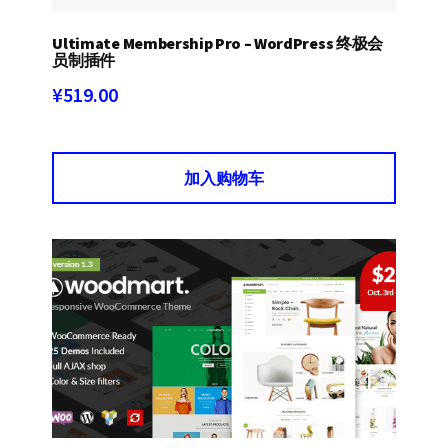
Ultimate Membership Pro – WordPress 终极会
员制插件
¥
519.00
加入购物车