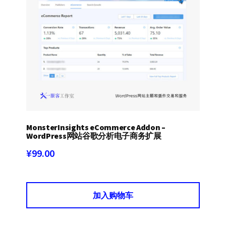
MonsterInsights eCommerce Addon –
WordPress网站谷歌分析电子商务扩展
¥
99.00
加入购物车