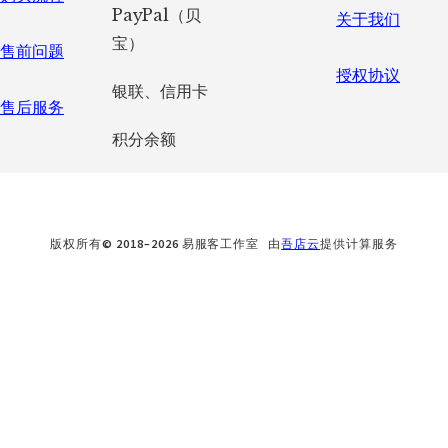
PayPal（贝
关于我们
宝）
售前问题
授权协议
银联、信用卡
售后服务
积分余额
版权所有© 2018–2026 易服客工作室 由
吾店云
提供计算服务