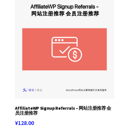
AffiliateWP Signup Referrals – 网站注册推荐 会
员注册推荐
¥
128.00