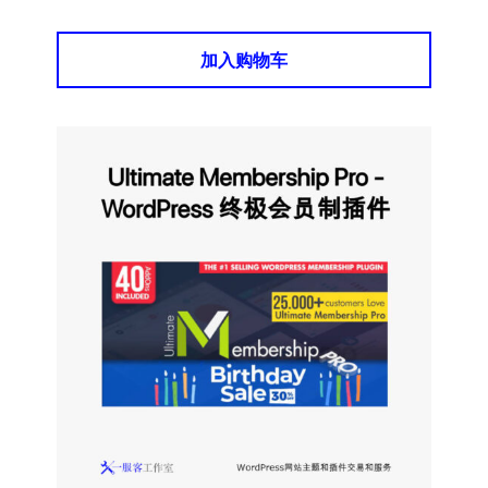
加入购物车