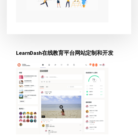
LearnDash在线教育平台网站定制和开发