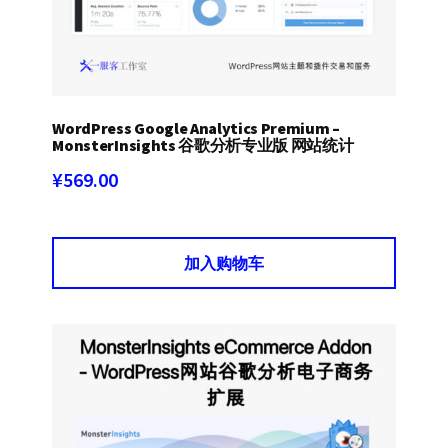
WordPress Google Analytics Premium –
MonsterInsights 谷歌分析专业版 网站统计
¥
569.00
加入购物车