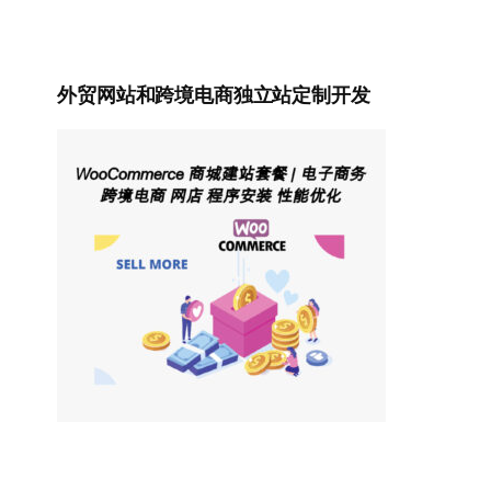
外贸网站和跨境电商独立站定制开发