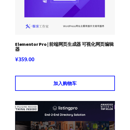
Elementor Pro | 前端网页生成器 可视化网页编辑
器
¥
359.00
加入购物车