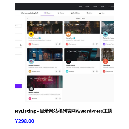
MyListing – 目录网站和列表网站WordPress主题
¥
298.00