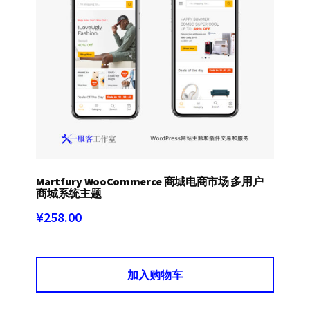
Martfury WooCommerce 商城电商市场 多用户
商城系统主题
¥
258.00
加入购物车