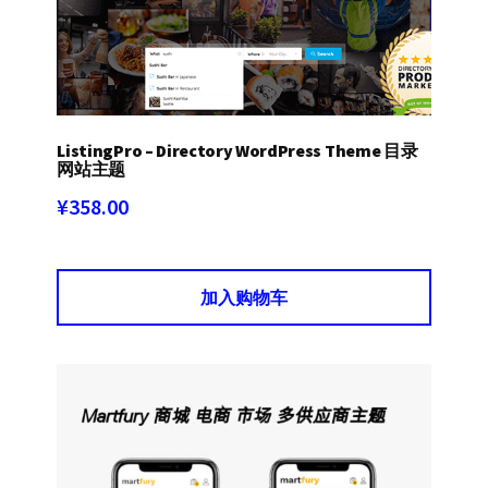
ListingPro – Directory WordPress Theme 目录
网站主题
¥
358.00
加入购物车