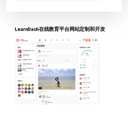
LearnDash在线教育平台网站定制和开发