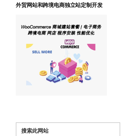
外贸网站和跨境电商独立站定制开发
搜
索