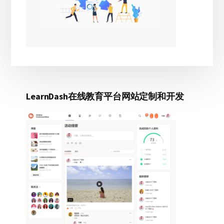
LearnDash在线教育平台网站定制和开发