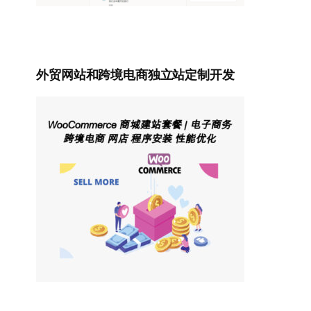
外贸网站和跨境电商独立站定制开发