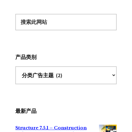
搜
索
此
网
站
产品类别
最新产品
Structure 7.5.1 – Construction