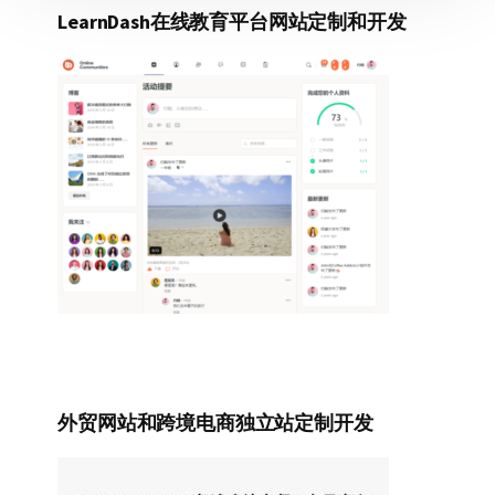
LearnDash在线教育平台网站定制和开发
外贸网站和跨境电商独立站定制开发