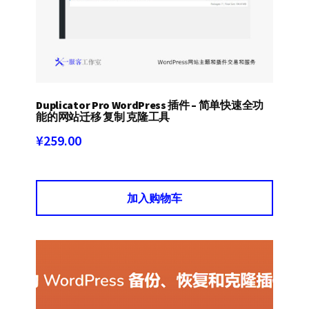
Duplicator Pro WordPress 插件 – 简单快速全功
能的网站迁移 复制 克隆工具
¥
259.00
加入购物车