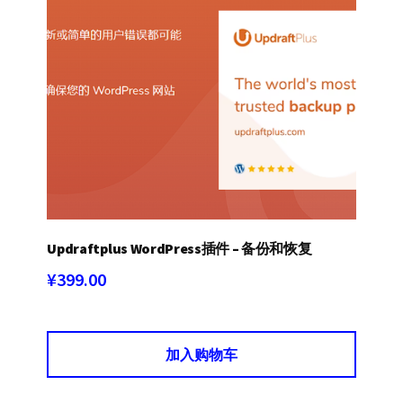
Updraftplus WordPress插件 – 备份和恢复
¥
399.00
加入购物车