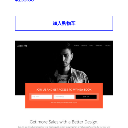
加入购物车