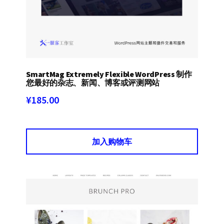
SmartMag Extremely Flexible WordPress 制作
您最好的杂志、新闻、博客或评测网站
¥
185.00
加入购物车