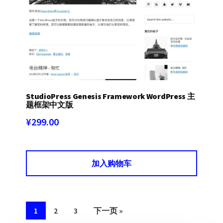
StudioPress Genesis Framework WordPress 主
题框架中文版
¥
299.00
加入购物车
1
2
3
下一页 »