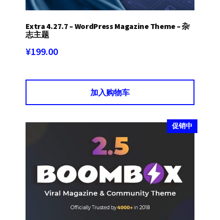
Extra 4.27.7 – WordPress Magazine Theme – 杂
志主题
¥
199.00
加入购物车
促销中