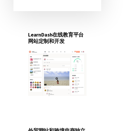
LearnDash在线教育平台
网站定制和开发
外贸网站和跨境电商独立