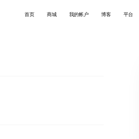
首页
商城
我的帐户
博客
平台