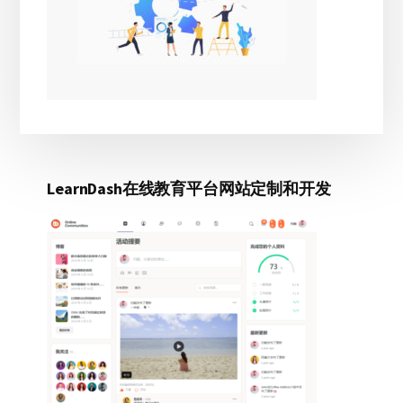
LearnDash在线教育平台网站定制和开发