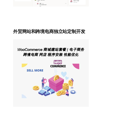
外贸网站和跨境电商独立站定制开发