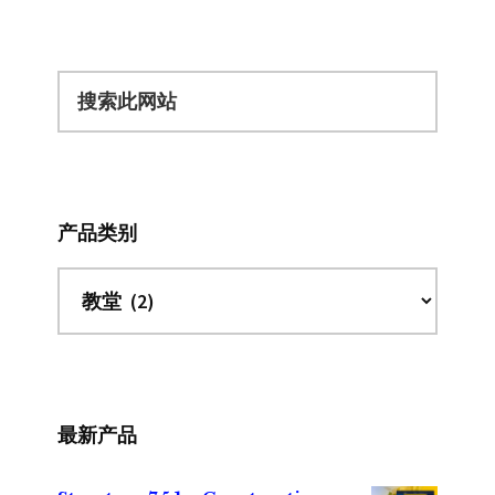
搜
索
此
网
站
产品类别
最新产品