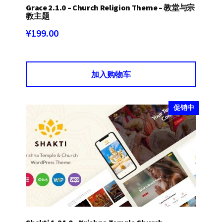
Grace 2.1.0 – Church Religion Theme – 教堂与宗
教主题
¥
199.00
加入购物车
促销中