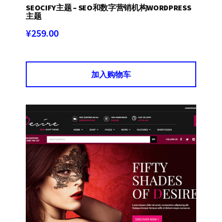
SEOCIFY主题 – SEO和数字营销机构WORDPRESS
主题
¥
259.00
加入购物车