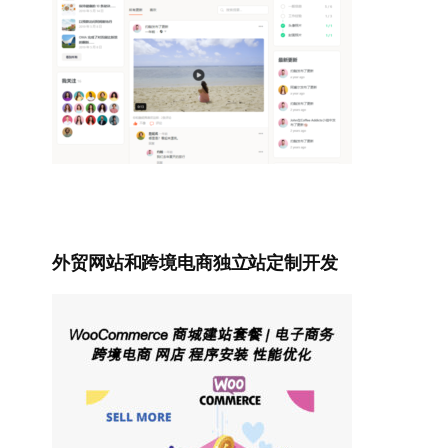
外贸网站和跨境电商独立站定制开发