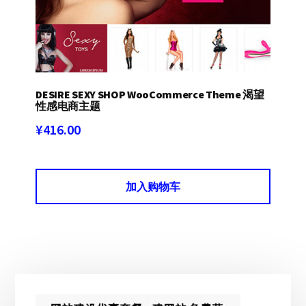
DESIRE SEXY SHOP WooCommerce Theme 渴望
性感电商主题
¥
416.00
加入购物车
主