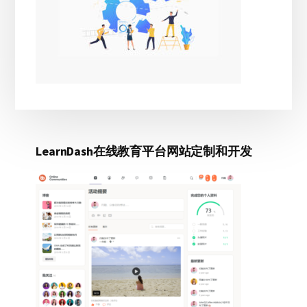
LearnDash在线教育平台网站定制和开发