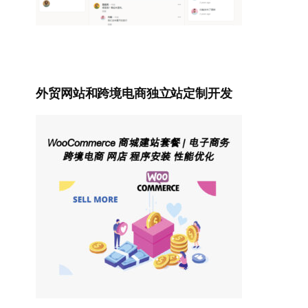
外贸网站和跨境电商独立站定制开发