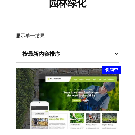
园林绿化
显示单一结果
促销中