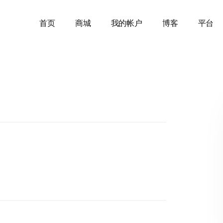
首页
商城
我的帐户
博客
平台