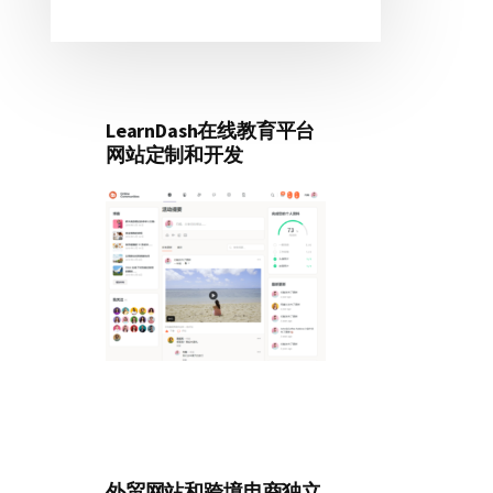
LearnDash在线教育平台
网站定制和开发
外贸网站和跨境电商独立