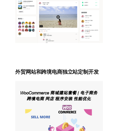
外贸网站和跨境电商独立站定制开发