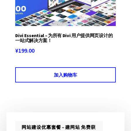
Divi Essential – 为所有 Divi 用户提供网页设计的
一站式解决方案！
¥
199.00
加入购物车
主
侧