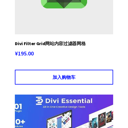
Divi Filter Grid网站内容过滤器网格
¥
195.00
加入购物车