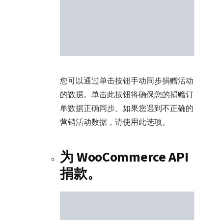
您可以通过单击按钮手动同步捐赠活动
的数据。单击此按钮将确保您的捐赠订
单数据正确同步。如果您遇到不正确的
营销活动数据，请使用此选项。
为 WooCommerce API
捐款。