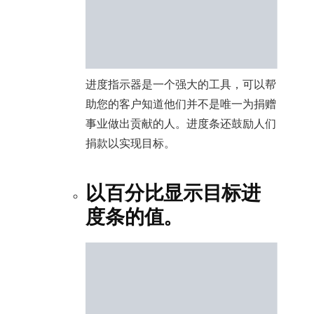
进度指示器是一个强大的工具，可以帮
助您的客户知道他们并不是唯一为捐赠
事业做出贡献的人。进度条还鼓励人们
捐款以实现目标。
以百分比显示目标进
度条的值。