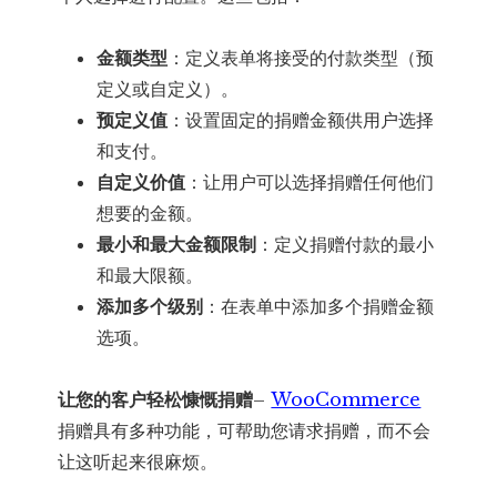
金额类型
：定义表单将接受的付款类型（预
定义或自定义）。
预定义值
：设置固定的捐赠金额供用户选择
和支付。
自定义价值
：让用户可以选择捐赠任何他们
想要的金额。
最小和最大金额限制
：定义捐赠付款的最小
和最大限额。
添加多个级别
：在表单中添加多个捐赠金额
选项。
让您的客户轻松慷慨捐赠
–
WooCommerce
捐赠具有多种功能，可帮助您请求捐赠，而不会
让这听起来很麻烦。