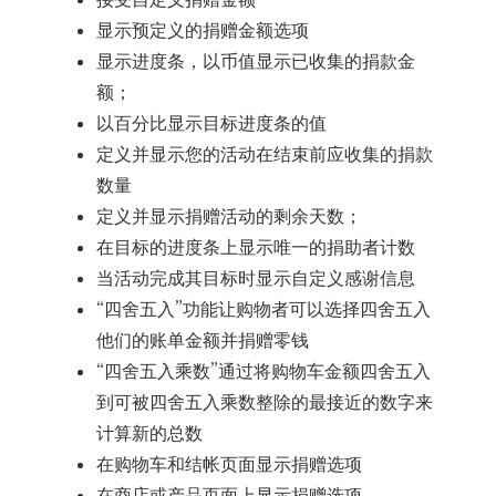
显示预定义的捐赠金额选项
显示进度条，以币值显示已收集的捐款金
额；
以百分比显示目标进度条的值
定义并显示您的活动在结束前应收集的捐款
数量
定义并显示捐赠活动的剩余天数；
在目标的进度条上显示唯一的捐助者计数
当活动完成其目标时显示自定义感谢信息
“四舍五入”功能让购物者可以选择四舍五入
他们的账单金额并捐赠零钱
“四舍五入乘数”通过将购物车金额四舍五入
到可被四舍五入乘数整除的最接近的数字来
计算新的总数
在购物车和结帐页面显示捐赠选项
在商店或产品页面上显示捐赠选项