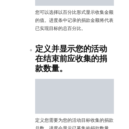
您可以选择以百分比形式显示收集金额
的值。进度条中记录的捐款金额将代表
已实现目标的总百分比。
定义并显示您的活动
在结束前应收集的捐
款数量。
定义您需要为您的活动目标收集的捐款
总数。进度会显示已募集的捐款数量，