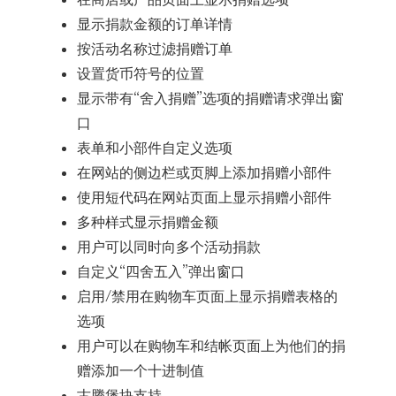
显示捐款金额的订单详情
按活动名称过滤捐赠订单
设置货币符号的位置
显示带有“舍入捐赠”选项的捐赠请求弹出窗
口
表单和小部件自定义选项
在网站的侧边栏或页脚上添加捐赠小部件
使用短代码在网站页面上显示捐赠小部件
多种样式显示捐赠金额
用户可以同时向多个活动捐款
自定义“四舍五入”弹出窗口
启用/禁用在购物车页面上显示捐赠表格的
选项
用户可以在购物车和结帐页面上为他们的捐
赠添加一个十进制值
古腾堡块支持