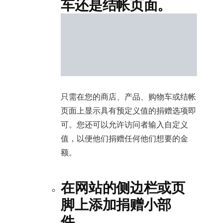
车还是结帐页面。
只需在您的商店、产品、购物车或结帐
页面上显示具有预定义值的捐赠选项即
可。您还可以允许访问者输入自定义
值，以便他们捐赠任何他们想要的金
额。
在网站的侧边栏或页
脚上添加捐赠小部
件。