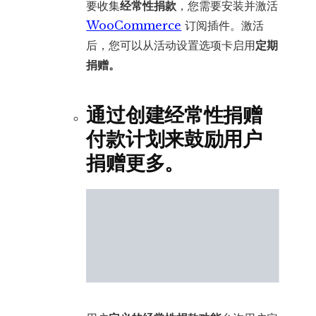
要收集
经常性捐款
，您需要安装并激活
WooCommerce
订阅插件。激活
后，您可以从活动设置选项卡启用
定期
捐赠。
通过创建经常性捐赠
付款计划来鼓励用户
捐赠更多。