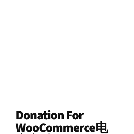
Donation For
WooCommerce电