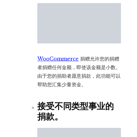
WooCommerce
捐赠允许您的捐赠
者捐赠任何金额，即使该金额是小数。
由于您的捐助者愿意捐款，此功能可以
帮助您汇集少量资金。
接受不同类型事业的
捐款。