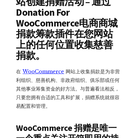
站创建捐赠活动 – 通过
Donation For
WooCommerce电商商城
捐款筹款插件在您网站
上的任何位置收集慈善
捐款。
在
WooCommerce
网站上收集捐款是为非营
利组织、慈善机构、非政府组织、俱乐部或任何
其他事业筹集资金的好方法。与普遍看法相反，
只要您拥有合适的工具和扩展，捐赠系统就很容
易配置和管理。
WooCommerce 捐赠是唯一