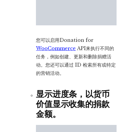
您可以启用Donation for
WooCommerce
API来执行不同的
任务，例如创建、更新和删除捐赠活
动。您还可以通过 ID 检索所有或特定
的营销活动。
显示进度条，以货币
价值显示收集的捐款
金额。