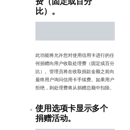
费（固定或百分
比）。
此功能将允许您对使用信用卡进行的任
何捐赠向用户收取处理费（固定或百分
比）。管理员将在收取捐款金额之前向
最终用户询问信用卡手续费。如果用户
拒绝，则处理费将从捐赠总额中扣除。
使用选项卡显示多个
捐赠活动。