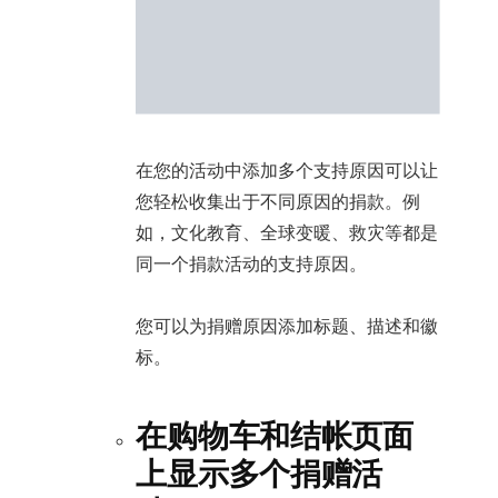
在您的活动中添加多个支持原因可以让
您轻松收集出于不同原因的捐款。例
如，文化教育、全球变暖、救灾等都是
同一个捐款活动的支持原因。
您可以为捐赠原因添加标题、描述和徽
标。
在购物车和结帐页面
上显示多个捐赠活