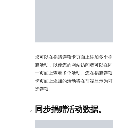
您可以在捐赠选项卡页面上添加多个捐
赠活动，以便您的网站访问者可以在同
一页面上查看多个活动。您在捐赠选项
卡页面上添加的活动将在前端显示为可
选选项。
同步捐赠活动数据。