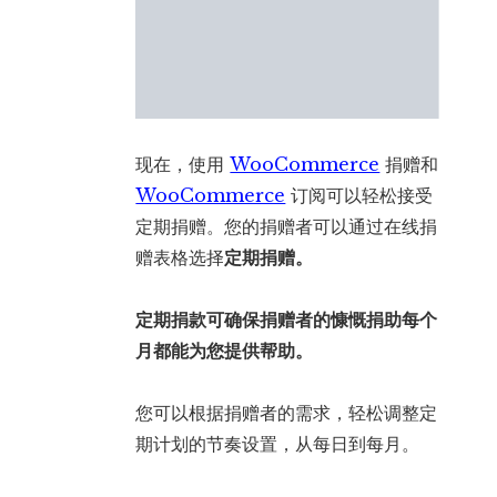
现在，使用
WooCommerce
捐赠和
WooCommerce
订阅可以轻松接受
定期捐赠。您的捐赠者可以通过在线捐
赠表格选择
定期捐赠。
定期捐款可确保捐赠者的​​慷慨捐助每个
月都能为您提供帮助。
您可以根据捐赠者的需求，轻松调整定
期计划的节奏设置，从每日到每月。