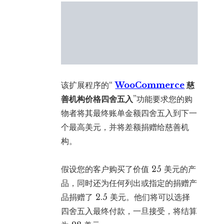
该扩展程序的“
WooCommerce
慈
善机构价格四舍五入
”功能要求您的购
物者将其最终账单金额四舍五入到下一
个最高美元，并将差额捐赠给慈善机
构。
假设您的客户购买了价值 25 美元的产
品，同时还为任何列出或指定的捐赠产
品捐赠了 2.5 美元。他们将可以选择
四舍五入最终付款，一旦接受，将结算