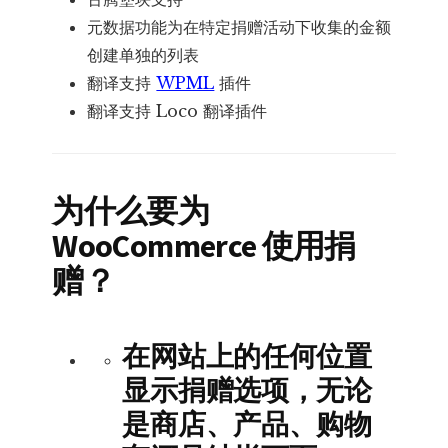
元数据功能为在特定捐赠活动下收集的金额
创建单独的列表
翻译支持
WPML
插件
翻译支持 Loco 翻译插件
为什么要为
WooCommerce 使用捐
赠？
在网站上的任何位置
显示捐赠选项，无论
是商店、产品、购物