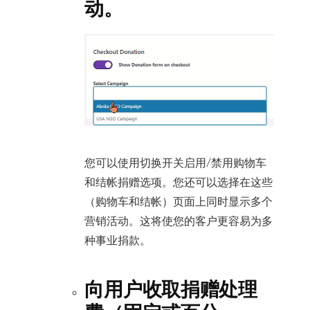
动。
您可以使用切换开关启用/禁用购物车
和结帐捐赠选项。您还可以选择在这些
（购物车和结帐）页面上同时显示多个
营销活动。这将使您的客户更容易为多
种事业捐款。
向用户收取捐赠处理