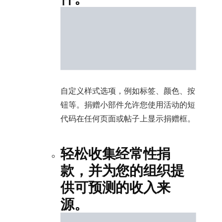
自定义样式选项，例如标签、颜色、按
钮等。捐赠小部件允许您使用活动的短
代码在任何页面或帖子上显示捐赠框。
轻松收集经常性捐
款，并为您的组织提
供可预测的收入来
源。