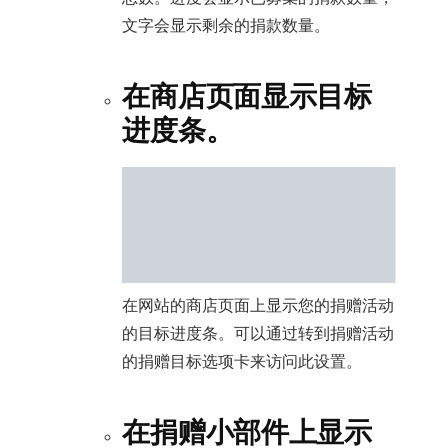
文字会显示剩余的捐款数量。
在商店页面显示目标
进度条。
在网站的商店页面上显示您的捐赠活动
的目标进度条。可以通过转到捐赠活动
的捐赠目标选项卡来访问此设置。
在捐赠小部件上显示