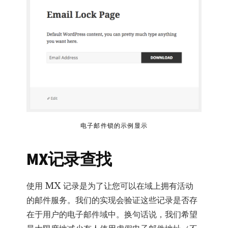
电子邮件锁的示例显示
MX记录查找
使用 MX 记录是为了让您可以在域上拥有活动
的邮件服务。我们的实现会验证这些记录是否存
在于用户的电子邮件域中。换句话说，我们希望