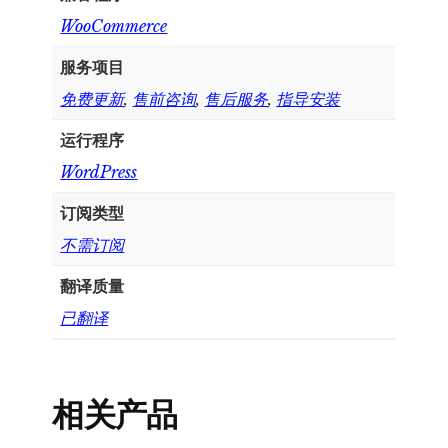
WooCommerce
服务项目
免费更新
,
售前咨询
,
售后服务
,
指导安装
运行程序
WordPress
订阅类型
不需订阅
翻译质量
已翻译
相关产品