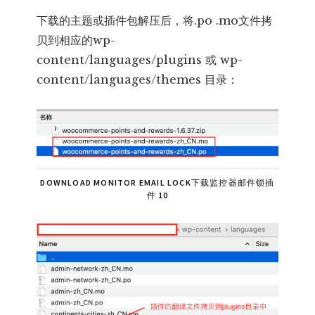
下载的主题或插件包解压后，将.po .mo文件拷
贝到相应的wp-
content/languages/plugins 或 wp-
content/languages/themes 目录：
DOWNLOAD MONITOR EMAIL LOCK下载监控器邮件锁插
件 10