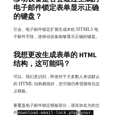
电子邮件锁定表单显示正确
的键盘？
它会。电子邮件锁定扩展生成本机 HTML5 电
子邮件字段，使移动设备能够显示正确的键盘。
我想更改生成表单的 HTML
结构，这可能吗？
可以。我们意识到，即使对于大多数人来说默认
的 HTML 结构都很好，您可能仍希望拥有自定
义模板。
要覆盖电子邮件锁定模板部分，请添加名为的文
件
到
download-email-lock.php
your-