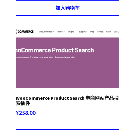
加入购物车
WooCommerce Product Search 电商网站产品搜
索插件
¥
258.00