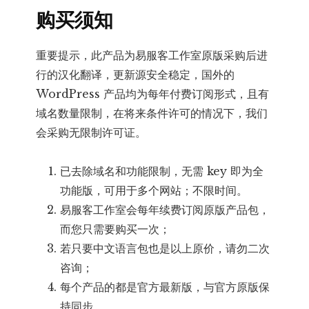
购买须知
重要提示，此产品为易服客工作室原版采购后进
行的汉化翻译，更新源安全稳定，国外的
WordPress 产品均为每年付费订阅形式，且有
域名数量限制，在将来条件许可的情况下，我们
会采购无限制许可证。
已去除域名和功能限制，无需 key 即为全
功能版，可用于多个网站；不限时间。
易服客工作室会每年续费订阅原版产品包，
而您只需要购买一次；
若只要中文语言包也是以上原价，请勿二次
咨询；
每个产品的都是官方最新版，与官方原版保
持同步。