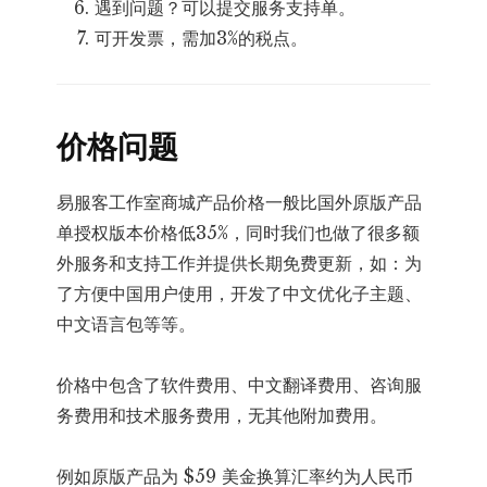
遇到问题？可以提交服务支持单。
可开发票，需加3%的税点。
价格问题
易服客工作室商城产品价格一般比国外原版产品
单授权版本价格低35%，同时我们也做了很多额
外服务和支持工作并提供长期免费更新，如：为
了方便中国用户使用，开发了中文优化子主题、
中文语言包等等。
价格中包含了软件费用、中文翻译费用、咨询服
务费用和技术服务费用，无其他附加费用。
例如原版产品为 $59 美金换算汇率约为人民币