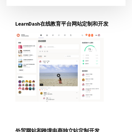
LearnDash在线教育平台网站定制和开发
外贸网站和跨境电商独立站定制开发