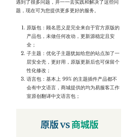
遇到了很多问题，并一一去实践和解决了这些问
题，现在可为您提供更多更好的服务。
原版包：顾名思义是完全来自于官方原版的
产品包，未做任何改动，更新源稳定且安
全；
子主题：优化子主题犹如给您的站点加了一
层安全壳，更好用，原版更新后也可保留个
性化修改；
语言包：基本上 99% 的主题插件产品都不
会有中文语言，商城提供的均为易服客工作
室原创翻译中文语言包；