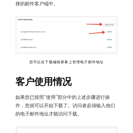
择的邮件客户端中。
您可以在下载编辑屏幕上管理电子邮件地址
客户使用情况
如果您已按照“使用”部分中的上述步骤进行操
作，您就可以开始下载了。访问者必须输入他们
的电子邮件地址才能访问下载。