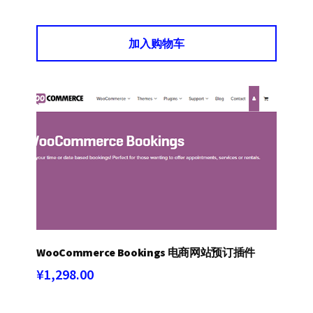
加入购物车
WooCommerce Bookings 电商网站预订插件
¥
1,298.00