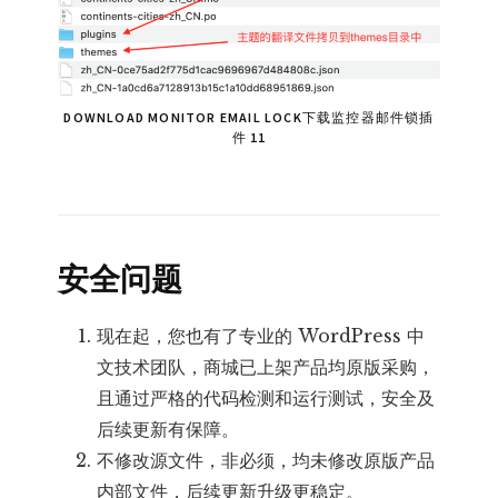
DOWNLOAD MONITOR EMAIL LOCK下载监控器邮件锁插
件 11
安全问题
现在起，您也有了专业的 WordPress 中
文技术团队，商城已上架产品均原版采购，
且通过严格的代码检测和运行测试，安全及
后续更新有保障。
不修改源文件，非必须，均未修改原版产品
内部文件，后续更新升级更稳定。