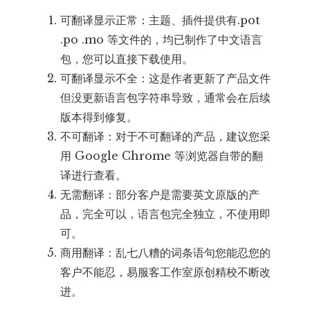
可翻译显示正常：主题、插件提供有.pot
.po .mo 等文件的，均已制作了中文语言
包，您可以直接下载使用。
可翻译显示不全：这是作者更新了产品文件
但没更新语言包字符串导致，通常会在后续
版本得到修复。
不可翻译：对于不可翻译的产品，建议您采
用 Google Chrome 等浏览器自带的翻
译进行查看。
无需翻译：部分客户是需要英文原版的产
品，完全可以，语言包完全独立，不使用即
可。
商用翻译：乱七八糟的词条语句您能忍您的
客户不能忍，易服客工作室原创精校不断改
进。