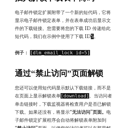
电子邮件锁定扩展附带了一个新的短代码，它将
显示电子邮件锁定表单，并在表单成功后显示文
件的下载链接。您需要将您的下载 ID 传递给此
短代码，我们
在示例中使用了下载 ID
。
5
例子：
[dlm_email_lock id=5]
通过“禁止访问”页面解锁
您还可以使用短代码显示默认下载链接，而不是
在页面上显示解锁表单
。当访问者
[download]
单击链接时，下载监视器将检查用户是否已解锁
下载。如果还没有，将显示
“无法访问”页面。
电
子邮件锁定扩展程序会自动将解锁表单附加到
“禁止访问”
页面，以便您的访问者可以在那里解