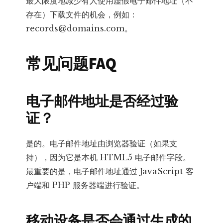
最大限度地减少有人使用虚假电子邮件地址（不
存在）下载文件的机会，例如：
records@domains.com。
常见问题FAQ
电子邮件地址是否经过验
证？
是的。电子邮件地址由浏览器验证（如果支
持），因为它是本机 HTML5 电子邮件字段。
最重要的是，电子邮件地址通过 JavaScript 客
户端和 PHP 服务器端进行验证。
移动设备是否会通过生成的