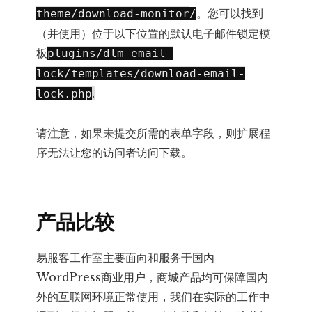
。您可以找到
theme/download-monitor
/
（并使用）位于以下位置的默认电子邮件锁定模
板
plugins/dlm-email-
lock/templates/download-email-
.
lock.php
请注意，如果未提交所需的表单字段，则扩展程
序无法让您的访问者访问下载。
产品比较
易服客工作室主要面向和服务于国内
WordPress商业用户，商城产品均可保障国内
外的互联网环境正常使用，我们在实际的工作中