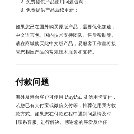
免费提供产品使用问题咨询；
免费提供产品后续更新；
如果您已在国外购买原版产品，需要优化加速，
中文语言包、国内技术支持团队、售后帮助等。
请在商城购买此中文版产品，易服客工作室将接
管您相应产品的常规技术服务和支持。
付款问题
海外及港台客户可使用 PayPal 及信用卡支付，
若您已有支付宝或微信支付等，推荐使用我方收
款方式。如果您在付款过程中遇到问题请及时
[联系客服] 进行解决。感谢您的厚爱及信任!