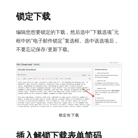
锁定下载
编辑您想要锁定的下载，然后选中“下载选项”元
框中的“电子邮件锁定”复选框。选中该选项后，
不要忘记保存/更新下载。
锁定你下载
插入解锁下载表单简码