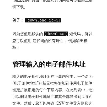
锁下载。
例子：
[download id=5]
因为您使用默认的
短代码，所以
[download]
您可以使用 短代码的所有属性， 例如输出模
板！
管理输入的电子邮件地址
输入的电子邮件地址附在下载内容中。一个名为
“电子邮件地址”的新元框将附加到使用电子邮件
锁定扩展锁定的每个下载内容。在此列表中，您
可以删除电子邮件地址并将其全部导出到 CSV
文件。然后，您可以将该 CSV 文件导入到您选