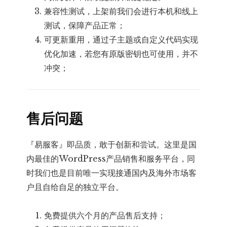
兼容性测试，上架前我们会进行本机和线上
测试，保障产品正常；
可更新重用，通过子主题或自定义代码实现
优化加速，若您有原版密钥也可使用，并不
冲突；
售后问题
『易服客』即品质，敢于创新和尝试。这里是国
内最佳的WordPress产品销售和服务平台，同
时我们也是目前唯一实现接通国内及海外市场客
户且自给自足的独立平台。
免费提供六个月的产品售后支持；