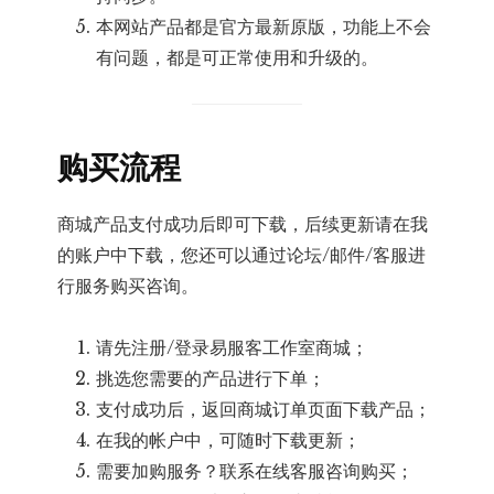
本网站产品都是官方最新原版，功能上不会
有问题，都是可正常使用和升级的。
购买流程
商城产品支付成功后即可下载，后续更新请在我
的账户中下载，您还可以通过论坛/邮件/客服进
行服务购买咨询。
请先注册/登录易服客工作室商城；
挑选您需要的产品进行下单；
支付成功后，返回商城订单页面下载产品；
在我的帐户中，可随时下载更新；
需要加购服务？联系在线客服咨询购买；