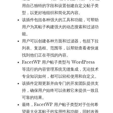
用自己独特的字段和设置创建自定义帖子类
型，以更好地组织和简化其内容。
该插件包括各种强大的工具和功能，可帮助
用户为其帖子构建强大的动态搜索和过滤功
能。
用户可以创建各种方面和过滤器，包括下拉
列表、复选框、范围等，以帮助查看者快速
找到他们正在寻找的内容。
FacetWP 用户帖子类型与 WordPress
等流行的内容管理系统无缝集成，无论技术
专业知识如何，都可以轻松使用和自定义。
该插件定期更新并由专门的开发团队提供支
持，确保用户始终可以依赖它来提供一致且
可靠的结果。
最终，FacetWP 用户帖子类型对于任何希
望最大化其帖子的实用性和功能，同时改善