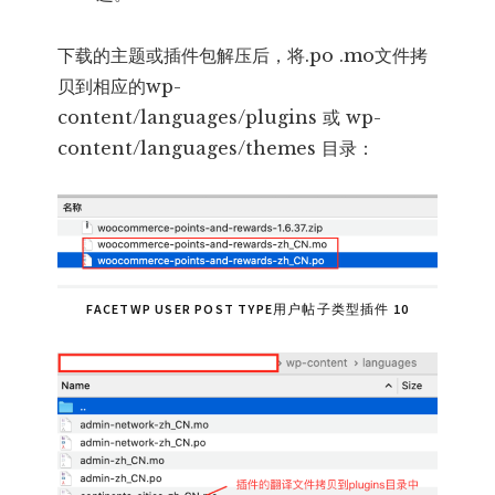
下载的主题或插件包解压后，将.po .mo文件拷
贝到相应的wp-
content/languages/plugins 或 wp-
content/languages/themes 目录：
FACETWP USER POST TYPE用户帖子类型插件 10