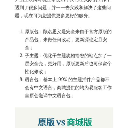
遇到了很多问题，并一一去实践和解决了这些问
题，现在可为您提供更多更好的服务。
原版包：顾名思义是完全来自于官方原版的
产品包，未做任何改动，更新源稳定且安
全；
子主题：优化子主题犹如给您的站点加了一
层安全壳，更好用，原版更新后也可保留个
性化修改；
语言包：基本上 99% 的主题插件产品都不
会有中文语言，商城提供的均为易服客工作
室原创翻译中文语言包；