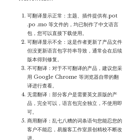
可翻译显示正常：主题、插件提供有.pot
.po .mo 等文件的，均已制作了中文语言
包，您可以直接下载使用。
可翻译显示不全：这是作者更新了产品文件
但没更新语言包字符串导致，通常会在后续
版本得到修复。
不可翻译：对于不可翻译的产品，建议您采
用 Google Chrome 等浏览器自带的翻
译进行查看。
无需翻译：部分客户是需要英文原版的产
品，完全可以，语言包完全独立，不使用即
可。
商用翻译：乱七八糟的词条语句您能忍您的
客户不能忍，易服客工作室原创精校不断改
进。