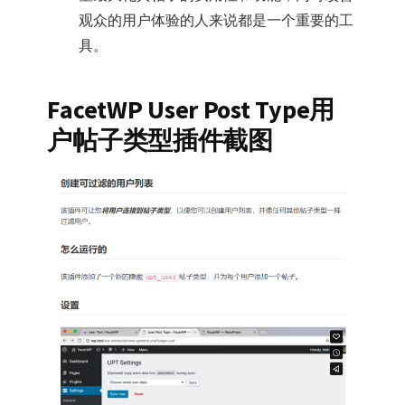
观众的用户体验的人来说都是一个重要的工
具。
FacetWP User Post Type用
户帖子类型插件截图