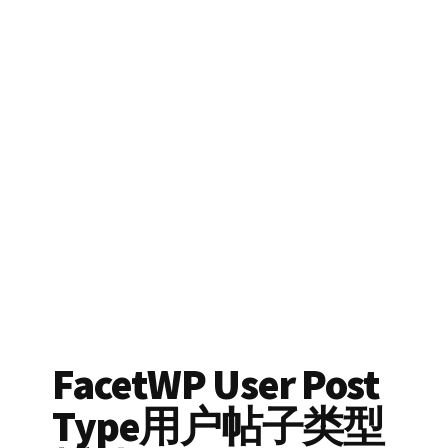
FacetWP User Post
Type用户帖子类型