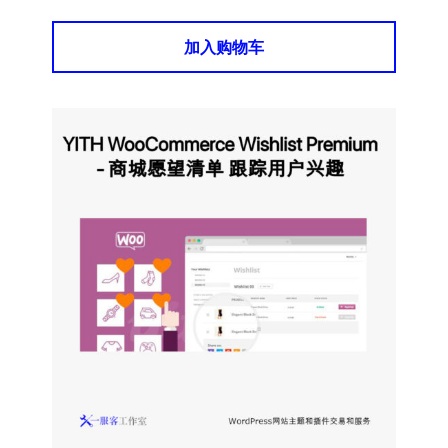
加入购物车