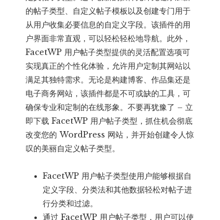
的帖子类型、自定义帖子模板以及创建专门用于
从用户收集必要信息的自定义字段。该插件的用
户界面非常直观，可以轻松轻松地导航。此外，
FacetWP 用户帖子类型提供的灵活配置选项可
实现真正的个性化体验，允许用户定制其网站以
满足其独特需求。无论是构建博客、作品集还是
电子商务网站，该插件都是不可或缺的工具，可
确保专业和定制的在线形象。不要再犹豫了 – 立
即下载 FacetWP 用户帖子类型，抓住机会彻底
改变您的 WordPress 网站，并开始创建令人惊
叹的美丽自定义帖子类型。
FacetWP 用户帖子类型使用户能够根据自
定义字段、分类法和其他数据轻松对帖子进
行分类和过滤。
通过 FacetWP 用户帖子类型，用户可以使