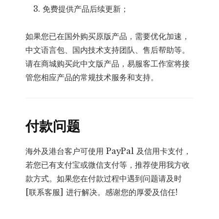
免费提供产品后续更新；
如果您已在国外购买原版产品，需要优化加速，
中文语言包、国内技术支持团队、售后帮助等。
请在商城购买此中文版产品，易服客工作室将接
管您相应产品的常规技术服务和支持。
付款问题
海外及港台客户可使用 PayPal 及信用卡支付，
若您已有支付宝或微信支付等，推荐使用我方收
款方式。如果您在付款过程中遇到问题请及时
[联系客服] 进行解决。感谢您的厚爱及信任!