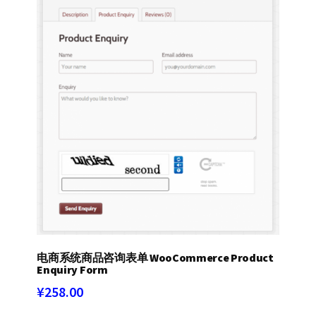
电商系统商品咨询表单 WooCommerce Product
Enquiry Form
¥
258.00