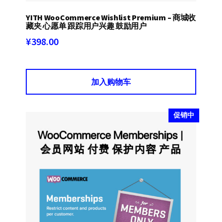
YITH WooCommerce Wishlist Premium – 商城收
藏夹 心愿单 跟踪用户兴趣 鼓励用户
¥
398.00
加入购物车
促销中