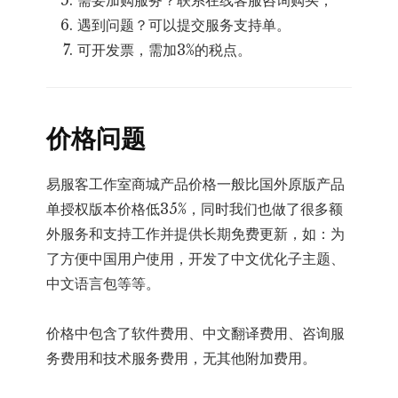
遇到问题？可以提交服务支持单。
可开发票，需加3%的税点。
价格问题
易服客工作室商城产品价格一般比国外原版产品
单授权版本价格低35%，同时我们也做了很多额
外服务和支持工作并提供长期免费更新，如：为
了方便中国用户使用，开发了中文优化子主题、
中文语言包等等。
价格中包含了软件费用、中文翻译费用、咨询服
务费用和技术服务费用，无其他附加费用。