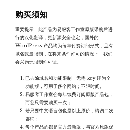
购买须知
重要提示，此产品为易服客工作室原版采购后进
行的汉化翻译，更新源安全稳定，国外的
WordPress 产品均为每年付费订阅形式，且有
域名数量限制，在将来条件许可的情况下，我们
会采购无限制许可证。
已去除域名和功能限制，无需 key 即为全
功能版，可用于多个网站；不限时间。
易服客工作室会每年续费订阅原版产品包，
而您只需要购买一次；
若只要中文语言包也是以上原价，请勿二次
咨询；
每个产品的都是官方最新版，与官方原版保