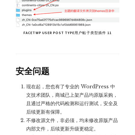
FACETWP USER POST TYPE用户帖子类型插件 11
安全问题
现在起，您也有了专业的 WordPress 中
文技术团队，商城已上架产品均原版采购，
且通过严格的代码检测和运行测试，安全及
后续更新有保障。
不修改源文件，非必须，均未修改原版产品
内部文件，后续更新升级更稳定。