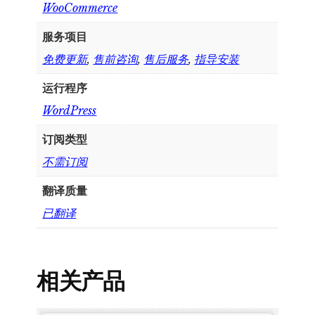
WooCommerce
服务项目
免费更新
,
售前咨询
,
售后服务
,
指导安装
运行程序
WordPress
订阅类型
不需订阅
翻译质量
已翻译
相关产品