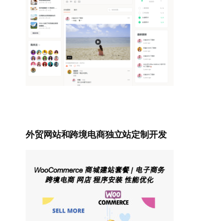
外贸网站和跨境电商独立站定制开发