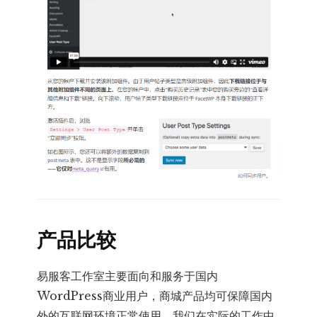
产品比较
易服客工作室主要面向和服务于国内
WordPress商业用户，商城产品均可保障国内
外的互联网环境正常使用，我们在实际的工作中