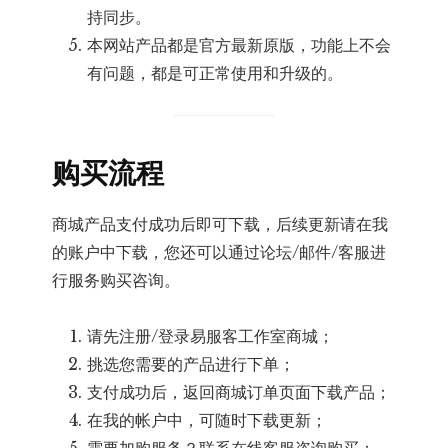
持同步。
本网站产品都是官方最新原版，功能上不会
有问题，都是可正常使用和升级的。
购买流程
商城产品支付成功后即可下载，后续更新请在我
的账户中下载，您还可以通过论坛/邮件/客服进
行服务购买咨询。
请先注册/登录易服客工作室商城；
挑选您需要的产品进行下单；
支付成功后，返回商城订单页面下载产品；
在我的帐户中，可随时下载更新；
需要加购服务？联系在线客服咨询购买；