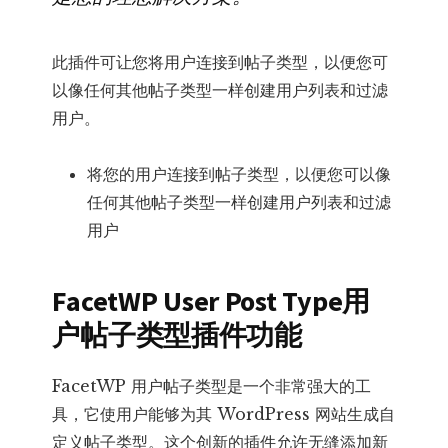
此插件可让您将用户连接到帖子类型，以便您可
以像任何其他帖子类型一样创建用户列表和过滤
用户。
将您的用户连接到帖子类型，以便您可以像
任何其他帖子类型一样创建用户列表和过滤
用户
FacetWP User Post Type用
户帖子类型插件功能
FacetWP 用户帖子类型是一个非常强大的工
具，它使用户能够为其 WordPress 网站生成自
定义帖子类型。这个创新的插件允许无缝添加新