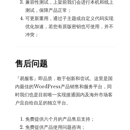
兼容性测试，上架前我们会进行本机和线上
测试，保障产品正常；
可更新重用，通过子主题或自定义代码实现
优化加速，若您有原版密钥也可使用，并不
冲突；
售后问题
『易服客』即品质，敢于创新和尝试。这里是国
内最佳的WordPress产品销售和服务平台，同
时我们也是目前唯一实现接通国内及海外市场客
户且自给自足的独立平台。
免费提供六个月的产品售后支持；
免费提供产品使用问题咨询；