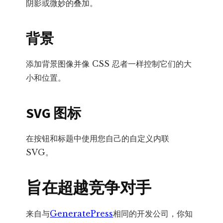
阴影或微妙的叠加。
背景
添加背景图像并像 CSS 忍者一样控制它们的大
小和位置。
SVG 图标
在按钮和标题中使用您自己的自定义内联
SVG。
旨在超越竞争对手
来自与
GeneratePress
相同的开发公司，你知