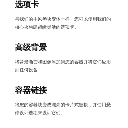
选项卡
与我们的手风琴块变体一样，您可以使用我们的
核心块构建超级灵活的选项卡。
高级背景
将背景渐变和图像添加到您的容器并将它们应用
到任何设备！
容器链接
将您的容器块变成漂亮的卡片式链接，并使用悬
停设计选项来设计它们。