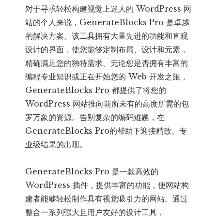
对于寻求轻松构建视觉上迷人的 WordPress 网
站的个人来说，GenerateBlocks Pro 是卓越
的解决方案。该工具拥有大量先进的功能和直观
设计的界面，使您能够定制布局、设计和元素，
精确满足您的独特需求。无论您是否拥有丰富的
编程专业知识或正在开始您的 Web 开发之旅，
GenerateBlocks Pro 都提供了将您的
WordPress 网站推向前所未有的高度所需的包
罗万象的资源。告别复杂的编码难题，在
GenerateBlocks Pro的帮助下迎接精致、专
业级结果的出现。
GenerateBlocks Pro 是一款高效的
WordPress 插件，提供丰富的功能，使网站构
建者能够轻松制作具有视觉吸引力的网站。通过
整合一系列强大且用户友好的设计工具，