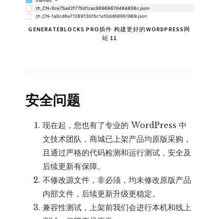
GENERATEBLOCKS PRO插件 构建更好的WORDPRESS网
站 11
安全问题
现在起，您也有了专业的 WordPress 中
文技术团队，商城已上架产品均原版采购，
且通过严格的代码检测和运行测试，安全及
后续更新有保障。
不修改源文件，非必须，均未修改原版产品
内部文件，后续更新升级更稳定。
兼容性测试，上架前我们会进行本机和线上