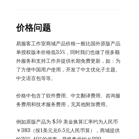
价格问题
易服客工作室商城产品价格一般比国外原版产品
单授权版本价格低35%，同时我们也做了很多额
外服务和支持工作并提供长期免费更新，如：为
了方便中国用户使用，开发了中文优化子主题、
中文语言包等等。
价格中包含了软件费用、中文翻译费用、咨询服
务费用和技术服务费用，无其他附加费用。
例如原版产品为 $59 美金换算汇率约为人民币
￥383（按1美元兑6.5元人民币算），商城提供