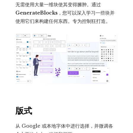
无需使用大量一维块使其变得臃肿。通过
GenerateBlocks
，您可以深入学习一些块并
使用它们来构建任何东西。专为控制狂打造。
版式
从 Google 或本地字体中进行选择，并微调各