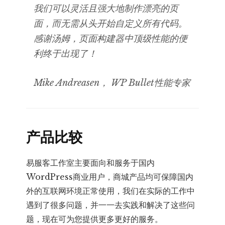
我们可以灵活且强大地制作漂亮的页
面，而无需从头开始自定义所有代码。
感谢汤姆，页面构建器中顶级性能的便
利终于出现了！
Mike Andreasen， WP Bullet性能专家
产品比较
易服客工作室主要面向和服务于国内
WordPress商业用户，商城产品均可保障国内
外的互联网环境正常使用，我们在实际的工作中
遇到了很多问题，并一一去实践和解决了这些问
题，现在可为您提供更多更好的服务。