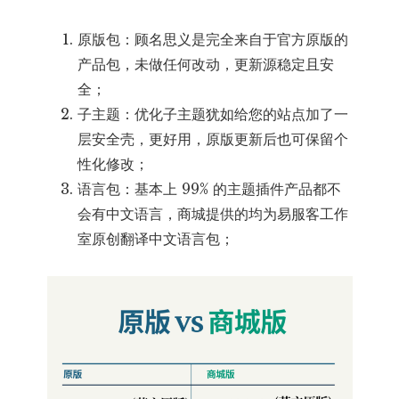
原版包：顾名思义是完全来自于官方原版的
产品包，未做任何改动，更新源稳定且安
全；
子主题：优化子主题犹如给您的站点加了一
层安全壳，更好用，原版更新后也可保留个
性化修改；
语言包：基本上 99% 的主题插件产品都不
会有中文语言，商城提供的均为易服客工作
室原创翻译中文语言包；