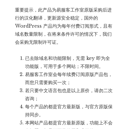
重要提示，此产品为易服客工作室原版采购后进
行的汉化翻译，更新源安全稳定，国外的
WordPress 产品均为每年付费订阅形式，且有
域名数量限制，在将来条件许可的情况下，我们
会采购无限制许可证。
已去除域名和功能限制，无需 key 即为全
功能版，可用于多个网站；不限时间。
易服客工作室会每年续费订阅原版产品包，
而您只需要购买一次；
若只要中文语言包也是以上原价，请勿二次
咨询；
每个产品的都是官方最新版，与官方原版保
持同步。
本网站产品都是官方最新原版，功能上不会