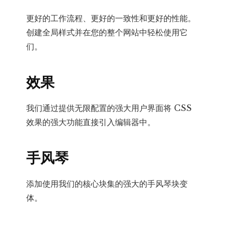
更好的工作流程、更好的一致性和更好的性能。
创建全局样式并在您的整个网站中轻松使用它
们。
效果
我们通过提供无限配置的强大用户界面将 CSS
效果的强大功能直接引入编辑器中。
手风琴
添加使用我们的核心块集的强大的手风琴块变
体。