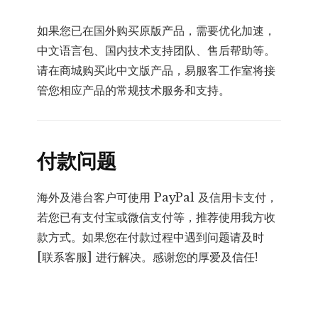
如果您已在国外购买原版产品，需要优化加速，
中文语言包、国内技术支持团队、售后帮助等。
请在商城购买此中文版产品，易服客工作室将接
管您相应产品的常规技术服务和支持。
付款问题
海外及港台客户可使用 PayPal 及信用卡支付，
若您已有支付宝或微信支付等，推荐使用我方收
款方式。如果您在付款过程中遇到问题请及时
[联系客服] 进行解决。感谢您的厚爱及信任!