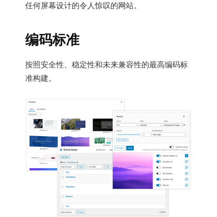
任何屏幕设计的令人惊叹的网站。
编码
标准
按照安全性、稳定性和未来兼容性的最高编码标
准构建。