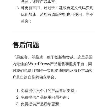
测试，保障产品正常；
可更新重用，通过子主题或自定义代码实现
优化加速，若您有原版密钥也可使用，并不
冲突；
售后问题
『易服客』即品质，敢于创新和尝试。这里是国
内最佳的WordPress产品销售和服务平台，同
时我们也是目前唯一实现接通国内及海外市场客
户且自给自足的独立平台。
免费提供六个月的产品售后支持；
免费提供产品使用问题咨询；
免费提供产品后续更新；