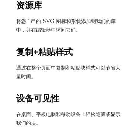
资源库
将您自己的 SVG 图标和形状添加到我们的库
中，并在编辑器中访问它们。
复制+粘贴样式
通过在整个页面中复制和粘贴块样式可以节省大
量时间。
设备可见性
在桌面、平板电脑和移动设备上轻松隐藏或显示
我们的块。