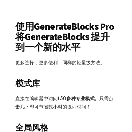
使用GenerateBlocks
Pro
将GenerateBlocks 提升
到一个新的水平
更多选择，更多便利，同样的轻量级方法。
模式库
直接在编辑器中访问
150多种专业模式。
只需点
击几下即可节省数小时的设计时间！
全局风格