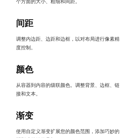
个方面的大小、粗细和间距。
间距
调整内边距、边距和边框，以对布局进行像素精
度控制。
颜色
从容器到内容的级联颜色。调整背景、边框、链
接和文本。
渐变
使用自定义渐变扩展您的颜色范围，添加巧妙的