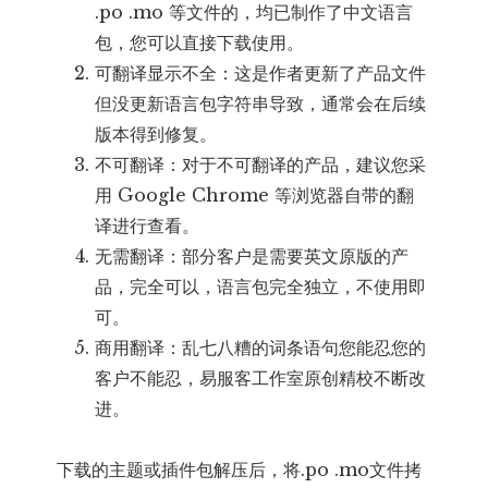
.po .mo 等文件的，均已制作了中文语言
包，您可以直接下载使用。
可翻译显示不全：这是作者更新了产品文件
但没更新语言包字符串导致，通常会在后续
版本得到修复。
不可翻译：对于不可翻译的产品，建议您采
用 Google Chrome 等浏览器自带的翻
译进行查看。
无需翻译：部分客户是需要英文原版的产
品，完全可以，语言包完全独立，不使用即
可。
商用翻译：乱七八糟的词条语句您能忍您的
客户不能忍，易服客工作室原创精校不断改
进。
下载的主题或插件包解压后，将.po .mo文件拷