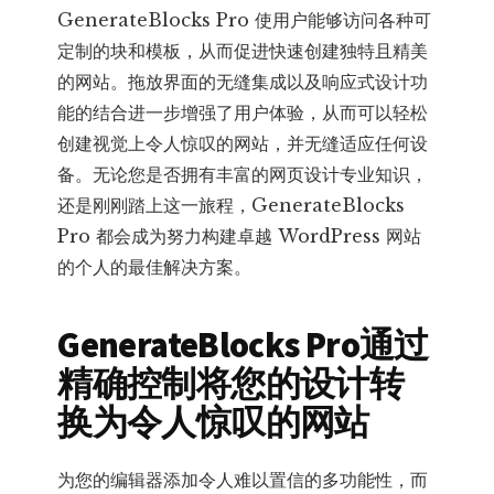
GenerateBlocks Pro 使用户能够访问各种可
定制的块和模板，从而促进快速创建独特且精美
的网站。拖放界面的无缝集成以及响应式设计功
能的结合进一步增强了用户体验，从而可以轻松
创建视觉上令人惊叹的网站，并无缝适应任何设
备。无论您是否拥有丰富的网页设计专业知识，
还是刚刚踏上这一旅程，GenerateBlocks
Pro 都会成为努力构建卓越 WordPress 网站
的个人的最佳解决方案。
GenerateBlocks Pro通过
精确控制将您的设计转
换为令人惊叹的网站
为您的编辑器添加令人难以置信的多功能性，而