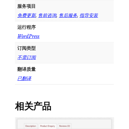
服务项目
免费更新
,
售前咨询
,
售后服务
,
指导安装
运行程序
WordPress
订阅类型
不需订阅
翻译质量
已翻译
相关产品