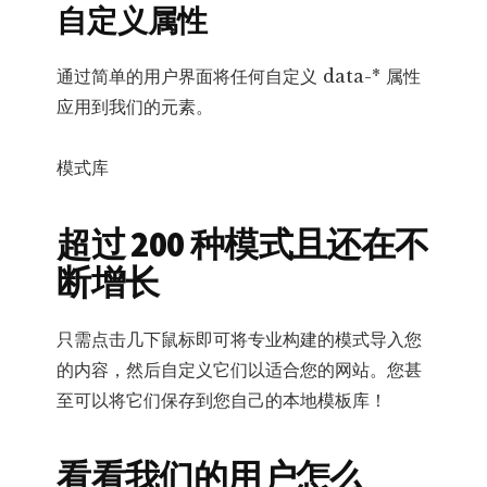
自定义属性
通过简单的用户界面将任何自定义 data-* 属性
应用到我们的元素。
模式库
超过 200 种模式且还在不
断增长
只需点击几下鼠标即可将专业构建的模式导入您
的内容，然后自定义它们以适合您的网站。您甚
至可以将它们保存到您自己的本地模板库！
看看我们的用户怎么