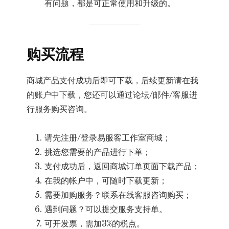
有问题，都是可正常使用和升级的。
购买流程
商城产品支付成功后即可下载，后续更新请在我
的账户中下载，您还可以通过论坛/邮件/客服进
行服务购买咨询。
请先注册/登录易服客工作室商城；
挑选您需要的产品进行下单；
支付成功后，返回商城订单页面下载产品；
在我的帐户中，可随时下载更新；
需要加购服务？联系在线客服咨询购买；
遇到问题？可以提交服务支持单。
可开发票，需加3%的税点。