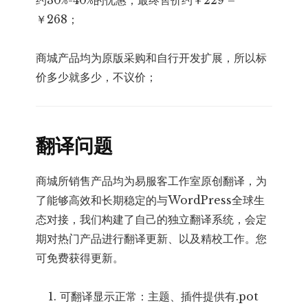
约30%-40%的优惠，最终售价约￥229 –
￥268；
商城产品均为原版采购和自行开发扩展，所以标
价多少就多少，不议价；
翻译问题
商城所销售产品均为易服客工作室原创翻译，为
了能够高效和长期稳定的与WordPress全球生
态对接，我们构建了自己的独立翻译系统，会定
期对热门产品进行翻译更新、以及精校工作。您
可免费获得更新。
可翻译显示正常：主题、插件提供有.pot