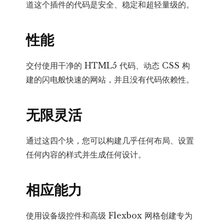
道这个插件的代码是安全、稳定和超轻量级的。
性能
交付使用干净的 HTML5 代码、动态 CSS 构
建的闪电般快速的网站，并且没有代码依赖性。
无限灵活
通过这四个块，您可以构建几乎任何布局、设置
任何内容的样式并生成任何设计。
相应能力
使用设备级控件和高级 Flexbox 网格创建专为