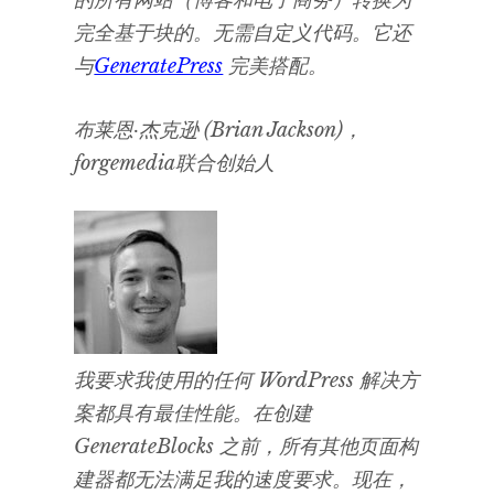
完全基于块的。无需自定义代码。它还
与
GeneratePress
完美搭配。
布莱恩·杰克逊 (Brian Jackson)，
forgemedia联合创始人
我要求我使用的任何 WordPress 解决方
案都具有最佳性能。在创建
GenerateBlocks 之前，所有其他页面构
建器都无法满足我的速度要求。现在，