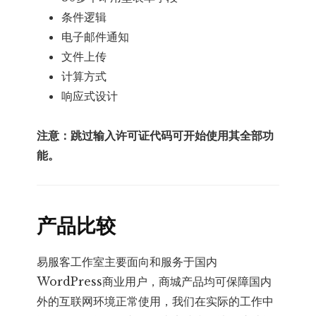
条件逻辑
电子邮件通知
文件上传
计算方式
响应式设计
注意：跳过输入许可证代码可开始使用其全部功
能。
产品比较
易服客工作室主要面向和服务于国内
WordPress商业用户，商城产品均可保障国内
外的互联网环境正常使用，我们在实际的工作中