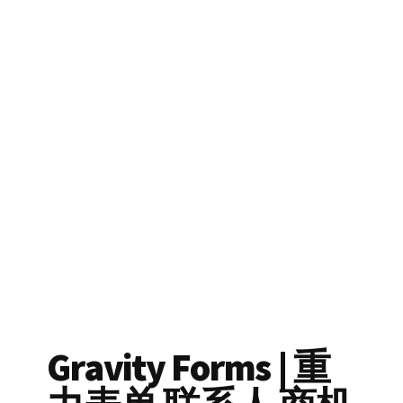
Gravity Forms | 重