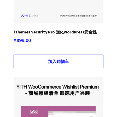
iThemes Security Pro 强化WordPress安全性
¥
899.00
加入购物车