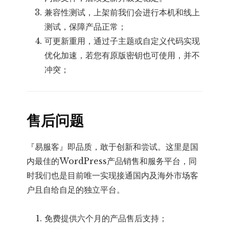
兼容性测试，上架前我们会进行本机和线上
测试，保障产品正常；
可更新重用，通过子主题或自定义代码实现
优化加速，若您有原版密钥也可使用，并不
冲突；
售后问题
『易服客』即品质，敢于创新和尝试。这里是国
内最佳的WordPress产品销售和服务平台，同
时我们也是目前唯一实现接通国内及海外市场客
户且自给自足的独立平台。
免费提供六个月的产品售后支持；