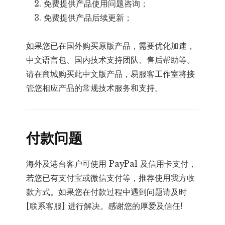
免费提供产品使用问题咨询；
免费提供产品后续更新；
如果您已在国外购买原版产品，需要优化加速，
中文语言包、国内技术支持团队、售后帮助等。
请在商城购买此中文版产品，易服客工作室将接
管您相应产品的常规技术服务和支持。
付款问题
海外及港台客户可使用 PayPal 及信用卡支付，
若您已有支付宝或微信支付等，推荐使用我方收
款方式。如果您在付款过程中遇到问题请及时
[联系客服] 进行解决。感谢您的厚爱及信任!