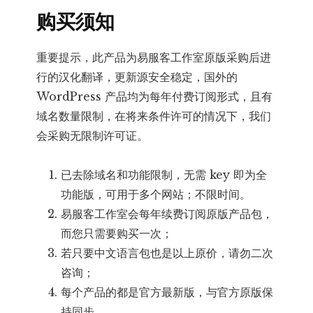
购买须知
重要提示，此产品为易服客工作室原版采购后进
行的汉化翻译，更新源安全稳定，国外的
WordPress 产品均为每年付费订阅形式，且有
域名数量限制，在将来条件许可的情况下，我们
会采购无限制许可证。
已去除域名和功能限制，无需 key 即为全
功能版，可用于多个网站；不限时间。
易服客工作室会每年续费订阅原版产品包，
而您只需要购买一次；
若只要中文语言包也是以上原价，请勿二次
咨询；
每个产品的都是官方最新版，与官方原版保
持同步。