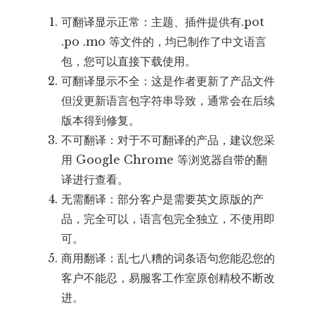
可翻译显示正常：主题、插件提供有.pot
.po .mo 等文件的，均已制作了中文语言
包，您可以直接下载使用。
可翻译显示不全：这是作者更新了产品文件
但没更新语言包字符串导致，通常会在后续
版本得到修复。
不可翻译：对于不可翻译的产品，建议您采
用 Google Chrome 等浏览器自带的翻
译进行查看。
无需翻译：部分客户是需要英文原版的产
品，完全可以，语言包完全独立，不使用即
可。
商用翻译：乱七八糟的词条语句您能忍您的
客户不能忍，易服客工作室原创精校不断改
进。