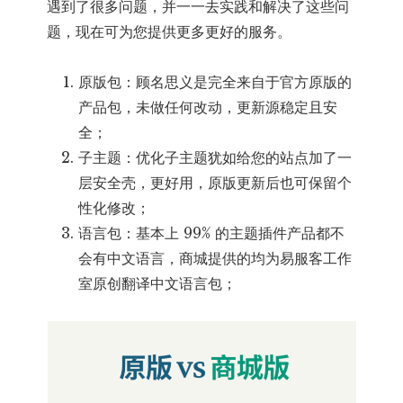
遇到了很多问题，并一一去实践和解决了这些问
题，现在可为您提供更多更好的服务。
原版包：顾名思义是完全来自于官方原版的
产品包，未做任何改动，更新源稳定且安
全；
子主题：优化子主题犹如给您的站点加了一
层安全壳，更好用，原版更新后也可保留个
性化修改；
语言包：基本上 99% 的主题插件产品都不
会有中文语言，商城提供的均为易服客工作
室原创翻译中文语言包；