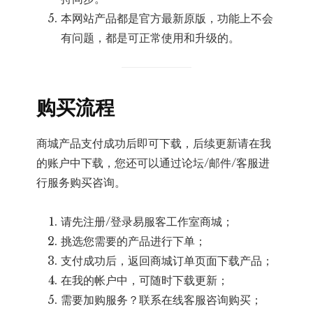
本网站产品都是官方最新原版，功能上不会
有问题，都是可正常使用和升级的。
购买流程
商城产品支付成功后即可下载，后续更新请在我
的账户中下载，您还可以通过论坛/邮件/客服进
行服务购买咨询。
请先注册/登录易服客工作室商城；
挑选您需要的产品进行下单；
支付成功后，返回商城订单页面下载产品；
在我的帐户中，可随时下载更新；
需要加购服务？联系在线客服咨询购买；