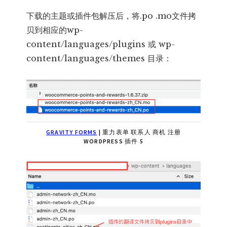
下载的主题或插件包解压后，将.po .mo文件拷
贝到相应的wp-
content/languages/plugins 或 wp-
content/languages/themes 目录：
GRAVITY FORMS
| 重力表单 联系人 商机 注册
WORDPRESS 插件 5