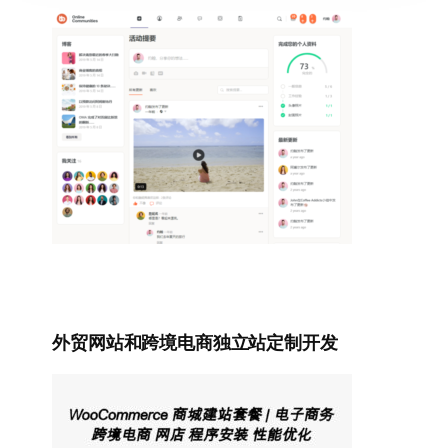
外贸网站和跨境电商独立站定制开发