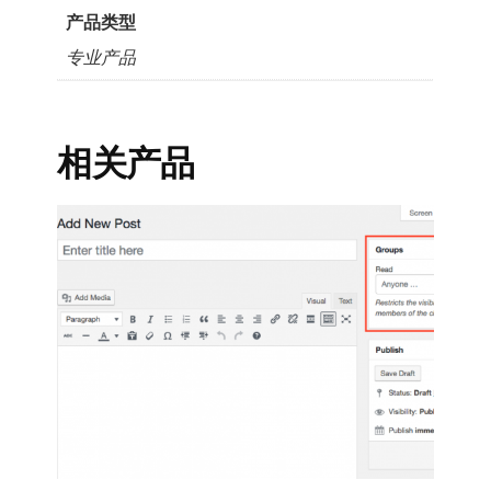
产品类型
专业产品
相关产品