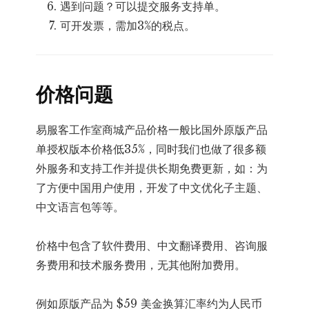
遇到问题？可以提交服务支持单。
可开发票，需加3%的税点。
价格问题
易服客工作室商城产品价格一般比国外原版产品
单授权版本价格低35%，同时我们也做了很多额
外服务和支持工作并提供长期免费更新，如：为
了方便中国用户使用，开发了中文优化子主题、
中文语言包等等。
价格中包含了软件费用、中文翻译费用、咨询服
务费用和技术服务费用，无其他附加费用。
例如原版产品为 $59 美金换算汇率约为人民币