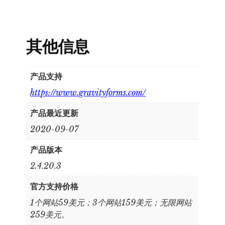
其他信息
产品支持
https://www.gravityforms.com/
产品最近更新
2020-09-07
产品版本
2.4.20.3
官方支持价格
1个网站59美元；3个网站159美元；无限网站
259美元。