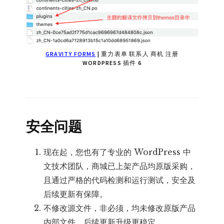
GRAVITY FORMS
| 重力表单 联系人 商机 注册
WORDPRESS 插件 6
安全问题
现在起，您也有了专业的 WordPress 中
文技术团队，商城已上架产品均原版采购，
且通过严格的代码检测和运行测试，安全及
后续更新有保障。
不修改源文件，非必须，均未修改原版产品
内部文件，后续更新升级更稳定。