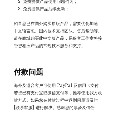
免费提供产品使用问题咨询；
免费提供产品后续更新；
如果您已在国外购买原版产品，需要优化加速，
中文语言包、国内技术支持团队、售后帮助等。
请在商城购买此中文版产品，易服客工作室将接
管您相应产品的常规技术服务和支持。
付款问题
海外及港台客户可使用 PayPal 及信用卡支付，
若您已有支付宝或微信支付等，推荐使用我方收
款方式。如果您在付款过程中遇到问题请及时
[联系客服] 进行解决。感谢您的厚爱及信任!