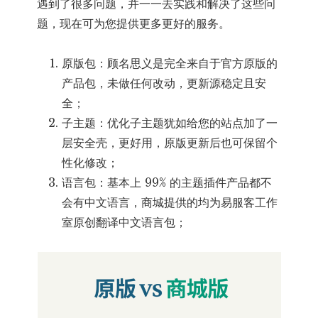
遇到了很多问题，并一一去实践和解决了这些问
题，现在可为您提供更多更好的服务。
原版包：顾名思义是完全来自于官方原版的
产品包，未做任何改动，更新源稳定且安
全；
子主题：优化子主题犹如给您的站点加了一
层安全壳，更好用，原版更新后也可保留个
性化修改；
语言包：基本上 99% 的主题插件产品都不
会有中文语言，商城提供的均为易服客工作
室原创翻译中文语言包；