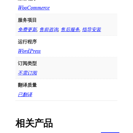
WooCommerce
服务项目
免费更新
,
售前咨询
,
售后服务
,
指导安装
运行程序
WordPress
订阅类型
不需订阅
翻译质量
已翻译
相关产品