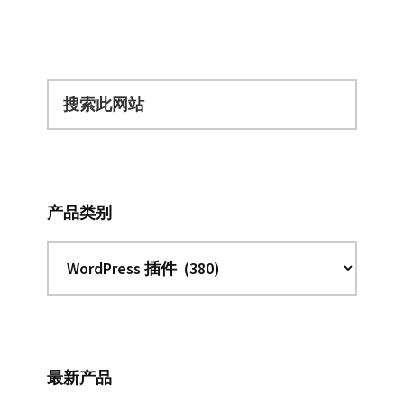
搜
索
此
网
站
产品类别
最新产品