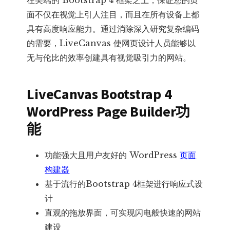
在尖端的 Bootstrap 4 框架之上，保证您的页
面不仅在视觉上引人注目，而且在所有设备上都
具有高度响应能力。通过消除深入研究复杂编码
的需要，LiveCanvas 使网页设计人员能够以
无与伦比的效率创建具有视觉吸引力的网站。
LiveCanvas Bootstrap 4
WordPress Page Builder功
能
功能强大且用户友好的 WordPress
页面
构建器
基于流行的Bootstrap 4框架进行响应式设
计
直观的拖放界面，可实现闪电般快速的网站
建设