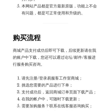
本网站产品都是官方最新原版，功能上不会
有问题，都是可正常使用和升级的。
购买流程
商城产品支付成功后即可下载，后续更新请在我
的账户中下载，您还可以通过论坛/邮件/客服进
行服务购买咨询。
请先注册/登录易服客工作室商城；
挑选您需要的产品进行下单；
支付成功后，返回商城订单页面下载产品；
在我的帐户中，可随时下载更新；
需要加购服务？联系在线客服咨询购买；