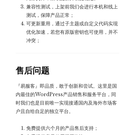
兼容性测试，上架前我们会进行本机和线上
测试，保障产品正常；
可更新重用，通过子主题或自定义代码实现
优化加速，若您有原版密钥也可使用，并不
冲突；
售后问题
『易服客』即品质，敢于创新和尝试。这里是国
内最佳的WordPress产品销售和服务平台，同
时我们也是目前唯一实现接通国内及海外市场客
户且自给自足的独立平台。
免费提供六个月的产品售后支持；