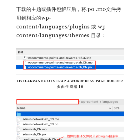
下载的主题或插件包解压后，将.po .mo文件拷
贝到相应的wp-
content/languages/plugins 或 wp-
content/languages/themes 目录：
LIVECANVAS BOOTSTRAP 4 WORDPRESS PAGE BUILDER
页面生成器 10