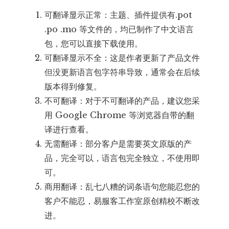
可翻译显示正常：主题、插件提供有.pot
.po .mo 等文件的，均已制作了中文语言
包，您可以直接下载使用。
可翻译显示不全：这是作者更新了产品文件
但没更新语言包字符串导致，通常会在后续
版本得到修复。
不可翻译：对于不可翻译的产品，建议您采
用 Google Chrome 等浏览器自带的翻
译进行查看。
无需翻译：部分客户是需要英文原版的产
品，完全可以，语言包完全独立，不使用即
可。
商用翻译：乱七八糟的词条语句您能忍您的
客户不能忍，易服客工作室原创精校不断改
进。