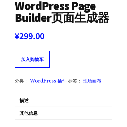
WordPress Page
Builder页面生成器
¥
299.00
LiveCanvas
加入购物车
Bootstrap
4
WordPress
分类：
WordPress 插件
标签：
现场画布
Page
Builder
描述
页
面
其他信息
生
成