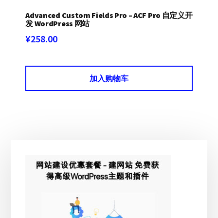
Advanced Custom Fields Pro – ACF Pro 自定义开
发 WordPress 网站
¥
258.00
加入购物车
主
侧
边
栏