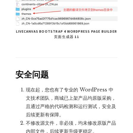
LIVECANVAS BOOTSTRAP 4 WORDPRESS PAGE BUILDER
页面生成器 11
安全问题
现在起，您也有了专业的 WordPress 中
文技术团队，商城已上架产品均原版采购，
且通过严格的代码检测和运行测试，安全及
后续更新有保障。
不修改源文件，非必须，均未修改原版产品
内部文件，后续更新升级更稳定。