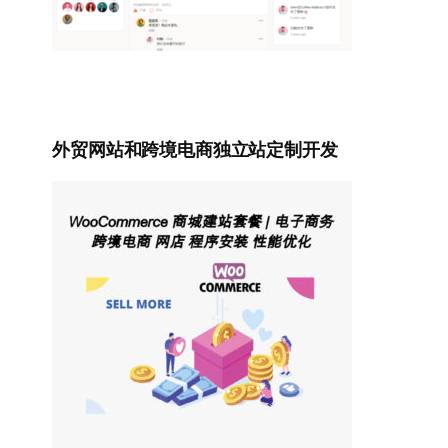
外贸网站和跨境电商独立站定制开发