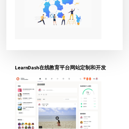
LearnDash在线教育平台网站定制和开发