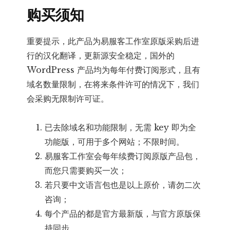
购买须知
重要提示，此产品为易服客工作室原版采购后进
行的汉化翻译，更新源安全稳定，国外的
WordPress 产品均为每年付费订阅形式，且有
域名数量限制，在将来条件许可的情况下，我们
会采购无限制许可证。
已去除域名和功能限制，无需 key 即为全
功能版，可用于多个网站；不限时间。
易服客工作室会每年续费订阅原版产品包，
而您只需要购买一次；
若只要中文语言包也是以上原价，请勿二次
咨询；
每个产品的都是官方最新版，与官方原版保
持同步。