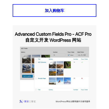
加入购物车