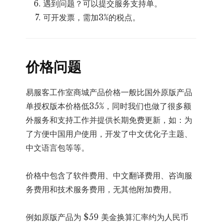
遇到问题？可以提交服务支持单。
可开发票，需加3%的税点。
价格问题
易服客工作室商城产品价格一般比国外原版产品
单授权版本价格低35%，同时我们也做了很多额
外服务和支持工作并提供长期免费更新，如：为
了方便中国用户使用，开发了中文优化子主题、
中文语言包等等。
价格中包含了软件费用、中文翻译费用、咨询服
务费用和技术服务费用，无其他附加费用。
例如原版产品为 $59 美金换算汇率约为人民币