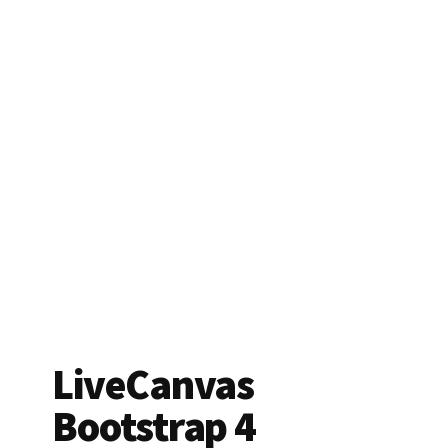
LiveCanvas
Bootstrap 4