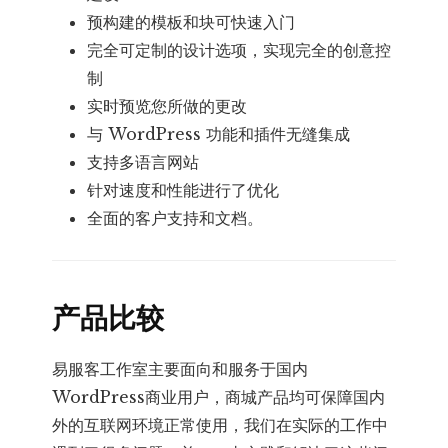
预构建的模板和块可快速入门
完全可定制的设计选项，实现完全的创意控
制
实时预览您所做的更改
与 WordPress 功能和插件无缝集成
支持多语言网站
针对速度和性能进行了优化
全面的客户支持和文档。
产品比较
易服客工作室主要面向和服务于国内
WordPress商业用户，商城产品均可保障国内
外的互联网环境正常使用，我们在实际的工作中