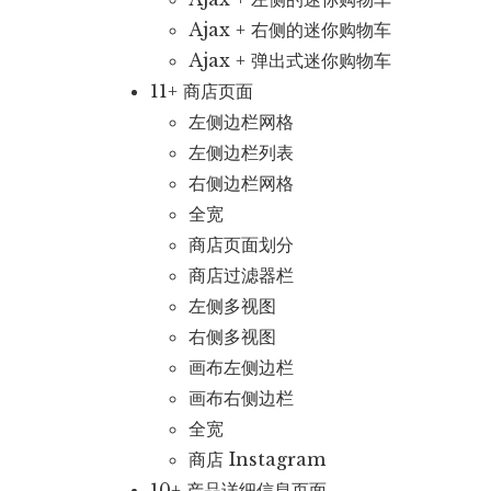
Ajax + 右侧的迷你购物车
Ajax + 弹出式迷你购物车
11+ 商店页面
左侧边栏网格
左侧边栏列表
右侧边栏网格
全宽
商店页面划分
商店过滤器栏
左侧多视图
右侧多视图
画布左侧边栏
画布右侧边栏
全宽
商店 Instagram
10+ 产品详细信息页面