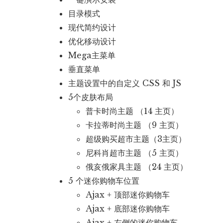
目录模式
现代简约设计
优化移动设计
Mega主菜单
垂直菜单
主题设置中的自定义 CSS 和 JS
5个皮肤布局
普卡时尚主题 （14 主页）
卡拉蒂时尚主题 （9 主页）
超级购买超市主题（3主页）
尼科肖超市主题 （5 主页）
俄亥俄家具主题 （24 主页）
5 个迷你购物车位置
Ajax + 顶部迷你购物车
Ajax + 底部迷你购物车
Ajax + 左侧的迷你购物车