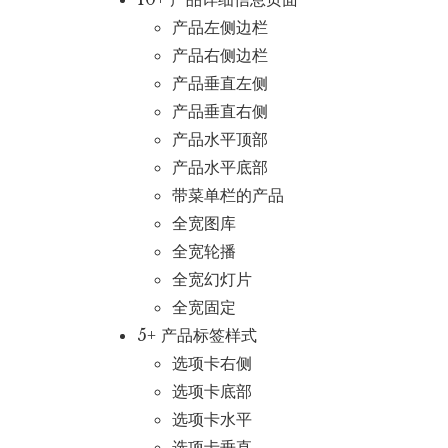
产品左侧边栏
产品右侧边栏
产品垂直左侧
产品垂直右侧
产品水平顶部
产品水平底部
带菜单栏的产品
全宽图库
全宽轮播
全宽幻灯片
全宽固定
5+ 产品标签样式
选项卡右侧
选项卡底部
选项卡水平
选项卡垂直