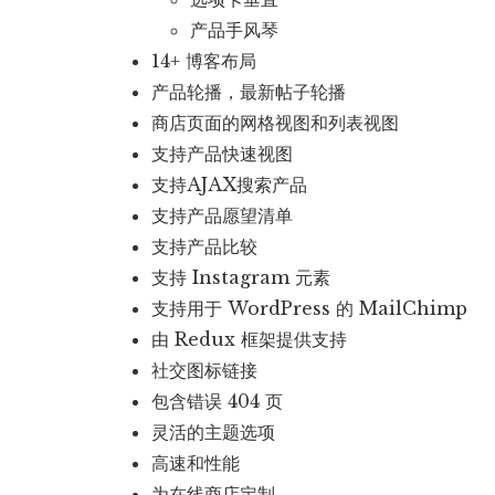
产品手风琴
14+ 博客布局
产品轮播，最新帖子轮播
商店页面的网格视图和列表视图
支持产品快速视图
支持AJAX搜索产品
支持产品愿望清单
支持产品比较
支持 Instagram 元素
支持用于 WordPress 的 MailChimp
由 Redux 框架提供支持
社交图标链接
包含错误 404 页
灵活的主题选项
高速和性能
为在线商店定制