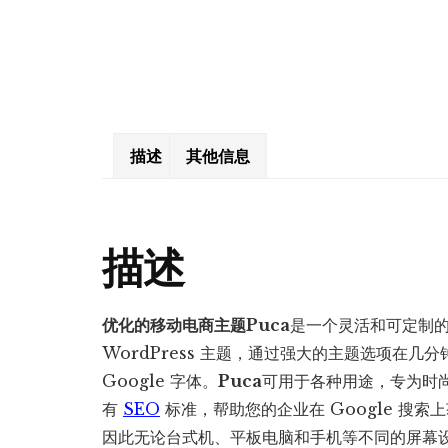
描述
其他信息
描述
优化的移动电商主题Puca
是一个灵活和可定制
WordPress 主题，通过强大的主题选项在
Google 字体。
Puca
可用于各种用途，专为时
有
SEO
标准，帮助您的企业在 Google 搜索
因此无论台式机、平板电脑和手机等不同的屏幕