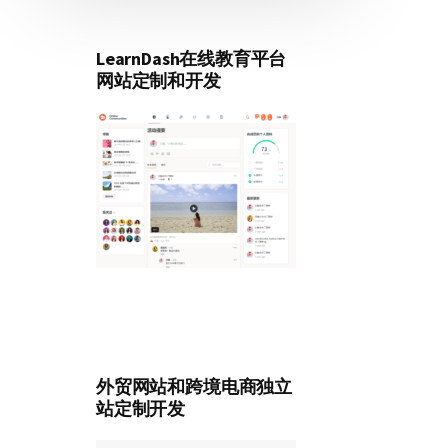
LearnDash在线教育平台
网站定制和开发
外贸网站和跨境电商独立
站定制开发