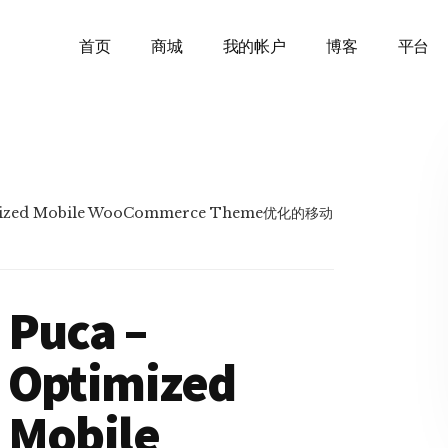
首页
商城
我的帐户
博客
平台
mized Mobile WooCommerce Theme优化的移动
Puca –
Optimized
Mobile