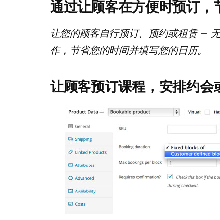
通过让顾客在方便时预订，
让您的顾客自行预订、预约或租赁 – 
作，节省您的时间并填写您的日历。
让顾客预订课程，安排约会