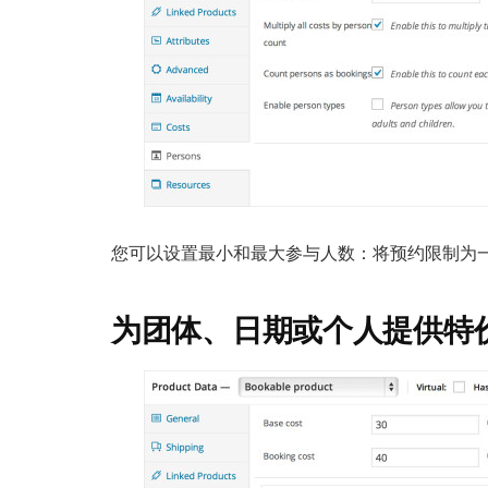
您可以设置最小和最大参与人数：将预约限制为
为团体、日期或个人提供特