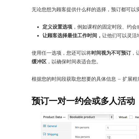
无论您想为顾客提供什么样的选择，预订都可以
定义设置选项
，例如课程的固定时段、约会
让顾客选择最佳工作时间，
让他们可以灵活
使用任一选项，您还可以将
时间视为不可预订
，
缓冲区
，以确保时间表适合您。
根据您的时间段获取您想要的具体信息 – 扩展
预订一对一约会或多人活动