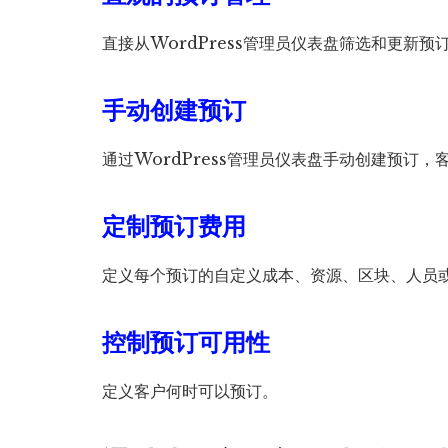
直接从WordPress管理员仪表盘筛选和更新
手动创建预订
通过WordPress管理员仪表盘手动创建预订
定制预订费用
定义每个预订的自定义成本、资源、区块、人员
控制预订可用性
定义客户何时可以预订。