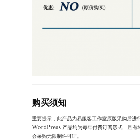
购买须知
重要提示，此产品为易服客工作室原版采购后进
WordPress 产品均为每年付费订阅形式，
会采购无限制许可证。