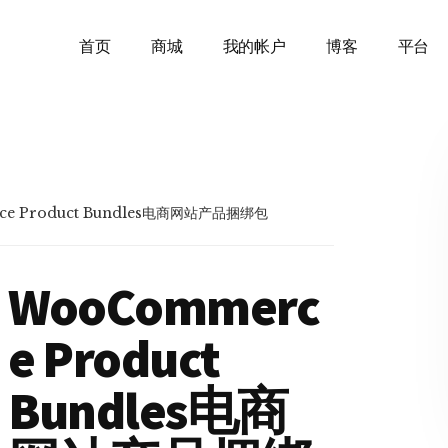
首页
商城
我的帐户
博客
平台
e Product Bundles电商网站产品捆绑包
WooCommerc
e Product
Bundles电商