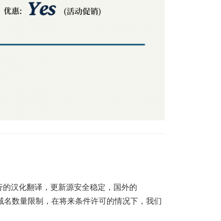
行的汉化翻译，更新源安全稳定，国外的
且有域名数量限制，在将来条件许可的情况下，我们