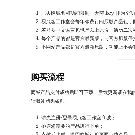
已去除域名和功能限制，无需 key 即为
易服客工作室会每年续费订阅原版产品包，
若只要中文语言包也是以上原价，请勿二次
每个产品的都是官方最新版，与官方原版保
本网站产品都是官方最新原版，功能上不会
购买流程
商城产品支付成功后即可下载，后续更新请在我的
行服务购买咨询。
请先注册/登录易服客工作室商城；
挑选您需要的产品进行下单；
支付成功后，返回商城订单页面下载产品；