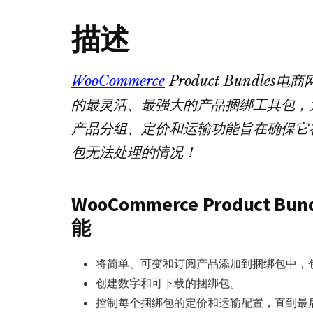
描述
WooCommerce
Product Bundle
的最灵活、最强大的产品捆绑工具包，
产品分组、定价和运输功能旨在确保它
包无法处理的情况！
WooCommerce Product
能
将简单、可变和订阅产品添加到捆绑包中，
创建数字和可下载的捆绑包。
控制每个捆绑包的定价和运输配置，直到最