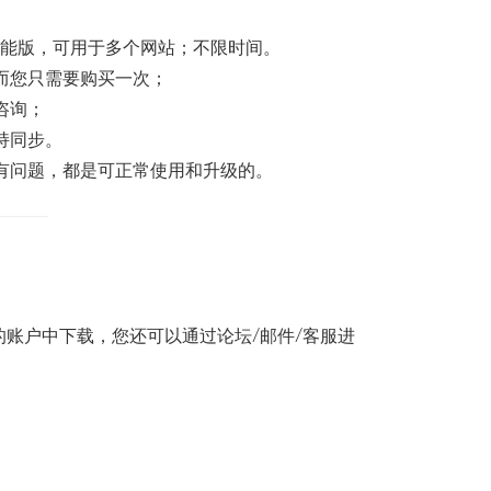
全功能版，可用于多个网站；不限时间。
而您只需要购买一次；
咨询；
持同步。
有问题，都是可正常使用和升级的。
账户中下载，您还可以通过论坛/邮件/客服进