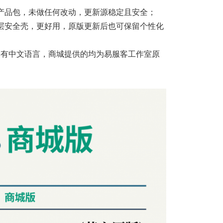
产品包，未做任何改动，更新源稳定且安全；
层安全壳，更好用，原版更新后也可保留个性化
不会有中文语言，商城提供的均为易服客工作室原