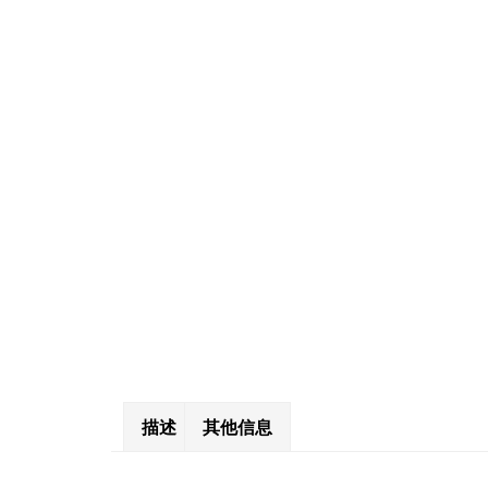
描述
其他信息