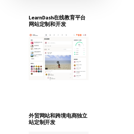
LearnDash在线教育平台
网站定制和开发
外贸网站和跨境电商独立
站定制开发