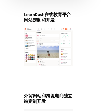
LearnDash在线教育平台
网站定制和开发
外贸网站和跨境电商独立
站定制开发