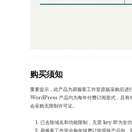
购买须知
重要提示，此产品为易服客工作室原版采购后进
WordPress 产品均为每年付费订阅形式，
会采购无限制许可证。
已去除域名和功能限制，无需 key 即为
易服客工作室会每年续费订阅原版产品包，