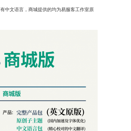
不会有中文语言，商城提供的均为易服客工作室原