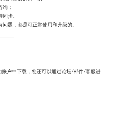
咨询；
持同步。
有问题，都是可正常使用和升级的。
账户中下载，您还可以通过论坛/邮件/客服进