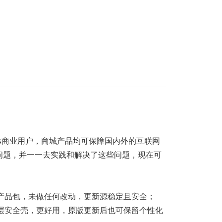
ss商业用户，商城产品均可保障国内外的互联网
问题，并一一去实践和解决了这些问题，现在可
产品包，未做任何改动，更新源稳定且安全；
层安全壳，更好用，原版更新后也可保留个性化