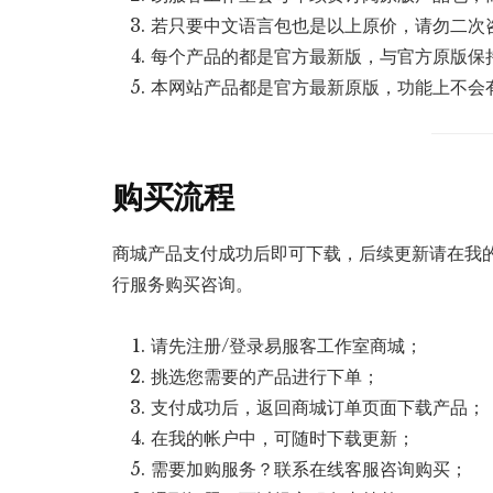
若只要中文语言包也是以上原价，请勿二次
每个产品的都是官方最新版，与官方原版保
本网站产品都是官方最新原版，功能上不会
购买流程
商城产品支付成功后即可下载，后续更新请在我的
行服务购买咨询。
请先注册/登录易服客工作室商城；
挑选您需要的产品进行下单；
支付成功后，返回商城订单页面下载产品；
在我的帐户中，可随时下载更新；
需要加购服务？联系在线客服咨询购买；