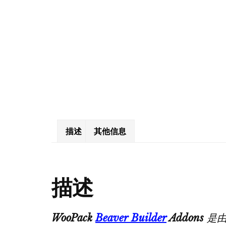
描述
其他信息
描述
WooPack
Beaver Builder
Addons
是由