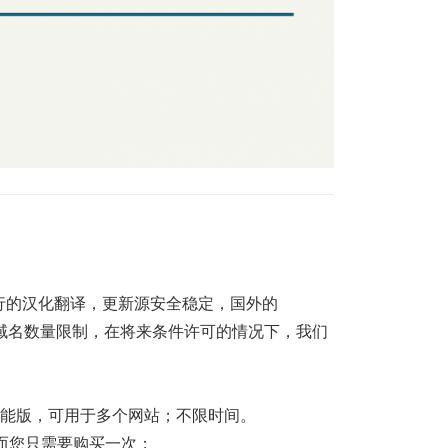
行的汉化翻译，更新源安全稳定，国外的
且有域名数量限制，在将来条件许可的情况下，我们
全功能版，可用于多个网站；不限时间。
而您只需要购买一次；