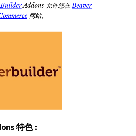
 Builder
Addons 允许您在
Beaver
Commerce
网站。
dons 特色 :