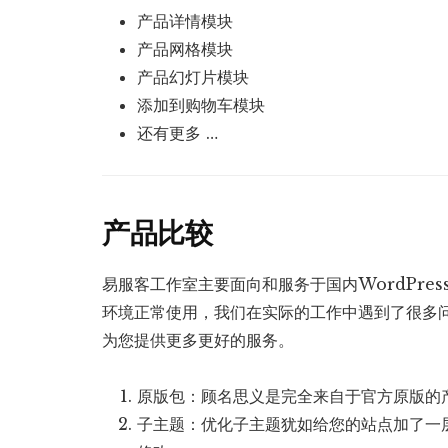
产品详情模块
产品网格模块
产品幻灯片模块
添加到购物车模块
还有更多 …
产品比较
易服客工作室主要面向和服务于国内WordPre
环境正常使用，我们在实际的工作中遇到了很多
为您提供更多更好的服务。
原版包：顾名思义是完全来自于官方原版的
子主题：优化子主题犹如给您的站点加了一