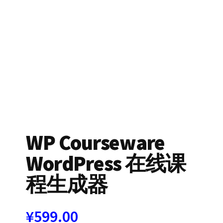
WP Courseware
WordPress 在线课
程生成器
¥
599.00