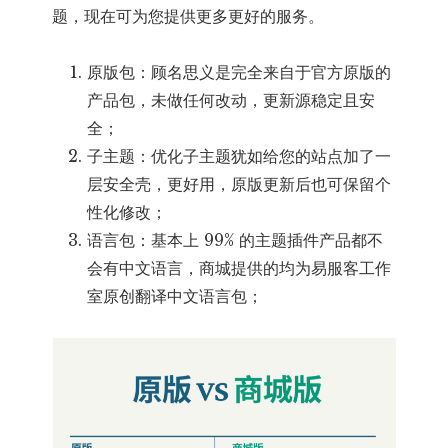
题，现在可为您提供更多更好的服务。
原版包：顾名思义是完全来自于官方原版的
产品包，未做任何改动，更新源稳定且安
全；
子主题：优化子主题犹如给您的站点加了一
层安全壳，更好用，原版更新后也可保留个
性化修改；
语言包：基本上 99% 的主题插件产品都不
会有中文语言，商城提供的均为易服客工作
室原创翻译中文语言包；