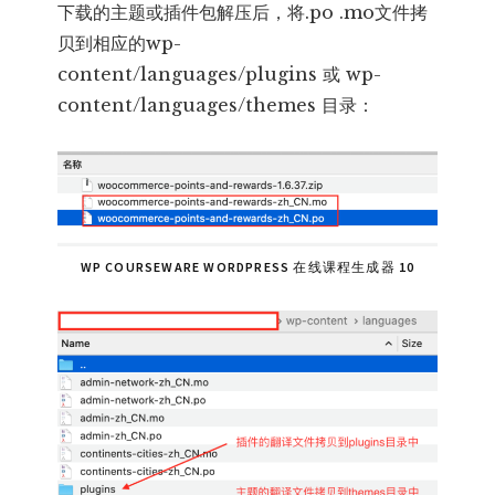
下载的主题或插件包解压后，将.po .mo文件拷
贝到相应的wp-
content/languages/plugins 或 wp-
content/languages/themes 目录：
WP COURSEWARE WORDPRESS 在线课程生成器 10