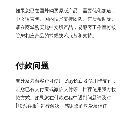
如果您已在国外购买原版产品，需要优化加速，
中文语言包、国内技术支持团队、售后帮助等。
请在商城购买此中文版产品，易服客工作室将接
管您相应产品的常规技术服务和支持。
付款问题
海外及港台客户可使用 PayPal 及信用卡支付，
若您已有支付宝或微信支付等，推荐使用我方收
款方式。如果您在付款过程中遇到问题请及时
[联系客服] 进行解决。感谢您的厚爱及信任!