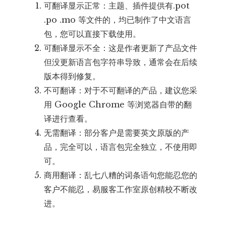
可翻译显示正常：主题、插件提供有.pot
.po .mo 等文件的，均已制作了中文语言
包，您可以直接下载使用。
可翻译显示不全：这是作者更新了产品文件
但没更新语言包字符串导致，通常会在后续
版本得到修复。
不可翻译：对于不可翻译的产品，建议您采
用 Google Chrome 等浏览器自带的翻
译进行查看。
无需翻译：部分客户是需要英文原版的产
品，完全可以，语言包完全独立，不使用即
可。
商用翻译：乱七八糟的词条语句您能忍您的
客户不能忍，易服客工作室原创精校不断改
进。