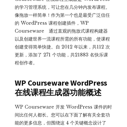
的学习管理系统，可让您在几分钟内发布课程。
像拖放一样简单！作为第一个也是最受广泛信任
的 WordPress 课程创建插件，WP
Courseware 通过直观的拖放式课程构建器
以及创建世界一流课程所需的所有功能，使课程
创建变得简单快捷。
自 2012 年以来，共112 次
更新，添加了 271 个功能，共21883 名快乐课
程创作者。
WP Courseware WordPress
在线课程生成器功能概述
WP Courseware 开发 WordPress 课件的时
间比任何人都长。您可以在下面了解有关全套功
能的更多信息，但围绕这 4 个关键概念设计了