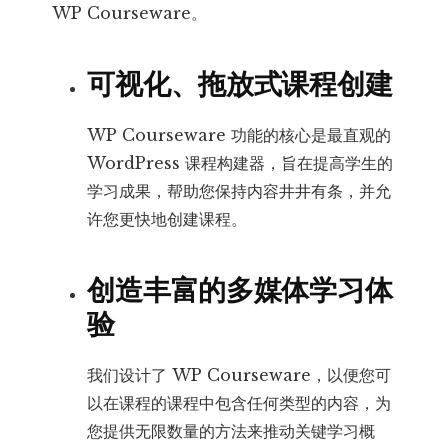
WP Courseware。
可视化、拖放式课程创建
WP Courseware 功能的核心是最直观的
WordPress 课程构建器，旨在提高学生的
学习成果，帮助您保持内容井井有条，并允
许您更快地创建课程。
创造丰富的多媒体学习体
验
我们设计了 WP Courseware，以便您可
以在课程的课程中包含任何类型的内容，为
您提供无限数量的方法来推动关键学习概