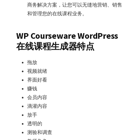
商务解决方案，让您可以无缝地营销、销售
和管理您的在线课程业务。
WP Courseware WordPress
在线课程生成器特点
拖放
视频就绪
界面好看
赚钱
会员内容
滴灌内容
放手
透明的
测验和调查