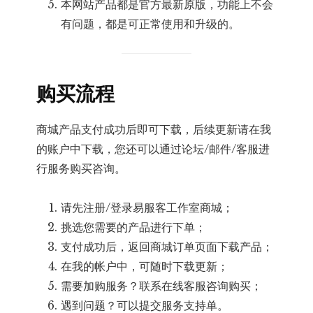
本网站产品都是官方最新原版，功能上不会
有问题，都是可正常使用和升级的。
购买流程
商城产品支付成功后即可下载，后续更新请在我
的账户中下载，您还可以通过论坛/邮件/客服进
行服务购买咨询。
请先注册/登录易服客工作室商城；
挑选您需要的产品进行下单；
支付成功后，返回商城订单页面下载产品；
在我的帐户中，可随时下载更新；
需要加购服务？联系在线客服咨询购买；
遇到问题？可以提交服务支持单。