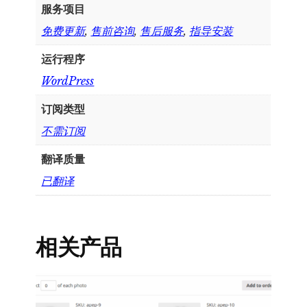
服务项目
免费更新
,
售前咨询
,
售后服务
,
指导安装
运行程序
WordPress
订阅类型
不需订阅
翻译质量
已翻译
相关产品