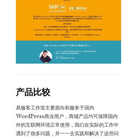
产品比较
易服客工作室主要面向和服务于国内
WordPress商业用户，商城产品均可保障国内
外的互联网环境正常使用，我们在实际的工作中
遇到了很多问题，并一一去实践和解决了这些问