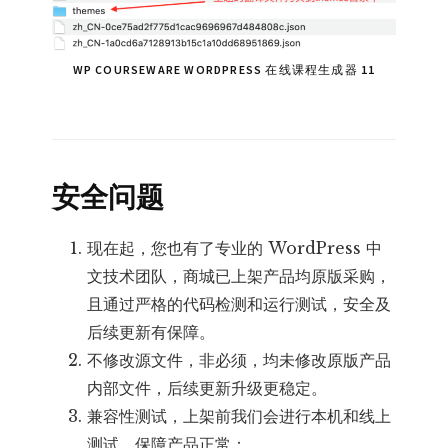
WP COURSEWARE WORDPRESS 在线课程生成器 11
安全问题
现在起，您也有了专业的 WordPress 中
文技术团队，商城已上架产品均原版采购，
且通过严格的代码检测和运行测试，安全及
后续更新有保障。
不修改源文件，非必须，均未修改原版产品
内部文件，后续更新升级更稳定。
兼容性测试，上架前我们会进行本机和线上
测试，保障产品正常；