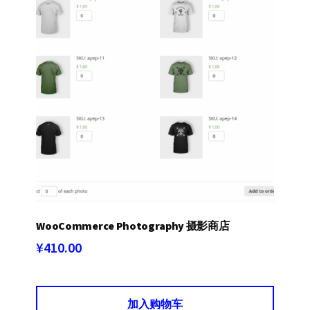
WooCommerce Photography 摄影商店
¥
410.00
加入购物车