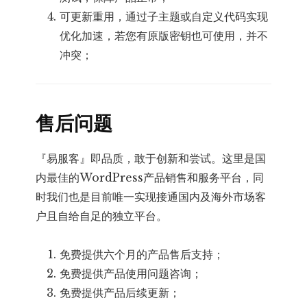
可更新重用，通过子主题或自定义代码实现
优化加速，若您有原版密钥也可使用，并不
冲突；
售后问题
『易服客』即品质，敢于创新和尝试。这里是国
内最佳的WordPress产品销售和服务平台，同
时我们也是目前唯一实现接通国内及海外市场客
户且自给自足的独立平台。
免费提供六个月的产品售后支持；
免费提供产品使用问题咨询；
免费提供产品后续更新；