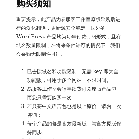
购买须知
重要提示，此产品为易服客工作室原版采购后进
行的汉化翻译，更新源安全稳定，国外的
WordPress 产品均为每年付费订阅形式，且有
域名数量限制，在将来条件许可的情况下，我们
会采购无限制许可证。
已去除域名和功能限制，无需 key 即为全
功能版，可用于多个网站；不限时间。
易服客工作室会每年续费订阅原版产品包，
而您只需要购买一次；
若只要中文语言包也是以上原价，请勿二次
咨询；
每个产品的都是官方最新版，与官方原版保
持同步。