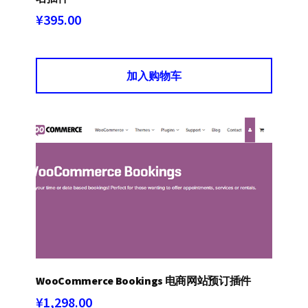
¥
395.00
加入购物车
WooCommerce Bookings 电商网站预订插件
¥
1,298.00