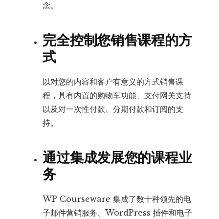
念。
完全控制您销售课程的方
式
以对您的内容和客户有意义的方式销售课
程，具有内置的购物车功能、支付网关支持
以及对一次性付款、分期付款和订阅的支
持。
通过集成发展您的课程业
务
WP Courseware 集成了数十种领先的电
子邮件营销服务、WordPress 插件和电子