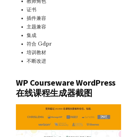
教师角色
证书
插件兼容
主题兼容
集成
符合 Gdpr
培训教材
不断改进
WP Courseware WordPress
在线课程生成器截图