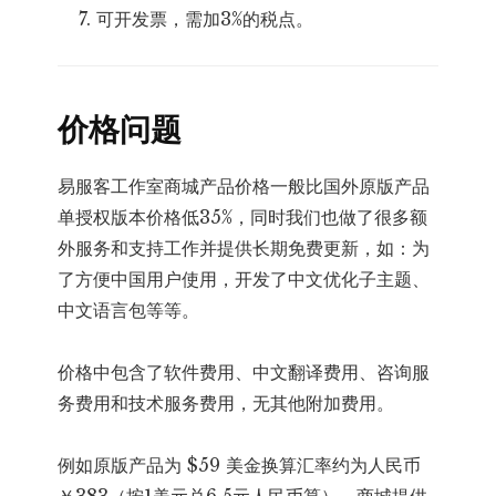
可开发票，需加3%的税点。
价格问题
易服客工作室商城产品价格一般比国外原版产品
单授权版本价格低35%，同时我们也做了很多额
外服务和支持工作并提供长期免费更新，如：为
了方便中国用户使用，开发了中文优化子主题、
中文语言包等等。
价格中包含了软件费用、中文翻译费用、咨询服
务费用和技术服务费用，无其他附加费用。
例如原版产品为 $59 美金换算汇率约为人民币