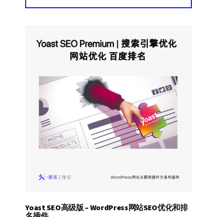
Yoast SEO高级版 – WordPress网站SEO优化和排
名插件