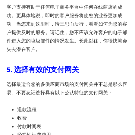
客户支持有助于任何电子商务平台中任何在线商店的成
功。更具体地说，即时的客户服务将使您的业务更加成
功。当您来到这里时，请三思而后行，看看如何为您的客
户提供及时的服务。请记住，您不应该允许客户的电子邮
件进入您的垃圾邮件的情况发生。长此以往，你很快就会
失去潜在客户。
5. 选择有效的支付网关
选择最适合您的多供应商市场的支付网关并不总是那么容
易。不要忘记选择具有以下公认特征的支付网关：
退款流程
收费
付款时间表
经常性计费费用