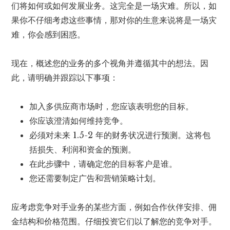
们将如何或如何发展业务。这完全是一场灾难。所以，如
果你不仔细考虑这些事情，那对你的生意来说将是一场灾
难，你会感到困惑。
现在，概述您的业务的多个视角并遵循其中的想法。因
此，请明确并跟踪以下事项：
加入多供应商市场时，您应该表明您的目标。
你应该澄清如何维持竞争。
必须对未来 1.5-2 年的财务状况进行预测。这将包
括损失、利润和资金的预测。
在此步骤中，请确定您的目标客户是谁。
您还需要制定广告和营销策略计划。
应考虑竞争对手业务的某些方面，例如合作伙伴安排、佣
金结构和价格范围。仔细投资它们以了解您的竞争对手。