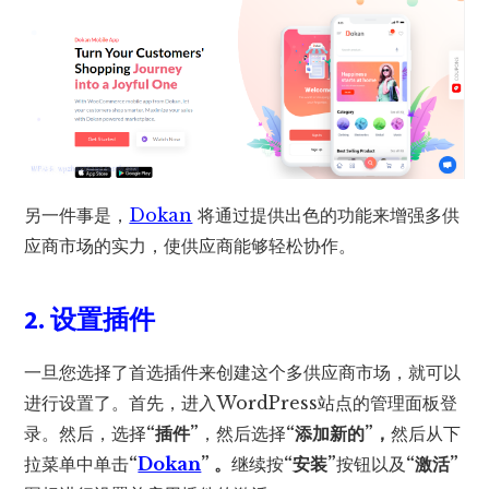
另一件事是，
Dokan
将通过提供出色的功能来增强多供
应商市场的实力，使供应商能够轻松协作。
2. 设置插件
一旦您选择了首选插件来创建这个多供应商市场，就可以
进行设置了。首先，进入WordPress站点的管理面板登
录。然后，选择
“插件”
，然后选择
“添加新的”，
然后从下
拉菜单中单击
“
Dokan
” 。
继续按
“安装”
按钮以及
“激活”