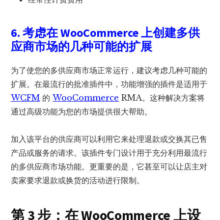
6. 考虑在 WooCommerce 上创建多供
应商市场的几种可能的扩展
为了使您的多供应商市场正常运行，建议考虑几种可能的
扩展。在最流行的批准插件中，功能增强的插件是适用于
WCFM
的
WooCommerce
RMA。这种解决方案将
通过高级功能为您的市场提供很大帮助。
加入该平台的供应商可以利用它来处理退款或交换其已售
产品或服务的请求。该插件专门设计用于充分利用最流行
的多供应商市场功能。更重要的是，它甚至可以让店主对
卖家要求退款或换货的活动进行限制。
第 3 步：在 WooCommerce 上设