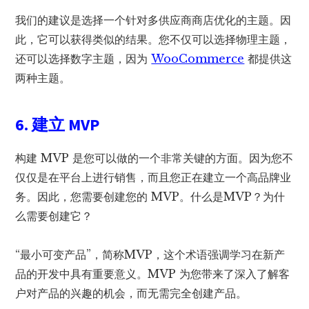
我们的建议是选择一个针对多供应商商店优化的主题。因
此，它可以获得类似的结果。您不仅可以选择物理主题，
还可以选择数字主题，因为
WooCommerce
都提供这
两种主题。
6. 建立 MVP
构建 MVP 是您可以做的一个非常关键的方面。因为您不
仅仅是在平台上进行销售，而且您正在建立一个高品牌业
务。因此，您需要创建您的 MVP。什么是MVP？为什
么需要创建它？
“最小可变产品”，简称MVP，这个术语强调学习在新产
品的开发中具有重要意义。MVP 为您带来了深入了解客
户对产品的兴趣的机会，而无需完全创建产品。