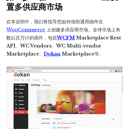
置多供应商市场
在本说明中，我们将指导您如何借助通用插件在
WooCommerce
上创建多供应商市场。全球市场上有
数以百万计的插件，包括
WCFM
Marketplace Rest
API
、
WC Vendors
、
WC Multi-vendor
Marketplace
、
Dokan
Marketplace
等。