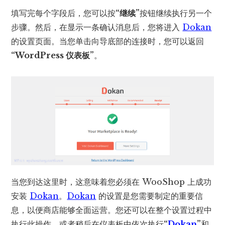
填写完每个字段后，您可以按
“继续”
按钮继续执行另一个
步骤。然后，在显示一条确认消息后，您将进入
Dokan
的设置页面。当您单击向导底部的连接时，您可以返回
“WordPress 仪表板”
。
当您到达这里时，这意味着您必须在 WooShop 上成功
安装
Dokan
。
Dokan
的设置是您需要制定的重要信
息，以便商店能够全面运营。您还可以在整个设置过程中
执行此操作，或者稍后在仪表板中依次执行
“
Dokan
”
和