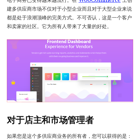
电子商务已变得越来越流行。在
WooCommerce
上创
建多供应商市场不仅对于小型企业而且对于大型企业来说
都是处于浪潮顶峰的完美方式。不可否认，这是一个客户
和卖家的社区。它为所有人带来了大量的好处。
对于店主和市场管理者
如果您是这个多供应商业务的所有者，您可以获得的是：