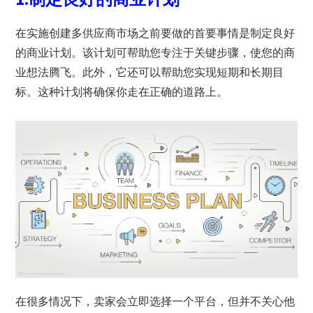
在实施创建多供应商市场之前要做的首要事情是制定良好
的商业计划。该计划可帮助您专注于关键步骤，使您的商
业想法腾飞。此外，它还可以帮助您实现短期和长期目
标。这种计划将确保你走在正确的道路上。
在很多情况下，卖家会立即选择一个平台，但并不关心他