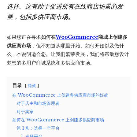
选择。这有助于促进所有在线商店场景的发
展，包括多供应商市场。
如果您正在寻求
如何在
WooCommerce
商城上创建多
供应商市场
，但不知道从哪里开始、如何开始以及做什
么，本说明适合您。让我们繁荣发展，我们将帮助您设计
梦想的多用户商城系统和多供应商市场。
目录
隐藏
在 WooCommerce 上创建多供应商市场的好处
对于店主和市场管理者
对于卖家
如何在 WooCommerce 上创建多供应商市场
第 1 步：选择一个平台
1. 选择平台