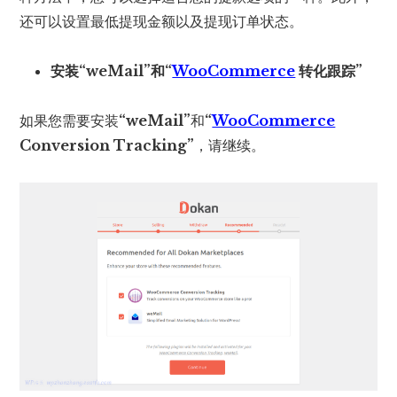
还可以设置最低提现金额以及提现订单状态。
安装“weMail”和“
WooCommerce
转化跟踪”
如果您需要安装
“weMail”
和
“
WooCommerce
Conversion Tracking”
，请继续。