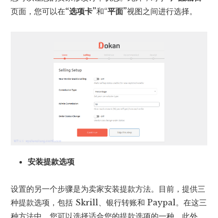
页面，您可以在
“选项卡”
和“
平面”
视图之间进行选择。
安装提款选项
设置的另一个步骤是为卖家安装提款方法。目前，提供三
种提款选项，包括 Skrill、银行转账和 Paypal。在这三
种方法中，您可以选择适合您的提款选项的一种。此外，