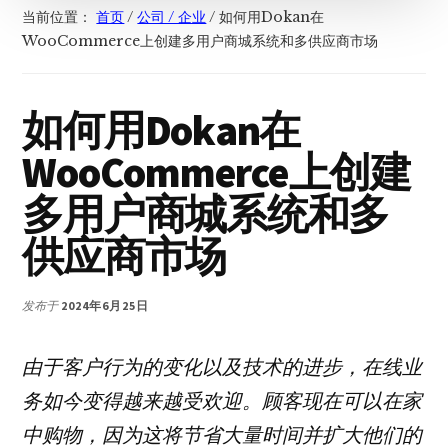
当前位置：
首页
/
公司 / 企业
/
如何用Dokan在
WooCommerce上创建多用户商城系统和多供应商市场
如何用Dokan在
WooCommerce上创建
多用户商城系统和多
供应商市场
发布于
2024年6月25日
由于客户行为的变化以及技术的进步，在线业
务如今变得越来越受欢迎。顾客现在可以在家
中购物，因为这将节省大量时间并扩大他们的