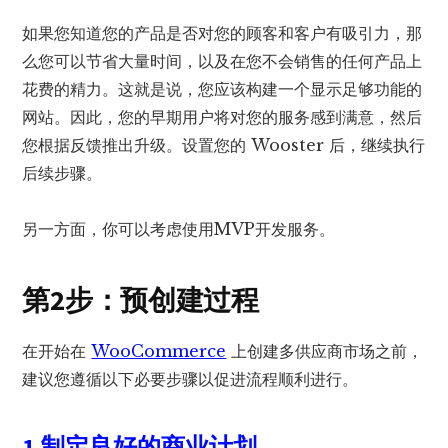
如果您知道您的产品是否对您的顾客和客户有吸引力，那
么您可以节省大量时间，以及在您不会销售的任何产品上
花费的精力。这就是说，您应该构建一个显示足够功能的
网站。因此，您的早期用户将对您的服务感到满意，然后
您根据反馈推出升级。设置您的 Wooster 后，继续执行
后续步骤。
另一方面，你可以考虑使用MVP开发服务。
第2步：预创建过程
在开始在
WooCommerce
上创建多供应商市场之前，
建议您遵循以下必要步骤以促进流程顺利进行。
1.制定良好的商业计划