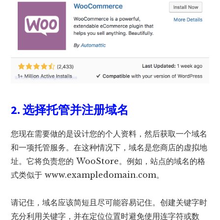
2. 选择托管并注册域名
您现在需要做的是设计您的个人资料，然后获取一个域名
和一项托管服务。在这种情况下，域名是您商店的虚拟地
址。它将负责您的 WooStore。例如，站点的域名的格
式类似于 www.exampledomain.com。
请记住，域名应该简短且尽可能容易记住。创建关键字时
充分利用关键字，并在定位位置时避免使用连字符或数