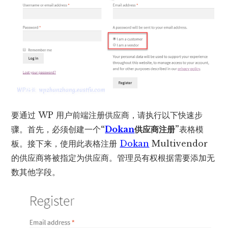
要通过 WP 用户前端注册供应商，请执行以下快速步
骤。首先，必须创建一个
“
Dokan
供应商注册”
表格模
板。接下来，使用此表格注册
Dokan
Multivendor
的供应商将被指定为供应商。管理员有权根据需要添加无
数其他字段。