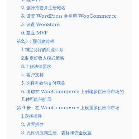
2. 选择托管并注册域名
3. 设置 WordPress 并启用 WooCommerce
5. 设置 WooStore
6. 建立 MVP
第2步：预创建过程
1.制定良好的商业计划
2.制定好收入模式策略
3.了解法律要求
4. 客户支持
5. 选择有效的支付网关
6. 考虑在 WooCommerce 上创建多供应商市场的
几种可能的扩展
第 3 步：在 WooCommerce 上设置多供应商市场
1.选择插件
2. 设置插件
3. 允许供应商注册、表格和佣金设置