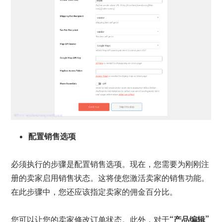
配置销售选项
必须执行的步骤是配置销售选项。现在，您需要为刚刚注
册的卖家启用销售状态。这将使您激活卖家的销售功能。
在此步骤中，您还应该指定卖家的佣金百分比。
您可以让您的卖家修改订单状态。此外，对于
“产品编辑”