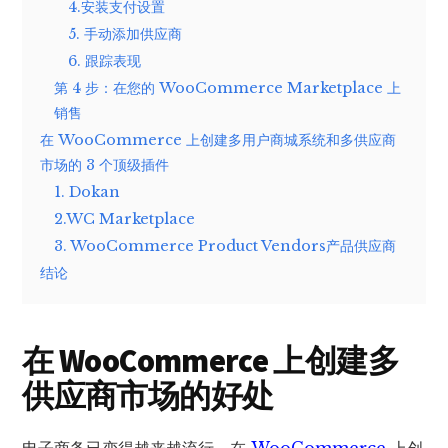
4.安装支付设置
5. 手动添加供应商
6. 跟踪表现
第 4 步：在您的 WooCommerce Marketplace 上
销售
在 WooCommerce 上创建多用户商城系统和多供应商
市场的 3 个顶级插件
1. Dokan
2.WC Marketplace
3. WooCommerce Product Vendors产品供应商
结论
在 WooCommerce 上创建多
供应商市场的好处