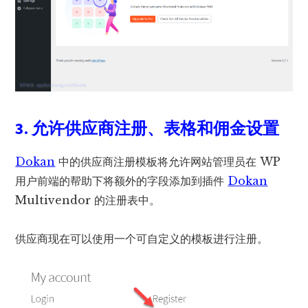
3. 允许供应商注册、表格和佣金设置
Dokan
中的供应商注册模板将允许网站管理员在 WP
用户前端的帮助下将额外的字段添加到插件
Dokan
Multivendor 的注册表中。
供应商现在可以使用一个可自定义的模板进行注册。