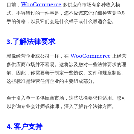
目前，
WooCommerce
多供应商市场有多种收入模
式。不容错过的一件事是，您不应该忘记仔细检查竞争对
手的价格，以及它们会是什么样子或什么最适合您。
3.了解法律要求
就像经营企业或公司一样，在
WooCommerce
上经营
多供应商市场并不容易。这将涉及您对一些法律要求的理
解。因此，你需要善于制定一些协议、文件和规章制度。
这些标准是经营任何企业的主要组成部分。
至于引入单一多供应商市场，这些法律要求也适用。您可
以咨询专业会计师或律师，深入了解各个法律方面。
4. 客户支持