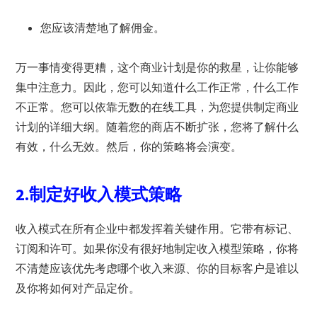
您应该清楚地了解佣金。
万一事情变得更糟，这个商业计划是你的救星，让你能够
集中注意力。因此，您可以知道什么工作正常，什么工作
不正常。您可以依靠无数的在线工具，为您提供制定商业
计划的详细大纲。随着您的商店不断扩张，您将了解什么
有效，什么无效。然后，你的策略将会演变。
2.制定好收入模式策略
收入模式在所有企业中都发挥着关键作用。它带有标记、
订阅和许可。如果你没有很好地制定收入模型策略，你将
不清楚应该优先考虑哪个收入来源、你的目标客户是谁以
及你将如何对产品定价。