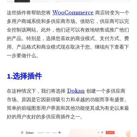
这些插件将帮助您将
WooCommerce
商店转变为一个
多用户商城系统和多供应商市场。借助它，供应商可以完
全控制该网站。此外，他们还可以有效地销售或推广他们
的产品。特别是，选择您喜欢的商业模式、支付方式、费
用、产品格式和商业模式现在取决于您。继续向下查看下
一步要做什么。
1.选择插件
在这种情况下，我们将选择
Dokan
创建一个多供应商
市场。原因是它因获得吸引力和卓越的功能而享有盛誉。
简单的前端图形用户界面和其他功能使其成为有史以来最
好的用户友好的多供应商插件之一。