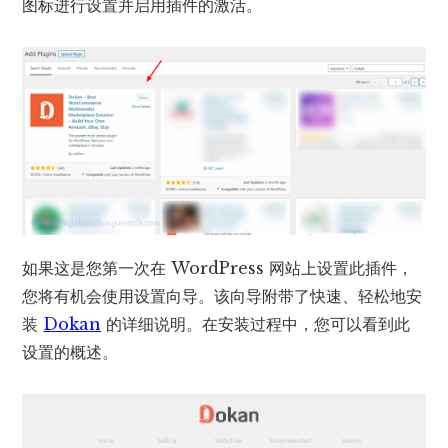
图标进行设置并启用插件的激活。
如果这是您第一次在 WordPress 网站上设置此插件，
您将有机会使用设置向导。该向导附带了快速、轻松地安
装
Dokan
的详细说明。在安装过程中，您可以看到此
设置的概述。