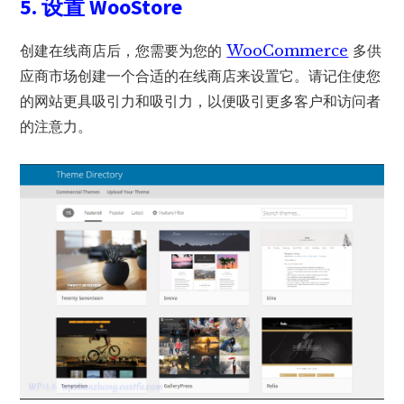
5. 设置 WooStore
创建在线商店后，您需要为您的
WooCommerce
多供
应商市场创建一个合适的在线商店来设置它。请记住使您
的网站更具吸引力和吸引力，以便吸引更多客户和访问者
的注意力。