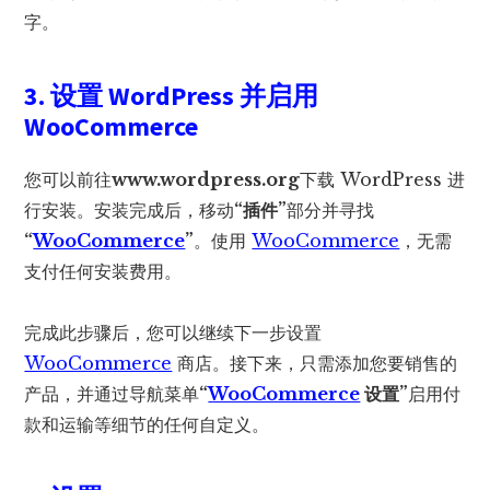
字。
3. 设置 WordPress 并启用
WooCommerce
您可以前往
www.wordpress.org
下载 WordPress 进
行安装。安装完成后，移动
“插件”
部分并寻找
“
WooCommerce
”
。使用
WooCommerce
，无需
支付任何安装费用。
完成此步骤后，您可以继续下一步设置
WooCommerce
商店。接下来，只需添加您要销售的
产品，并通过导航菜单
“
WooCommerce
设置”
启用付
款和运输等细节的任何自定义。