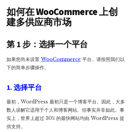
如何在 WooCommerce 上创
建多供应商市场
第 1 步：选择一个平台
如果您尚未设置
WooCommerce
平台。请按照我们以
下的简单步骤操作。
1. 选择平台
最初，WordPress 最初只是一个博客平台。因此，大多
数人误解它适用于个人和博客网站。但事实并非如此。事
实上，世界上超过 30% 的最快网站均由 WordPress 提
供支持。