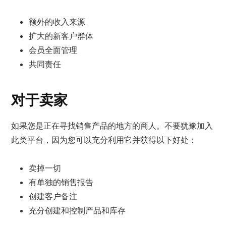
额外的收入来源
扩大的新客户群体
会员全面管理
共同责任
对于卖家
如果您是正在寻找销售产品的地方的商人。不要犹豫加入
此类平台，因为您可以充分利用它并获得以下好处：
卖掉一切
有单独的销售报告
创建客户备注
充分创建和控制产品和库存