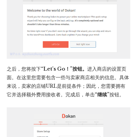
之后，您将按下
“Let's Go！”按钮。
进入商店的设置页
面。在这里您需要包含一些与卖家商店相关的信息。具体
来说，卖家的店铺URL是前提条件；因此，您需要拥有
它并选择额外费用接收者。完成后，单击
“继续”
按钮。