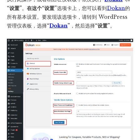
“设置”
。
在这个“设置”
选项卡上，您可以看到
Dokan
的
所有基本设置。要发现该选项卡，请转到 WordPress
管理仪表板，选择
“
Dokan
”
，然后选择
“设置”
。