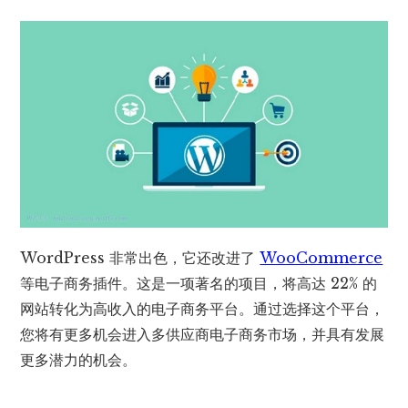
WordPress 非常出色，它还改进了
WooCommerce
等电子商务插件。这是一项著名的项目，将高达 22% 的
网站转化为高收入的电子商务平台。通过选择这个平台，
您将有更多机会进入多供应商电子商务市场，并具有发展
更多潜力的机会。