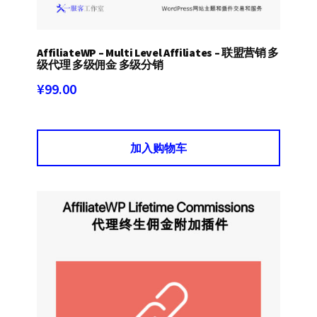
AffiliateWP – Multi Level Affiliates – 联盟营销 多
级代理 多级佣金 多级分销
¥
99.00
加入购物车