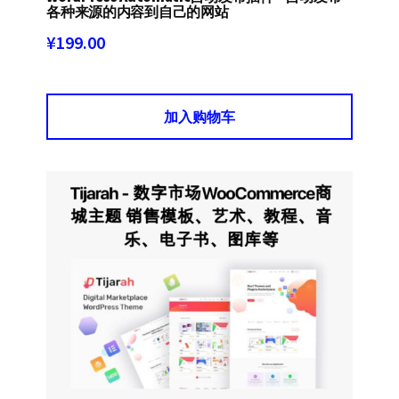
各种来源的内容到自己的网站
¥
199.00
加入购物车