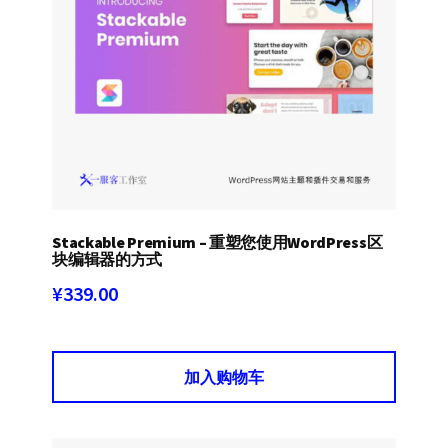
Stackable Premium – 重塑您使用WordPress区
块编辑器的方式
¥
339.00
加入购物车