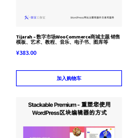
Tijarah – 数字市场WooCommerce商城主题 销售
模板、艺术、教程、音乐、电子书、图库等
¥
383.00
加入购物车