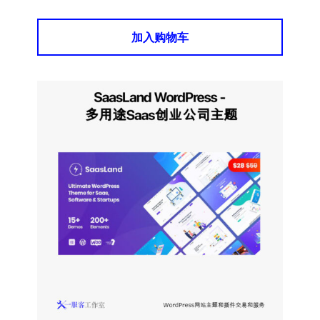
加入购物车