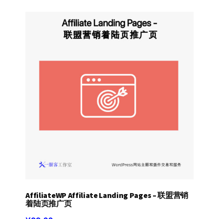
AffiliateWP Affiliate Landing Pages – 联盟营销
着陆页推广页