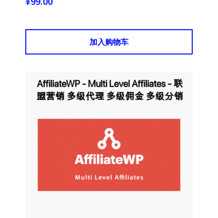
¥
99.00
加入购物车