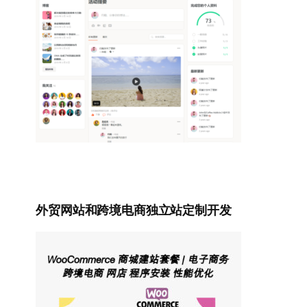
外贸网站和跨境电商独立站定制开发