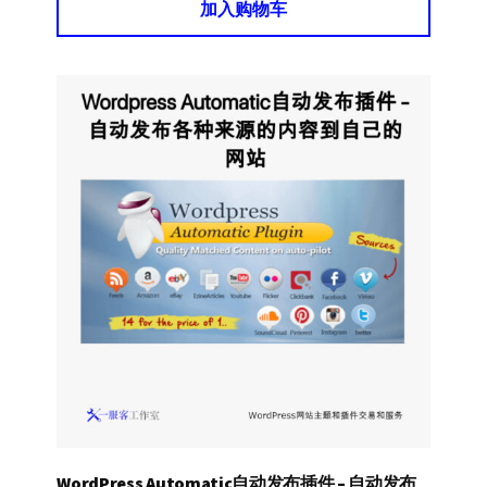
加入购物车
WordPress Automatic自动发布插件 – 自动发布