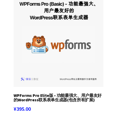
WPForms Pro Elite版 – 功能最强大、用户最友好
的WordPress联系表单生成器(包含所有扩展)
¥
395.00