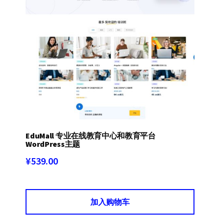
EduMall 专业在线教育中心和教育平台
WordPress主题
¥
539.00
加入购物车