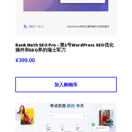
Rank Math SEO Pro – 第1号WordPress SEO优化
插件和SEO界的瑞士军刀
¥
399.00
加入购物车