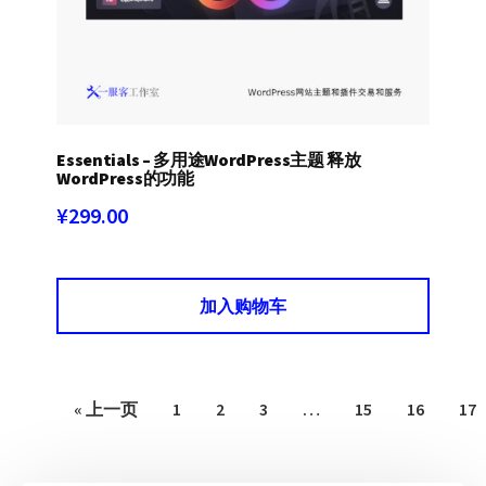
Essentials – 多用途WordPress主题 释放
WordPress的功能
¥
299.00
加入购物车
« 上一页
1
2
3
…
15
16
17