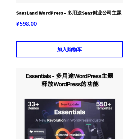
SaasLand WordPress – 多用途Saas创业公司主题
¥
598.00
加入购物车