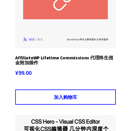
AffiliateWP Lifetime Commissions 代理终生佣
金附加插件
¥
99.00
加入购物车