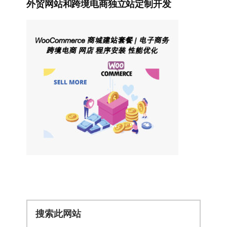
外贸网站和跨境电商独立站定制开发
搜
索