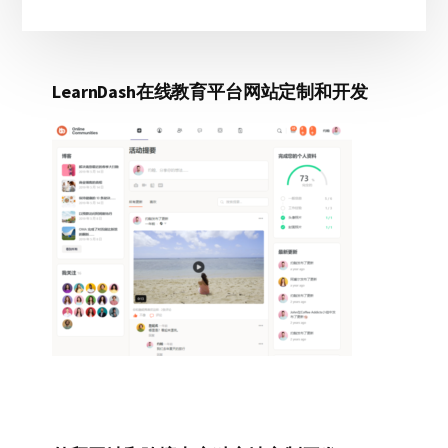
LearnDash在线教育平台网站定制和开发