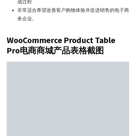
成过程
非常适合希望改善客户购物体验并促进销售的电子商
务企业。
WooCommerce Product Table
Pro电商商城产品表格截图