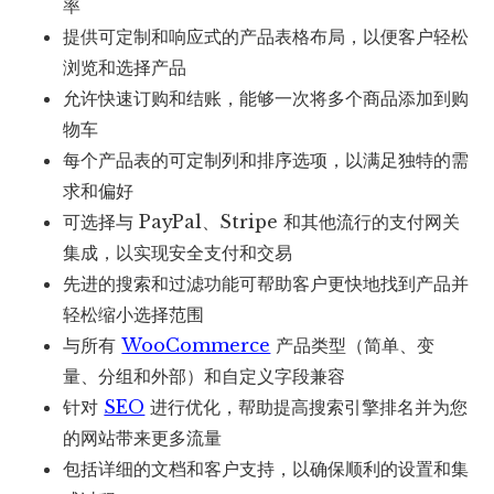
率
提供可定制和响应式的产品表格布局，以便客户轻松
浏览和选择产品
允许快速订购和结账，能够一次将多个商品添加到购
物车
每个产品表的可定制列和排序选项，以满足独特的需
求和偏好
可选择与 PayPal、Stripe 和其他流行的支付网关
集成，以实现安全支付和交易
先进的搜索和过滤功能可帮助客户更快地找到产品并
轻松缩小选择范围
与所有
WooCommerce
产品类型（简单、变
量、分组和外部）和自定义字段兼容
针对
SEO
进行优化，帮助提高搜索引擎排名并为您
的网站带来更多流量
包括详细的文档和客户支持，以确保顺利的设置和集