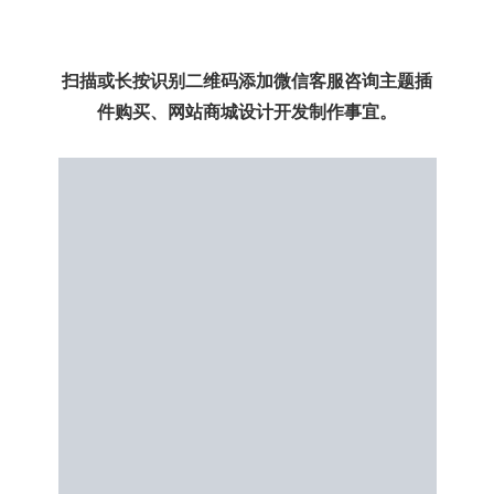
扫描或长按识别二维码添加微信客服咨询主题插
件购买、网站商城设计开发制作事宜。