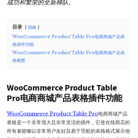
成功和繁荣的全新梯队。
目录
隐藏
WooCommerce Product Table Pro电商商城产品表
格插件功能
WooCommerce Product Table Pro电商商城产品表
格截图
WooCommerce Product Table
Pro电商商城产品表格插件功能
WooCommerce Product Table Pro
电商商城产品
表格是一个非常强大且非常灵活的插件，它使在线商店的
所有者能够以非常用户友好且易于导航的表格格式展示他