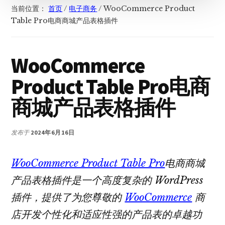
当前位置：
首页
/
电子商务
/
WooCommerce Product
Table Pro电商商城产品表格插件
WooCommerce
Product Table Pro电商
商城产品表格插件
发布于
2024年6月16日
WooCommerce Product Table Pro
电商商城
产品表格插件是一个高度复杂的 WordPress
插件，提供了为您尊敬的
WooCommerce
商
店开发个性化和适应性强的产品表的卓越功