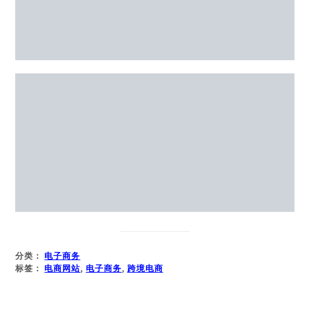
分类：
电子商务
标签：
电商网站
,
电子商务
,
跨境电商