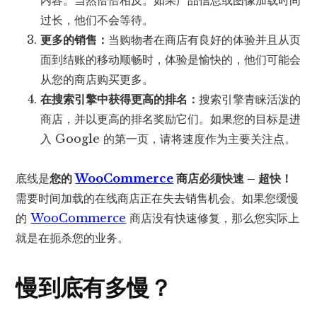
内容。当然恰恰相反。如果产品信息或图像加载时间
过长，他们不会等待。
更多的销售：
当购物者在商店有良好的体验并且从页
面到结账的移动顺畅时，体验是愉快的，他们可能会
从您的商店购买更多。
在搜索引擎中获得更高的排名：
搜索引擎青睐活泼的
商店，并以更高的排名奖励它们。如果您的目标是进
入 Google 的第一页，请将速度作为主要关注点。
底线是
您的
WooCommerce
商店必须快速 – 超快！
需要时间加载的在线商店正在失去销售机会。如果您缓慢
的
WooCommerce
商店没有快速修复，那么您实际上
就是在扼杀您的业务。
慢到底有多慢？