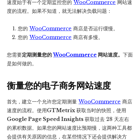
速度始于有一个定期监控您的
WooCommerce
网站速
度的流程。如果不知道，就无法解决负载问题：
您的
WooCommerce
商店是否运行缓慢。
您的
WooCommerce
商店有多慢。
您需要
定期测量您的
WooCommerce
网站速度。
下面
是如何做的。
衡量您的电子商务网站速度
首先，建立一个允许您定期测量
WooCommerce
商店
速度的流程。使用
GTMetrix
获取当时的快照，使用
Google Page Speed Insights
获取过去 28 天左右
的累积数据。如果您的网站速度比预期慢，这两种工具都
会提供有关原因的信息，在某些情况下还会提供解决方