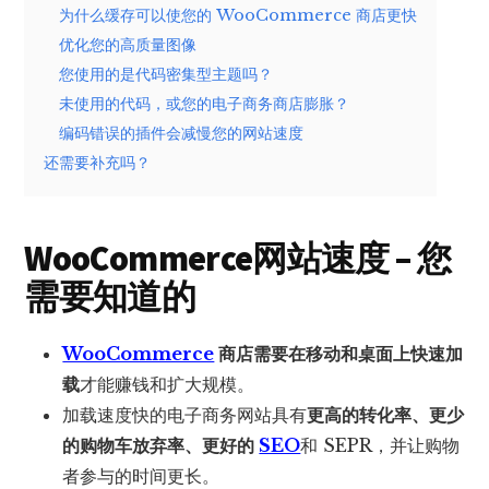
为什么缓存可以使您的 WooCommerce 商店更快
优化您的高质量图像
您使用的是代码密集型主题吗？
未使用的代码，或您的电子商务商店膨胀？
编码错误的插件会减慢您的网站速度
还需要补充吗？
WooCommerce网站速度 – 您
需要知道的
WooCommerce
商店需要在移动和桌面上快速加
载
才能赚钱和扩大规模。
加载速度快的电子商务网站具有
更高的转化率、更少
的购物车放弃率、更好的
SEO
和 SEPR，并让购物
者参与的时间更长。