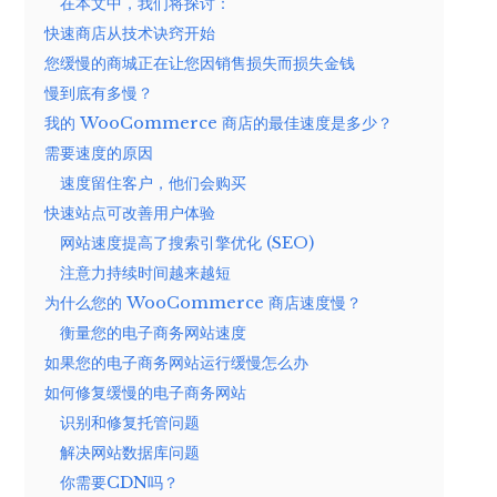
在本文中，我们将探讨：
快速商店从技术诀窍开始
您缓慢的商城正在让您因销售损失而损失金钱
慢到底有多慢？
我的 WooCommerce 商店的最佳速度是多少？
需要速度的原因
速度留住客户，他们会购买
快速站点可改善用户体验
网站速度提高了搜索引擎优化 (SEO)
注意力持续时间越来越短
为什么您的 WooCommerce 商店速度慢？
衡量您的电子商务网站速度
如果您的电子商务网站运行缓慢怎么办
如何修复缓慢的电子商务网站
识别和修复托管问题
解决网站数据库问题
你需要CDN吗？