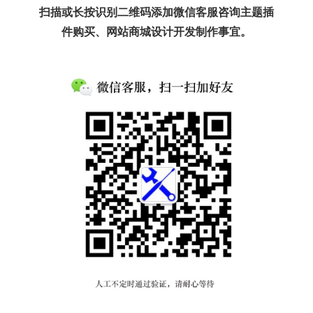
扫描或长按识别二维码添加微信客服咨询主题插
件购买、网站商城设计开发制作事宜。