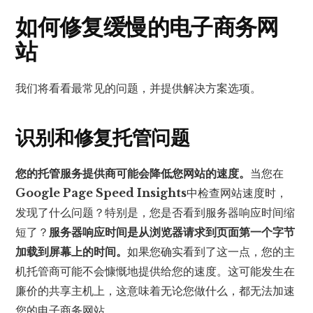
如何修复缓慢的电子商务网
站
我们将看看最常见的问题，并提供解决方案选项。
识别和修复托管问题
您的托管服务提供商可能会降低您网站的速度。
当您在
Google Page Speed Insights
中检查网站速度时，
发现了什么问题？特别是，您是否看到服务器响应时间缩
短了？
服务器响应时间是从浏览器请求到页面第一个字节
加载到屏幕上的时间。
如果您确实看到了这一点，您的主
机托管商可能不会慷慨地提供给您的速度。这可能发生在
廉价的共享主机上，这意味着无论您做什么，都无法加速
您的电子商务网站。