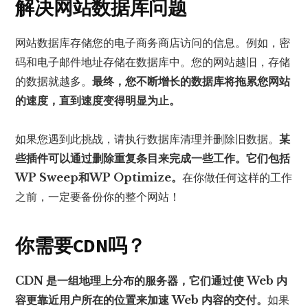
解决网站数据库问题
网站数据库存储您的电子商务商店访问的信息。例如，密
码和电子邮件地址存储在数据库中。您的网站越旧，存储
的数据就越多。
最终，您不断增长的数据库将拖累您网站
的速度，直到速度变得明显为止。
如果您遇到此挑战，请执行数据库清理并删除旧数据。
某
些插件可以通过删除重复条目来完成一些工作。它们包括
WP Sweep和WP Optimize。
在你做任何这样的工作
之前，一定要备份你的整个网站！
你需要CDN吗？
CDN 是一组地理上分布的服务器，它们通过使 Web 内
容更靠近用户所在的位置来加速 Web 内容的交付。
如果