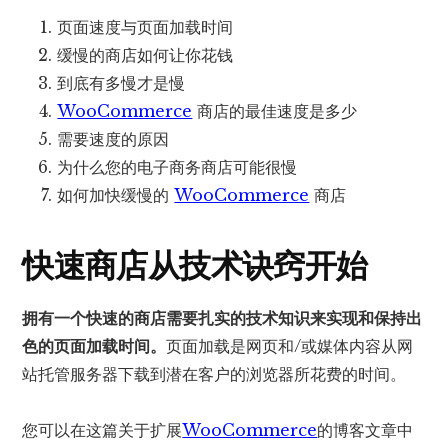
页面速度与页面加载时间
缓慢的商店如何让你花钱
到底有多慢才是慢
WooCommerce
商店的最佳速度是多少
需要速度的原因
为什么您的电子商务商店可能很慢
如何加快缓慢的
WooCommerce
商店
快速商店从技术诀窍开始
拥有一个快速的商店需要扎实的技术知识来实现​​和保持出
色的页面加载时间。
页面加载是网页和/或媒体内容从网
站托管服务器下载到潜在客户的浏览器所花费的时间。
您可以在这篇关于扩展
WooCommerce
的博客文章中