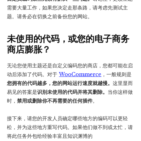
需要大量工作，如果您决定走那条路，请考虑先测试主
题。请务必在切换之前备份您的网站。
未使用的代码，或您的电子商务
商店膨胀？
无论您使用主题还是自定义编码您的商店，您都可能在启
动后添加了代码。对于
WooCommerce
，一般规则是
您拥有的代码越多，您的网站运行速度就越慢。
这里显而
易见的答案是
识别未使用的代码并将其删除。
当你这样做
时，
禁用或删除你不再需要的任何插件
。
接下来，请您的开发人员确定哪些地方的编码可以更轻
松，并为这些地方重写代码。如果他们做不到或太忙，请
将此任务外包给经验丰富且知识渊博的