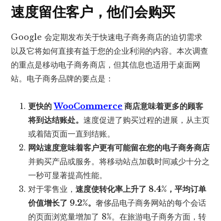
速度留住客户，他们会购买
Google 会定期发布关于快速电子商务商店的迫切需求
以及它将如何直接有益于您的企业利润的内容。本次调查
的重点是移动电子商务商店，但其信息也适用于桌面网
站。电子商务品牌的要点是：
更快的
WooCommerce
商店意味着更多的顾客
将到达结账处。
速度促进了购买过程的进展，从主页
或着陆页面一直到结账。
网站速度意味着客户更有可能留在您的电子商务商店
并购买产品或服务。将移动站点加载时间减少十分之
一秒可显著提高性能。
对于零售业，
速度使转化率上升了 8.4%，平均订单
价值增长了 9.2%。
奢侈品电子商务网站的每个会话
的页面浏览量增加了 8%。在旅游电子商务方面，转