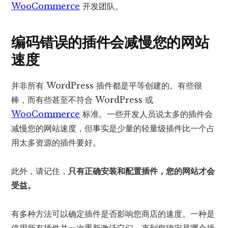
WooCommerce
开发团队。
编码错误的插件会减慢您的网站
速度
并非所有 WordPress 插件都是平等创建的。有些很
棒，而有些甚至不符合 WordPress 或
WooCommerce
标准。一些开发人员说太多的插件会
减慢您的网站速度，但事实是少量的轻量级插件比一个占
用太多资源的插件要好。
此外，请记住，
只有正确安装和配置插件，您的网站才会
受益。
有多种方法可以确定插件是否影响您商店的速度。一种是
停用所有插件并一次重新激活它们，直到您确定是哪个插