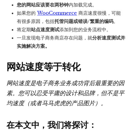
您的网站应该要在两秒钟
内加载完成。
如果您的
WooCommerce
商店速度很慢，可能
有很多原因，包括
托管问题或错误/繁重的编码
。
将定期
站点速度测试
添加到您的业务流程中。
一旦发现电子商务商店存在问题，就
分析速度测试并
实施解决方案。
网站速度等于转化
网站速度是电子商务业务成功背后最重要的因
素。您可以忍受平庸的设计和品牌，但不是平
均速度（或者马马虎虎的产品图片）。
在本文中，我们将探讨：