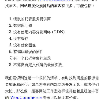
找原因。
网站速度受损背后的原因
有很多，可能包括：
缓慢的托管服务提供商
数据库问题
没有使用内容分发网络 (CDN)
没有缓存
没有优化图像
有编码错误的插件
有一个代码密集的主题
不遵循自定义代码的最佳实践。
我们意识到这是一个很长的清单，有时找到问题的根源需
要知识和耐心。如果您没有内部网络开发团队，或者他们
太忙，那么像一服客网站工作室这样值得信赖且经验丰富
的
WooCommerce
专家可以证明其价值。