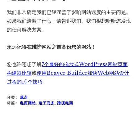
我们非常确定我们已经涵盖了影响网站速度的主要问题。
如果我们遗漏了什么，请告诉我们。我们很想听听您发现
的任何解决方案。
永远
记得在维护网站之前备份您的网站！
您也许还想了解
7个最好的拖放式WordPress网站页面
构建器比较
或
使用Beaver Builder加快Web网站设计
过程的10个技巧
。
分类：
观点
标签：
电商网站
,
电子商务
,
跨境电商