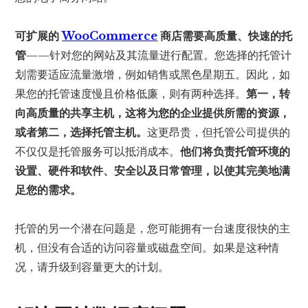
可扩展的
WooCommerce
商店需要高质量、快速的托
管
——针对您的网站及其流量进行配置。您选择的托管计
划需要适应流量激增，例如销售或黑色星期五。因此，如
果您的托管速度慢且价格低廉，则有两种选择。
第一，转
向高质量的共享主机，这将为您的企业提供所需的资源，
或者第二，选择托管主机。
这更昂贵，但托管公司提供的
不仅仅是托管服务可以抵消成本。
他们将负责托管环境的
设置、硬件和软件、安全以及日常管理，以使其完美地满
足您的需求。
托管的另一个潜在问题是，您可能拥有一台速度很快的主
机，但没有合适的访问容量或磁盘空间。如果是这种情
况，请升级到容量更大的计划。