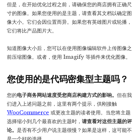
但是，在开始优化过程之前，请确保您的商店拥有正确尺
寸的图像。如果您使用的是主题，请查看其文档以确定图
像大小。它们会因位置而异。如果您有英雄图片或轮播，
它们将比产品图片大。
知道图像大小后，您可以在使用图像编辑软件上传图像之
前压缩图像。或者，使用 Imagify 等插件来优化图像。
您使用的是代码密集型主题吗？
您的
电子商务网站速度受您商店构建方式的影响。
但在我
们进入上述问题之前，这里有两个提示，供刚接触
WooCommerce
或更改主题的读者使用。当您将主题
选择缩小到几个最喜欢的主题时，
请查看对这些主题的评
论。
是否有不少用户说主题很慢？如果是这样，这可能不
是一个好的选择。