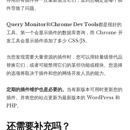
件导致了问题。
Query Monitor
和
Chrome Dev Tools
都是很好的
工具。第一个会显示插件的数据库查询，而 Chrome 开
发工具会显示插件添加了多少 CSS/JS。
当您发现需要大量资源的插件时，您可以用轻量级替代品
替换它们，或者可能禁用它们的某些功能或模块。您选择
的选项将取决于插件和您的网络开发人员的能力。
定期的插件维护也是必要的。
当有新版本可用时更新您的
插件。并将您的站点更新为最新版本的 WordPress 和
PHP。
还需要补充吗？