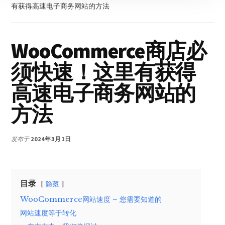
有获得高速电子商务网站的方法
WooCommerce商店必
须快速！这里有获得
高速电子商务网站的
方法
发布于
2024年3月1日
目录
隐藏
WooCommerce网站速度 – 您需要知道的
网站速度等于转化