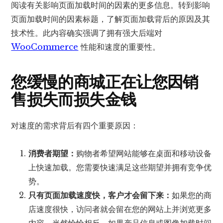
阅读有关影响页面加载时间的因素的更多信息。转到影响
页面加载时间的因素标题，了解页面加载背后的原因及其
技术性。此内容确实强调了拥有强大后端对
WooCommerce
性能和速度的重要性。
您缓慢的商城正在让您因销
售损失而损失金钱
对速度的需求背后有四个重要原因：
消费者期望：
购物者希望网站能够在桌面和移动设备
上快速加载。您需要快速满足这些期望并拥有竞争优
势。
只有页面加载速度快，客户才会留下来：
如果您的商
店速度很快，访问者就会留在您的网站上并浏览更多