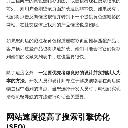
并且指向您的黄色连帽衫的图片或链接出现在搜索结果的
前列，则用户会期望该页面加载速度非常快。如果没有，
他们将点击反向链接按钮并转到下一个提供黄色连帽衫的
网站。在社交媒体上找到的产品链接也是如此。
如果您商店的藏红花黄色棉质连帽衫页面推荐匹配产品，
客户预计这些产品也将快速加载。他们可能会将它们保存
到他们的收藏夹列表中，这也需要很快。
除了速度之外，
一定要优先考虑良好的设计并实施以人为
本的方法。
开发人员和设计师专注于解决购物者在商店购
物过程中遇到的痛点。当您选择开发人员时，就他们实现
清晰流畅导航的方法进行对话至关重要。
网站速度提高了搜索引擎优化
(SEO)