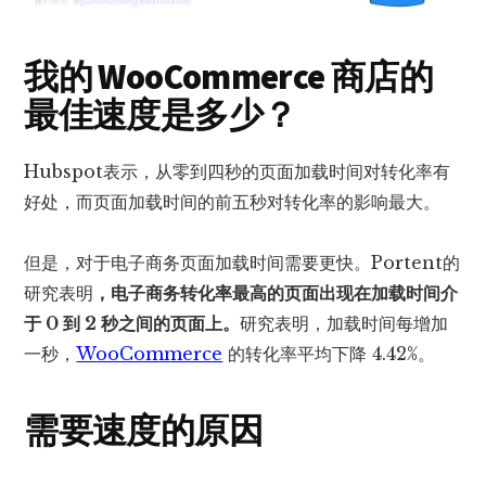
我的 WooCommerce 商店的
最佳速度是多少？
Hubspot表示，从零到四秒的页面加载时间对转化率有
好处，而页面加载时间的前五秒对转化率的影响最大。
但是，对于电子商务页面加载时间需要更快。Portent的
研究表明
，电子商务转化率最高的页面出现在加载时间介
于 0 到 2 秒之间的页面上。
研究表明，加载时间每增加
一秒，
WooCommerce
的转化率平均下降 4.42%。
需要速度的原因