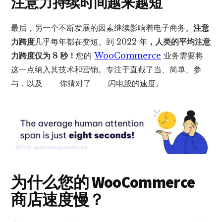
注意力持续时间越来越短
最后，另一个不断发展的因素继续影响着电子商务。
注意
力跨度
几乎每年都在变短。到 2022 年
，人类的平均注意
力跨度仅为 8 秒！
您的
WooCommerce
业务需要将
这一点纳入其技术和营销。专注于直截了当、简单、参
与，以及——你猜对了——闪电般的速度。
为什么您的 WooCommerce
商店速度慢？