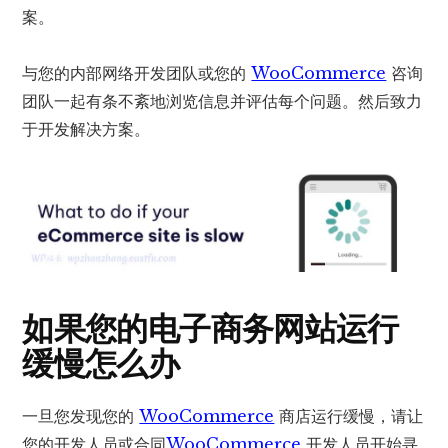
案。
与您的内部网络开发团队或您的
WooCommerce
咨询
团队一起有条不紊地浏览信息并评估每个问题。然后致力
于开发解决方案。
如果您的电子商务网站运行
缓慢怎么办
一旦您发现您的
WooCommerce
商店运行缓慢，请让
您的开发人员或合同
WooCommerce
开发人员开始寻