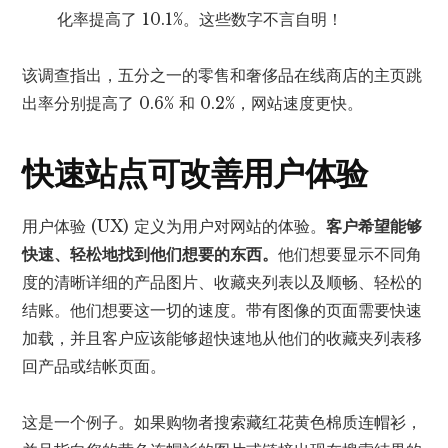
化率提高了 10.1%。这些数字不言自明！
该调查指出，五分之一的零售和奢侈品在线商店的主页跳
出率分别提高了 0.6% 和 0.2%，网站速度更快。
快速站点可改善用户体验
用户体验 (UX) 定义为用户对网站的体验。
客户希望能够
快速、轻松地找到他们想要的东西。
他们想要显示不同角
度的清晰详细的产品图片、收藏夹列表以及顺畅、轻松的
结账。他们想要这一切的速度。带有图像的页面需要快速
加载，并且客户应该能够超快速地从他们的收藏夹列表移
回产品或结帐页面。
这是一个例子。如果购物者搜索藏红花黄色棉质连帽衫，