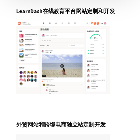
LearnDash在线教育平台网站定制和开发
外贸网站和跨境电商独立站定制开发