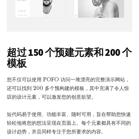
超过 150 个预建元素和 200 个
模板
您不仅可以使用 POFO 访问一堆漂亮的完整演示网站，
还可以找到 200 多个预构建的模板，其中充满了令人惊
叹的设计元素，可以激发您的创意欲望。
短代码易于使用、功能丰富、随时可用，旨在帮助您快速
轻松地将您的想法呈现在页面上。每个元素都具有不同的
设计趋势，并且同样专注于您所要求的内容。