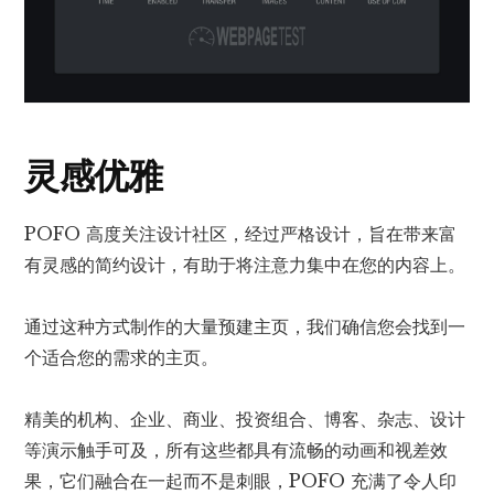
灵感优雅
POFO 高度关注设计社区，经过严格设计，旨在带来富
有灵感的简约设计，有助于将注意力集中在您的内容上。
通过这种方式制作的大量预建主页，我们确信您会找到一
个适合您的需求的主页。
精美的机构、企业、商业、投资组合、博客、杂志、设计
等演示触手可及，所有这些都具有流畅的动画和视差效
果，它们融合在一起而不是刺眼，POFO 充满了令人印