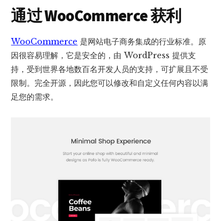
通过 WooCommerce 获利
WooCommerce
是网站电子商务集成的行业标准。原
因很容易理解，它是安全的，由 WordPress 提供支
持，受到世界各地数百名开发人员的支持，可扩展且不受
限制。完全开源，因此您可以修改和自定义任何内容以满
足您的需求。