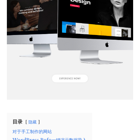
目录
隐藏
对于手工制作的网站
WordPress Pofo一键演示数据导入