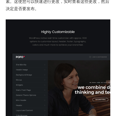
素。这使您可以快速进行更改，实时查看这些更改，然后
决定是否要发布。