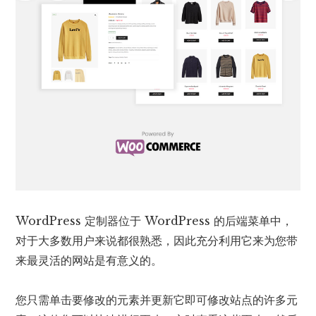
WordPress 定制器位于 WordPress 的后端菜单中，
对于大多数用户来说都很熟悉，因此充分利用它来为您带
来最灵活的网站是有意义的。
您只需单击要修改的元素并更新它即可修改站点的许多元