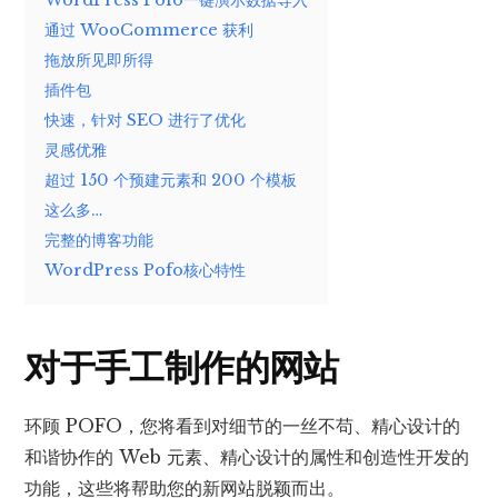
通过 WooCommerce 获利
拖放所见即所得
插件包
快速，针对 SEO 进行了优化
灵感优雅
超过 150 个预建元素和 200 个模板
这么多…
完整的博客功能
WordPress Pofo核心特性
对于手工制作的网站
环顾 POFO，您将看到对细节的一丝不苟、精心设计的
和谐协作的 Web 元素、精心设计的属性和创造性开发的
功能，这些将帮助您的新网站脱颖而出。