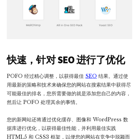
快速，针对 SEO 进行了优化
POFO 经过精心调整，以获得最佳
SEO
结果。通过使
用最新的策略和技术来确保您的网站在搜索结果中获得尽
可能最佳的排名，您所需要做的就是添加您自己的内容，
然后让 POFO 处理其余的事情。
您的新网站还将通过优化缓存、图像和 WordPress 数
据库进行优化，以获得最佳性能，并利用最佳实践
HTML5 和 CSS3 框架，以便您的网站在竞争中脱颖而