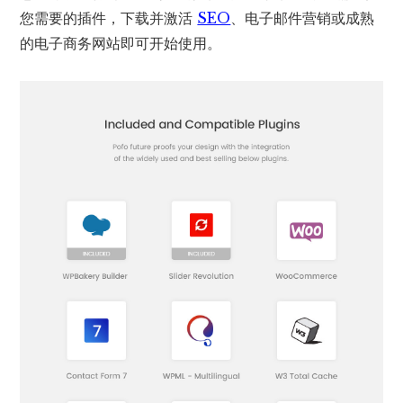
您需要的插件，下载并激活
SEO
、电子邮件营销或成熟
的电子商务网站即可开始使用。