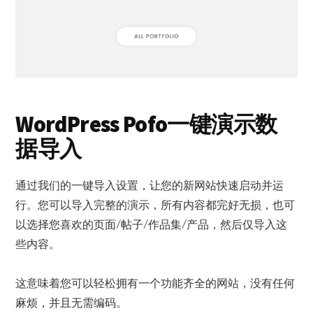
WordPress Pofo一键演示数
据导入
通过我们的一键导入设置，让您的新网站快速启动并运
行。您可以导入完整的演示，所有内容都完好无损，也可
以选择您喜欢的页面/帖子/作品集/产品，然后仅导入这
些内容。
这意味着您可以轻松拥有一个功能齐全的网站，没有任何
麻烦，并且无需编码。