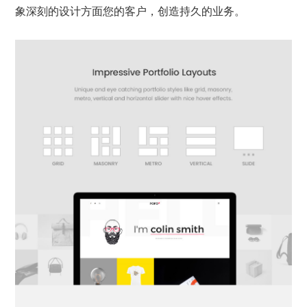
象深刻的设计方面您的客户，创造持久的业务。