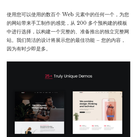
使用您可以使用的数百个 Web 元素中的任何一个，为您
的网站带来手工制作的感觉，从 200 多个预构建的模板
中进行选择，以构建一个完整的、准备推出的独立完整网
站。我们简洁的设计将展示您的最佳功能 – 您的内容，
因为有时少即是多。