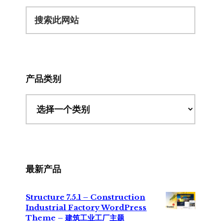
搜
索
此
网
站
产品类别
最新产品
Structure 7.5.1 – Construction
Industrial Factory WordPress
Theme – 建筑工业工厂主题