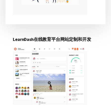
LearnDash在线教育平台网站定制和开发