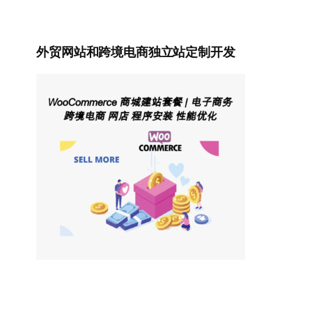
外贸网站和跨境电商独立站定制开发