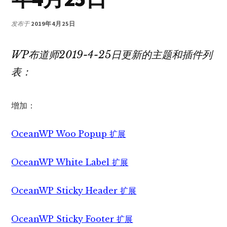
发布于
2019年4月25日
WP布道师2019-4-25日更新的主题和插件列
表：
增加：
OceanWP Woo Popup 扩展
OceanWP White Label 扩展
OceanWP Sticky Header 扩展
OceanWP Sticky Footer 扩展