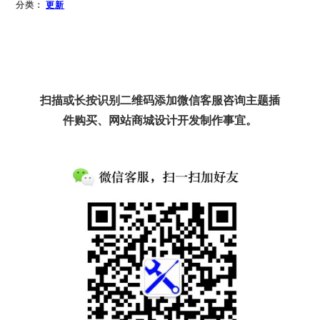
分类：
更新
扫描或长按识别二维码添加微信客服咨询主题插
件购买、网站商城设计开发制作事宜。