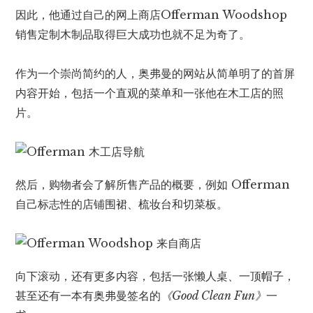
因此，他通过自己的网上商店Offerman Woodshop
销售定制木制品取得巨大成功也就不足为奇了。
作为一个崇尚简约的人，奥弗曼的网站从简单明了的首屏
内容开始，包括一个直观的菜单和一张他在木工店的照
片。
然后，购物者会了解所售产品的概要，例如 Offerman
自己标志性的店铺围裙、梳妆台和切菜板。
向下滚动，还有更多内容，包括一张懒人桌、一顶帽子，
甚至还有一本有奥弗曼签名的
《Good Clean Fun》
一