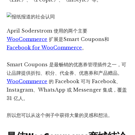
April Soderstrom 使用的两个主要
WooCommerce
扩展是Smart Coupons和
Facebook for WooCommerce
。
Smart Coupons 是最畅销的优惠券管理插件之一，可
让品牌提供折扣、积分、代金券、优惠券和产品赠品。
WooCommerce
的 Facebook 可与 Facebook、
Instagram、WhatsApp 或 Messenger 集成，覆盖
31 亿人。
所以您可以从这个例子中获得大量的灵感和想法。