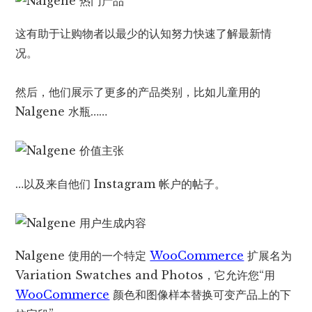
这有助于让购物者以最少的认知努力快速了解最新情
况。
然后，他们展示了更多的产品类别，比如儿童用的
Nalgene 水瓶……
…以及来自他们 Instagram 帐户的帖子。
Nalgene 使用的一个特定
WooCommerce
扩展名为
Variation Swatches and Photos，它允许您“用
WooCommerce
颜色和图像样本替换可变产品上的下