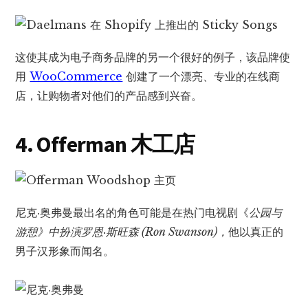
这使其成为电子商务品牌的另一个很好的例子，该品牌使
用
WooCommerce
创建了一个漂亮、专业的在线商
店，让购物者对他们的产品感到兴奋。
4. Offerman 木工店
尼克·奥弗曼最出名的角色可能是在热门电视剧《
公园与
游憩》中扮演罗恩·斯旺森 (Ron Swanson)，
他以真正的
男子汉形象而闻名。