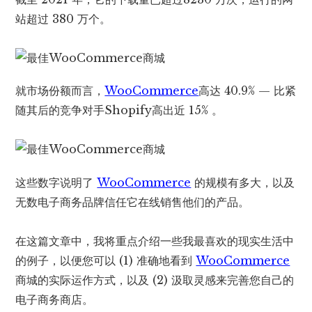
站超过 380 万个。
就市场份额而言，
WooCommerce
高达 40.9% — 比紧
随其后的竞争对手Shopify高出近 15% 。
这些数字说明了
WooCommerce
的规模有多大，以及
无数电子商务品牌信任它在线销售他们的产品。
在这篇文章中，我将重点介绍一些我最喜欢的现实生活中
的例子，以便您可以 (1) 准确地看到
WooCommerce
商城的实际运作方式，以及 (2) 汲取灵感来完善您自己的
电子商务商店。