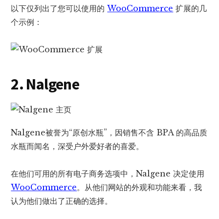
以下仅列出了您可以使用的
WooCommerce
扩展的几
个示例：
2. Nalgene
Nalgene被誉为“原创水瓶”，因销售不含 BPA 的高品质
水瓶而闻名，深受户外爱好者的喜爱。
在他们可用的所有电子商务选项中，Nalgene 决定使用
WooCommerce
。从他们网站的外观和功能来看，我
认为他们做出了正确的选择。