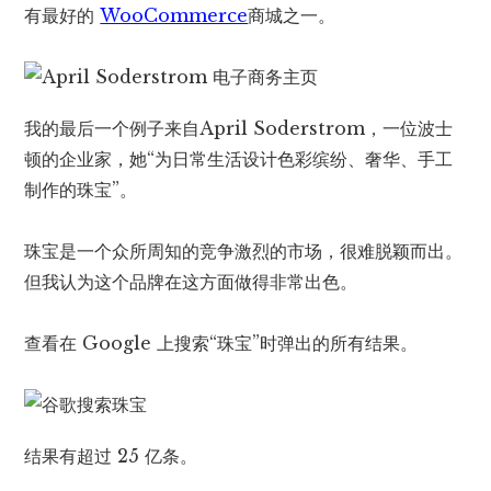
有最好的
WooCommerce
商城之一。
我的最后一个例子来自April Soderstrom，一位波士
顿的企业家，她“为日常生活设计色彩缤纷、奢华、手工
制作的珠宝”。
珠宝是一个众所周知的竞争激烈的市场，很难脱颖而出。
但我认为这个品牌在这方面做得非常出色。
查看在 Google 上搜索“珠宝”时弹出的所有结果。
结果有超过 25 亿条。