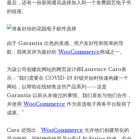
最后，还有一份新闻通讯选择加入和一个免费园艺电子书
的链接。
由于 Garantia 出色的美感、用户友好性和简单的导
航，我将其评为最好的
WooCommerce
商城之一。
为该公司创建此网站的网页设计师Laurence Caro表
示：“我们需要在 COVID-19 封锁开始时快速构建一个
网站，以帮助在线销售这些产品系列——这是
Garantia 以前从未做过的事情。我们喜欢与他们合作，
并使用
WooCommerce
作为首选电子商务平台取得了
成果。”
Cara 还指出，
WooCommerce
允许他们创建简化的
用户旅程，同时确保使用 PayPal 和 Stripe 快速、安全