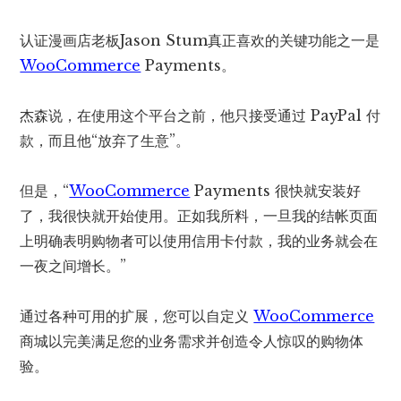
认证漫画店老板Jason Stum真正喜欢的关键功能之一是
WooCommerce
Payments。
杰森说，在使用这个平台之前，他只接受通过 PayPal 付
款，而且他“放弃了生意”。
但是，“
WooCommerce
Payments 很快就安装好
了，我很快就开始使用。正如我所料，一旦我的结帐页面
上明确表明购物者可以使用信用卡付款，我的业务就会在
一夜之间增长。”
通过各种可用的扩展，您可以自定义
WooCommerce
商城以完美满足您的业务需求并创造令人惊叹的购物体
验。