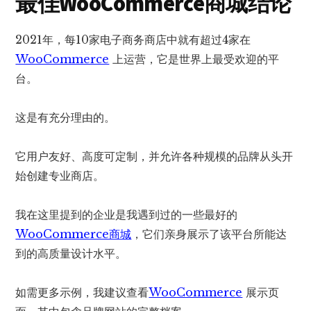
最佳WooCommerce商城
结论
2021年，每10家电子商务商店中就有超过4家在
WooCommerce
上运营，它是世界上最受欢迎的平
台。
这是有充分理由的。
它用户友好、高度可定制，并允许各种规模的品牌从头开
始创建专业商店。
我在这里提到的企业是我遇到过的一些最好的
WooCommerce商城
，它们亲身展示了该平台所能达
到的高质量设计水平。
如需更多示例，我建议查看
WooCommerce
展示页