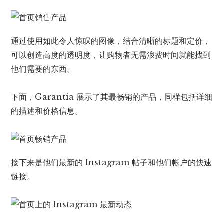
通过使用如此令人惊叹的图像，结合清晰的标题和定价，
可以创造高度的透明度，让购物者无需浪费时间就能找到
他们需要的东西。
下面，Garantia 展示了其最畅销的产品，同样包括详细
的描述和价格信息。
接下来是他们最新的 Instagram 帖子和他们帐户的快速
链接。