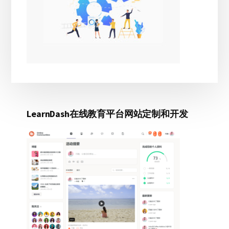
LearnDash在线教育平台网站定制和开发