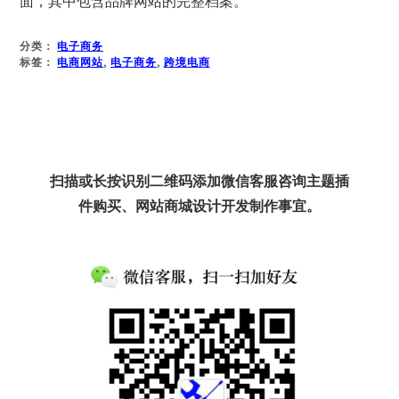
面，其中包含品牌网站的完整档案。
分类：
电子商务
标签：
电商网站
,
电子商务
,
跨境电商
扫描或长按识别二维码添加微信客服咨询主题插
件购买、网站商城设计开发制作事宜。