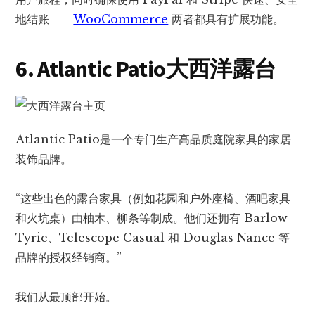
地结账——
WooCommerce
两者都具有扩展功能。
6. Atlantic Patio大西洋露台
Atlantic Patio是一个专门生产高品质庭院家具的家居
装饰品牌。
“这些出色的露台家具（例如花园和户外座椅、酒吧家具
和火坑桌）由柚木、柳条等制成。他们还拥有 Barlow
Tyrie、Telescope Casual 和 Douglas Nance 等
品牌的授权经销商。”
我们从最顶部开始。