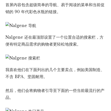
首屏内容包含超级简单的导航、易于阅读的菜单和当前促
销的 90 年代彩色水瓶的链接。
Nalgene 还在最顶部设置了一个位置合适的搜索栏，方
便有特定商品需求的购物者​​更轻松地搜索。
我喜欢他们在下面列出的几个主要卖点，例如美国制造、
不含 BPA、坚固耐用。
然后，他们会将购物者引导至下面的一些当前最流行的产
品。