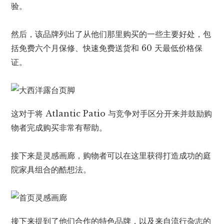
验。
然后，该品牌列出了从他们那里购买的一些主要好处，包
括免费六个月保修、快速免费送货和 60 天最低价格保
证。
这对于将 Atlantic Patio 与竞争对手区分开来并鼓励购
物者完成购买非常有帮助。
接下来是灵感画廊，购物者可以在这里获得打造成功的庭
院家具组合的酷想法。
接下来提到了他们合作的特色品牌，以及来自流行杂志的