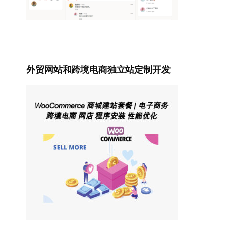
外贸网站和跨境电商独立站定制开发