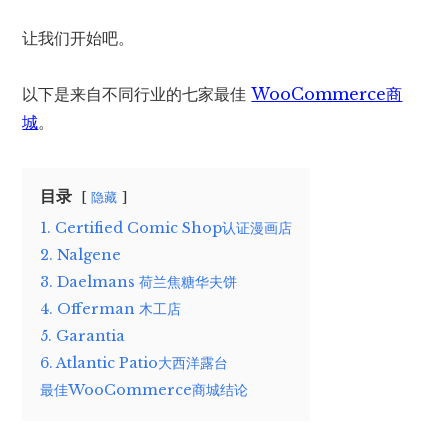
让我们开始吧。
以下是来自不同行业的七家最佳
WooCommerce商
城
。
目录
隐藏
1. Certified Comic Shop认证漫画店
2. Nalgene
3. Daelmans 荷兰焦糖华夫饼
4. Offerman 木工店
5. Garantia
6. Atlantic Patio大西洋露台
最佳WooCommerce商城结论