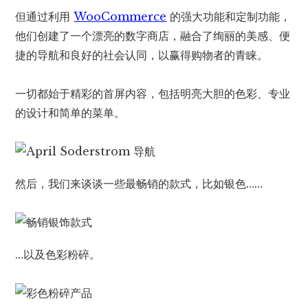
但通过利用
WooCommerce
的强大功能和定制功能，
他们创建了一个漂亮的数字商店，融合了绚丽的美感、便
捷的导航和良好的社会认同，以赢得购物者的青睐。
一切都始于精彩的首屏内容，包括明亮大胆的色彩、专业
的设计和简单的菜单。
然后，我们来谈谈一些最畅销的款式，比如银色……
…以及色彩粉碎。