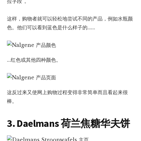
拉字段”。
这样，购物者就可以轻松地尝试不同的产品，例如水瓶颜
色。他们可以看到蓝色是什么样子的……
…红色或其他四种颜色。
这反过来又使网上购物过程变得非常简单而且看起来很
棒。
3. Daelmans 荷兰焦糖华夫饼