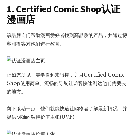
1. Certified Comic Shop认证
漫画店
该品牌专门帮助漫画爱好者找到高品质的产品，并通过博
客和播客对他们进行教育。
正如您所见，美学看起来很棒，并且Certified Comic
Shop使用简单、流畅的导航让访客快速到达他们需要去
的地方。
向下滚动一点，他们就能快速让购物者了解最新情况，并
提供明确的独特价值主张(UVP)。