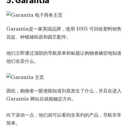
5. Garantia
Garantia是一家英国品牌，使用 100% 可回收塑料销售
花盆、种植辅助器和园艺配件。
他们立即通过顶部的导航菜单和标题让购物者确切地知道
他们在卖什么。
因此，购物者一眼便能知道到底发生了什么，并且在进入
Garantia 网站后就能确定方向。
向下滚动一点，他们就可以看到全系列的产品，导航非常
简单。