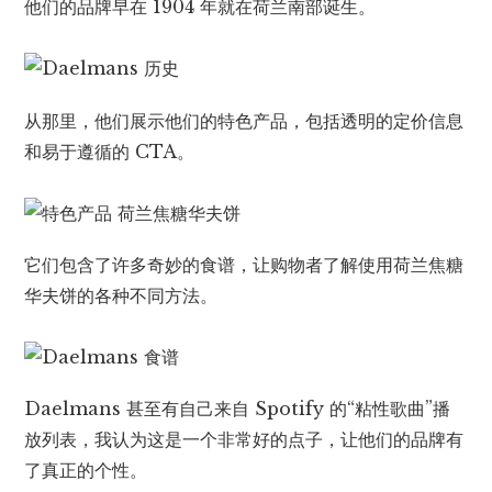
他们的品牌早在 1904 年就在荷兰南部诞生。
从那里，他们展示他们的特色产品，包括透明的定价信息
和易于遵循的 CTA。
它们包含了许多奇妙的食谱，让购物者了解使用荷兰焦糖
华夫饼的各种不同方法。
Daelmans 甚至有自己来自 Spotify 的“粘性歌曲”播
放列表，我认为这是一个非常好的点子，让他们的品牌有
了真正的个性。