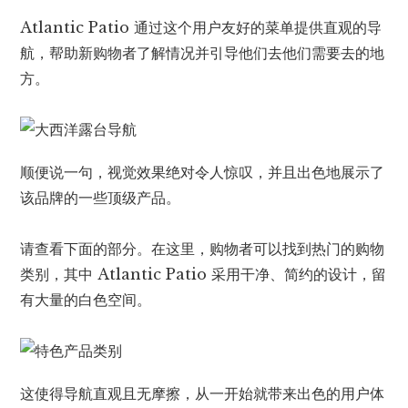
Atlantic Patio 通过这个用户友好的菜单提供直观的导
航，帮助新购物者了解情况并引导他们去他们需要去的地
方。
顺便说一句，视觉效果绝对令人惊叹，并且出色地展示了
该品牌的一些顶级产品。
请查看下面的部分。在这里，购物者可以找到热门的购物
类别，其中 Atlantic Patio 采用干净、简约的设计，留
有大量的白色空间。
这使得导航直观且无摩擦，从一开始就带来出色的用户体