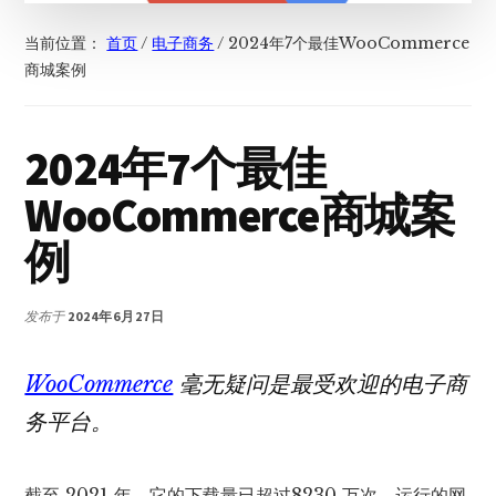
当前位置：
首页
/
电子商务
/
2024年7个最佳WooCommerce
商城案例
2024年7个最佳
WooCommerce商城案
例
发布于
2024年6月27日
WooCommerce
毫无疑问是最受欢迎的电子商
务平台。
截至 2021 年，它的下载量已超过8230 万次，运行的网