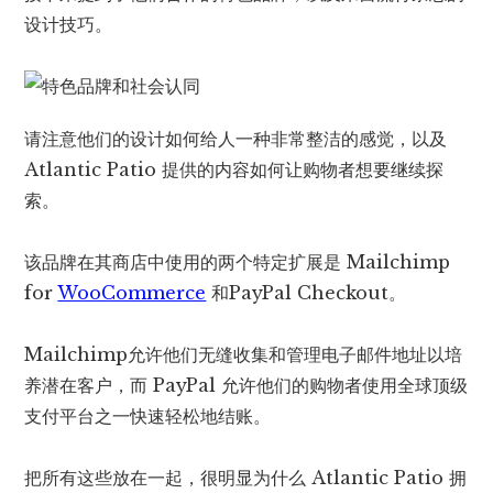
设计技巧。
请注意他们的设计如何给人一种非常整洁的感觉，以及
Atlantic Patio 提供的内容如何让购物者想要继续探
索。
该品牌在其商店中使用的两个特定扩展是 Mailchimp
for
WooCommerce
和PayPal Checkout。
Mailchimp允许他们无缝收集和管理电子邮件地址以培
养潜在客户，而 PayPal 允许他们的购物者使用全球顶级
支付平台之一快速轻松地结账。
把所有这些放在一起，很明显为什么 Atlantic Patio 拥