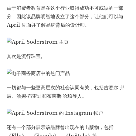
由于消费者教育是在这个行业取得成功不可或缺的一部
分，因此该品牌明智地设立了这个部分，让他们可以与
April 见面并了解品牌背后的设计师。
其次是流行珠宝。
一切都与一些更高层次的社会认同有关，包括吉赛尔·邦
辰、汤姆·布雷迪和布莱斯·哈珀等人。
还有一个部分展示该品牌曾出现在的出版物，包括
《Elle》、《People》、《InStyle》等。