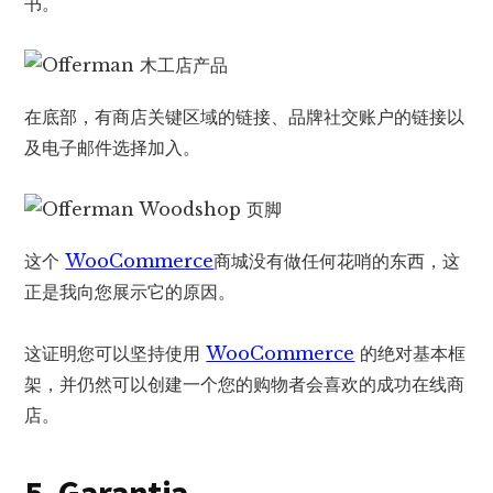
书。
在底部，有商店关键区域的链接、品牌社交账户的链接以
及电子邮件选择加入。
这个
WooCommerce
商城没有做任何花哨的东西，这
正是我向您展示它的原因。
这证明您可以坚持使用
WooCommerce
的绝对基本框
架，并仍然可以创建一个您的购物者会喜欢的成功在线商
店。