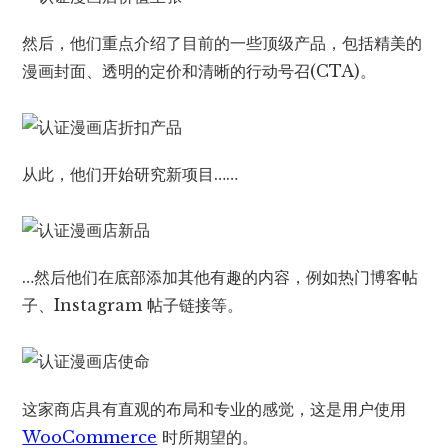
然后，他们重点介绍了目前的一些顶级产品，包括精美的
漫画封面、透明的定价和清晰的行动号召(CTA)。
从此，他们开始研究新项目……
…然后他们在底部添加其他有趣的内容，例如热门博客帖
子、Instagram 帖子链接等。
这家商店具有直观的布局和专业的感觉，这是用户使用
WooCommerce
时所期望的。