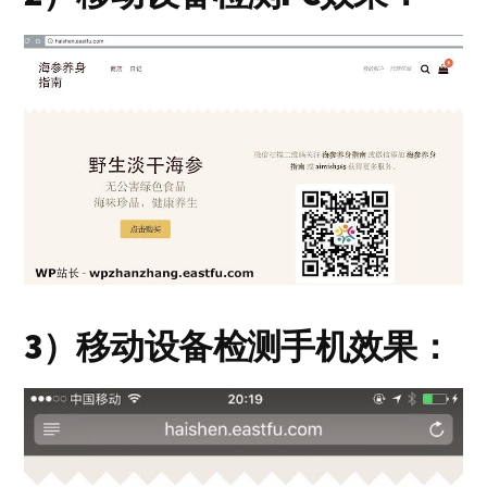
3）移动设备检测手机效果：