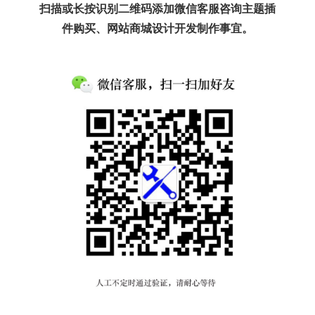
扫描或长按识别二维码添加微信客服咨询主题插
件购买、网站商城设计开发制作事宜。