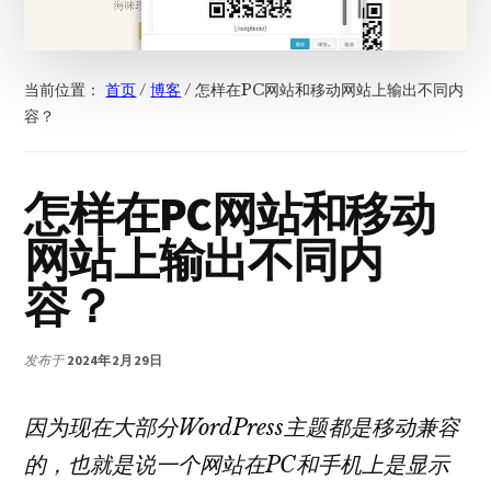
当前位置：
首页
/
博客
/
怎样在PC网站和移动网站上输出不同内
容？
怎样在PC网站和移动
网站上输出不同内
容？
发布于
2024年2月29日
因为现在大部分WordPress主题都是移动兼容
的，也就是说一个网站在PC和手机上是显示