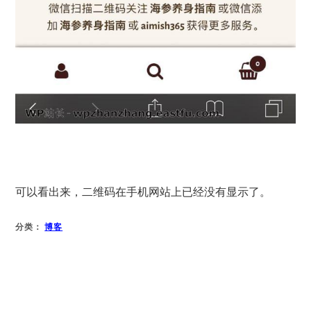
可以看出来，二维码在手机网站上已经没有显示了。
分类：
博客