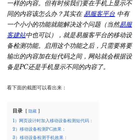
一样的内容。但有时候我们要在手机上显示不
同的内容该怎么办？其实在
易服客平台
中有
一个小小的功能就能解决这个问题（当然
易服
客建站
中也可以），就是易服客平台的移动设
备检测功能。启用这个功能之后，只需要将要
输出的内容加在短代码之间，网站就会根据设
备是PC还是手机显示不同的内容了。
看下面的截图可以看出来：
目录
隐藏
1）网页设计时加入移动设备检测短代码：
2）移动设备检测PC效果：
3）移动设备检测手机效果：