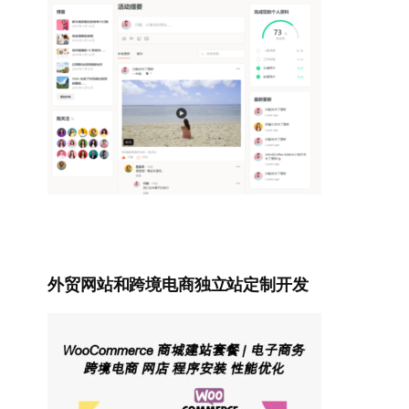
外贸网站和跨境电商独立站定制开发