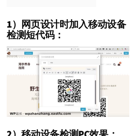
1）网页设计时加入移动设备
检测短代码：
2）移动设备检测PC效果：