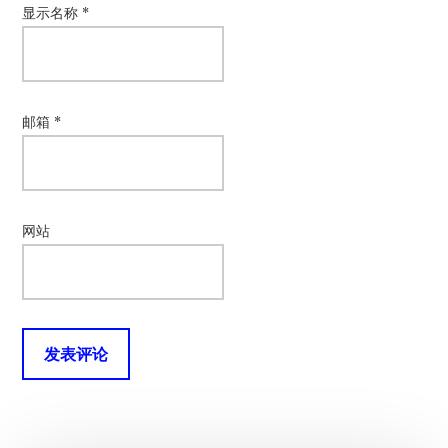
显示名称
*
邮箱
*
网站