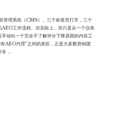
内容管理系统（CMS）。三个标签页打开，三个
的AEO工作流程。但实际上，你只是从一个仪表
后手动向一个完全不了解评分下降原因的内容工
拥有AEO代理”之间的差距，正是大多数营销团
非 …