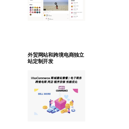
外贸网站和跨境电商独立
站定制开发