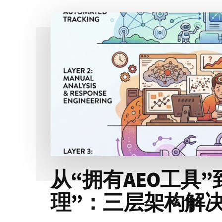
从“拥有AEO工具”
理”：三层架构解