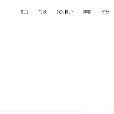
首页
商城
我的帐户
博客
平台