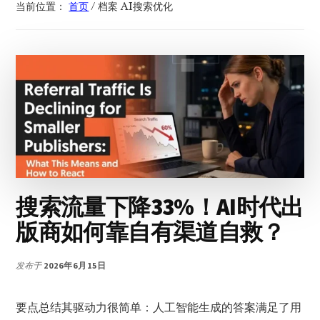
当前位置：
首页
/
档案 AI搜索优化
搜索流量下降33%！AI时代出
版商如何靠自有渠道自救？
发布于
2026年6月15日
要点总结其驱动力很简单：人工智能生成的答案满足了用