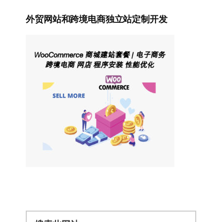
外贸网站和跨境电商独立站定制开发
搜