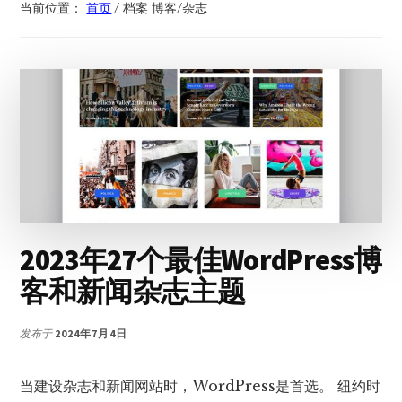
当前位置：
首页
/
档案 博客/杂志
2023年27个最佳WordPress博
客和新闻杂志主题
发布于
2024年7月4日
当建设杂志和新闻网站时，WordPress是首选。 纽约时