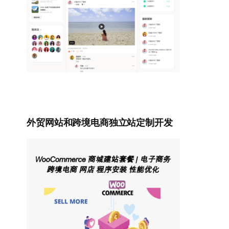
外贸网站和跨境电商独立站定制开发