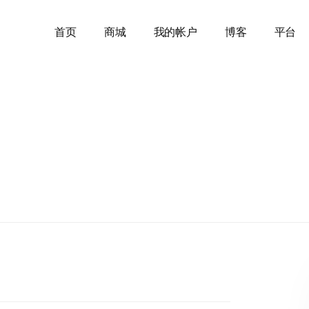
首页
商城
我的帐户
博客
平台