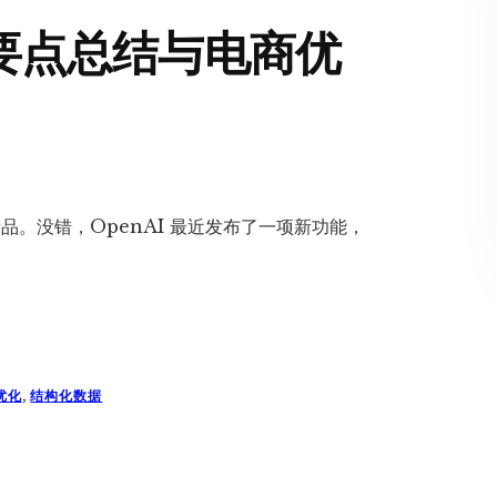
能要点总结与电商优
产品。没错，OpenAI 最近发布了一项新功能，
优化
,
结构化数据