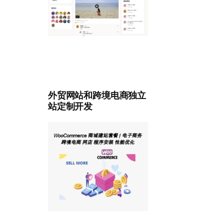
外贸网站和跨境电商独立
站定制开发