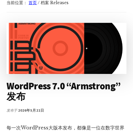
当前位置：
首页
/
档案 Releases
WordPress 7.0 “Armstrong”
发布
发布于
2026年5月21日
每一次WordPress大版本发布，都像是一位在数字世界