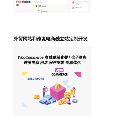
外贸网站和跨境电商独立站定制开发