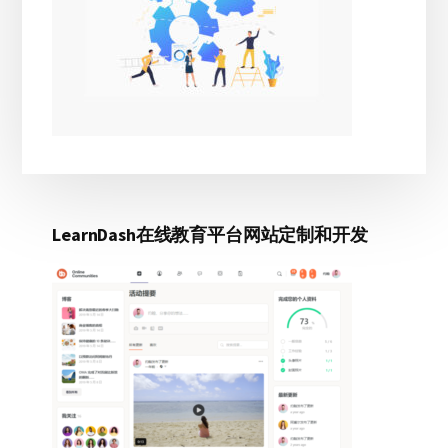
LearnDash在线教育平台网站定制和开发