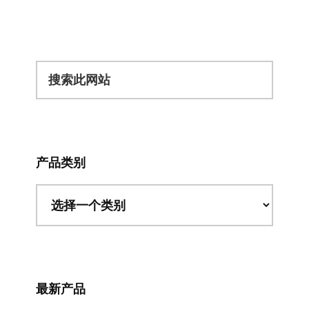
搜
索
此
网
站
产品类别
最新产品