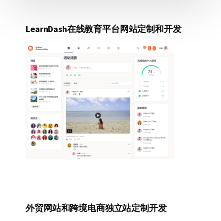
LearnDash在线教育平台网站定制和开发
外贸网站和跨境电商独立站定制开发