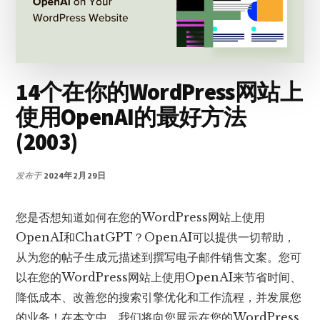
佳
WORDPRESS
AI
插
件
14个在你的WordPress网站上
使用OpenAI的最好方法
(2003)
发布于
2024年2月29日
您是否想知道如何在您的WordPress网站上使用
OpenAI和ChatGPT？OpenAI可以提供一切帮助，
从为您的帖子生成元描述到撰写电子邮件销售文案。您可
以在您的WordPress网站上使用OpenAI来节省时间、
降低成本、改善您的搜索引擎优化和工作流程，并发展您
的业务！在本文中，我们将向您展示在您的WordPress