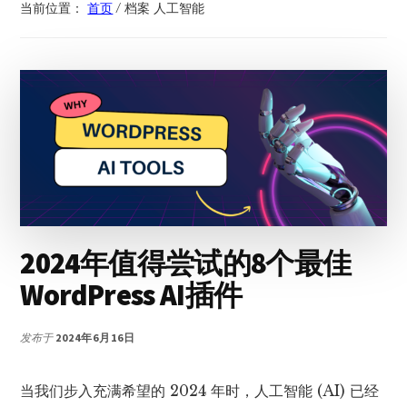
当前位置：
首页
/
档案 人工智能
2024年值得尝试的8个最佳
WordPress AI插件
发布于
2024年6月16日
当我们步入充满希望的 2024 年时，人工智能 (AI) 已经