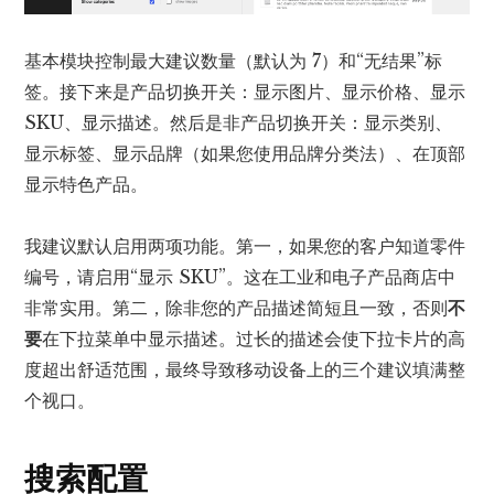
基本模块控制最大建议数量（默认为 7）和“无结果”标
签。接下来是产品切换开关：显示图片、显示价格、显示
SKU、显示描述。然后是非产品切换开关：显示类别、
显示标签、显示品牌（如果您使用品牌分类法）、在顶部
显示特色产品。
我建议默认启用两项功能。第一，如果您的客户知道零件
编号，请启用“显示 SKU”。这在工业和电子产品商店中
非常实用。第二，除非您的产品描述简短且一致，否则
不
要
在下拉菜单中显示描述。过长的描述会使下拉卡片的高
度超出舒适范围，最终导致移动设备上的三个建议填满整
个视口。
搜索配置