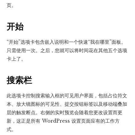
页。
开始
“开始”选项卡包含嵌入说明和一个快速“我在哪里”面板。
只需使用一次。之后，您就可以将时间花在其他五个选项
卡上了。
搜索栏
此选项卡控制搜索输入框的可见用户界面，包括占位符文
本、放大镜图标的可见性、提交按钮标签以及移动端叠加
层的触发断点。右侧的实时预览会随着您更改设置而更
新，这正是所有 WordPress 设置页面应有的工作方
式。