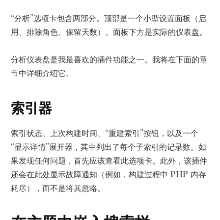
“分析”选项卡包含两部分。顶部是一个小型设置面板（启
用、排除角色、保留天数）。面板下方是实际的仪表盘。
分析仪表盘是我最喜欢的插件功能之一。我将在下面的章
节中详细介绍它。
索引器
索引状态、上次构建时间、“重建索引”按钮，以及一个
“显示详情”展开器，其中列出了每个子索引的记录数。如
果发现任何问题，首先应该查看此选项卡。此外，该插件
还会在此处显示故障通知（例如，构建过程中 PHP 内存
耗尽），而不是将其忽略。