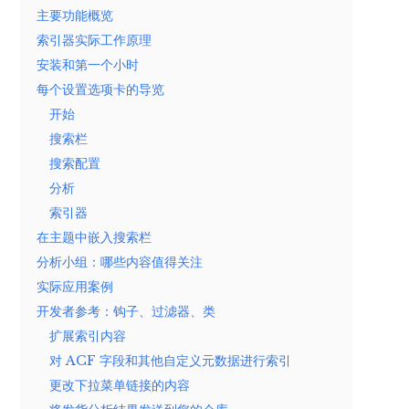
主要功能概览
索引器实际工作原理
安装和第一个小时
每个设置选项卡的导览
开始
搜索栏
搜索配置
分析
索引器
在主题中嵌入搜索栏
分析小组：哪些内容值得关注
实际应用案例
开发者参考：钩子、过滤器、类
扩展索引内容
对 ACF 字段和其他自定义元数据进行索引
更改下拉菜单链接的内容