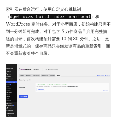
索引器在后台运行，使用自定义心跳机制
（
）和
dgwt_wcas_build_index_heartbeat
WordPress 定时任务。对于小型商店，初始构建只需不
到一分钟即可完成。对于包含 5 万件商品且启用完整描
述的目录，首次构建预计需要 10 到 30 分钟。之后，更
新是增量式的：保存商品只会触发该商品的重新索引，而
不会重新索引整个目录。