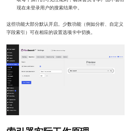
现在未登录用户的搜索结果中。
这些功能大部分默认开启。少数功能（例如分析、自定义
字段索引）可在相应的设置选项卡中切换。