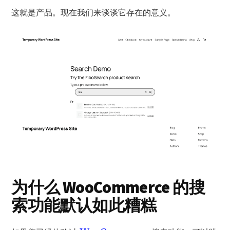
这就是产品。现在我们来谈谈它存在的意义。
为什么 WooCommerce 的搜
索功能默认如此糟糕