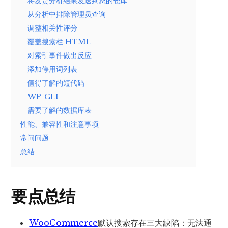
将发货分析结果发送到您的仓库
从分析中排除管理员查询
调整相关性评分
覆盖搜索栏 HTML
对索引事件做出反应
添加停用词列表
值得了解的短代码
WP-CLI
需要了解的数据库表
性能、兼容性和注意事项
常问问题
总结
要点总结
WooCommerce
默认搜索存在三大缺陷：无法通