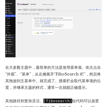
在大多数主题中，最简单的方法是使用菜单项。依次点击
“外观”、“菜单”，从左侧展开“FiboSearch 栏”，然后将
其拖放到主菜单中。就完成了。搜索栏会取代菜单项的位
置，并继承主题的样式，通常一次就能正确显示。
其他路径则更加灵活。
短代码可以放置
[fibosearch]