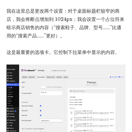
我在这里总是更改两个设置：对于桌面标题栏较窄的商
店，我会将断点增加到 1024px；我会设置一个占位符来
暗示商店销售的内容（“搜索鞋子、品牌、型号……”比通
用的“搜索产品……”更好）。
这是最重要的选项卡。它控制下拉菜单中显示的内容。