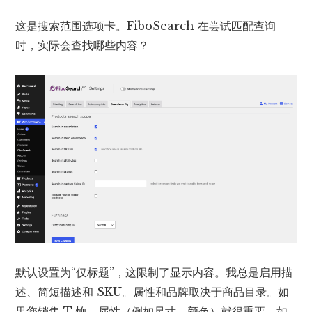
这是搜索范围选项卡。FiboSearch 在尝试匹配查询
时，实际会查找哪些内容？
默认设置为“仅标题”，这限制了显示内容。我总是启用描
述、简短描述和 SKU。属性和品牌取决于商品目录。如
果您销售 T 恤，属性（例如尺寸、颜色）就很重要。如