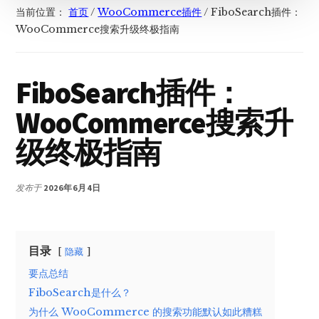
当前位置：
首页
/
WooCommerce插件
/
FiboSearch插件：
WooCommerce搜索升级终极指南
FiboSearch插件：
WooCommerce搜索升
级终极指南
发布于
2026年6月4日
目录
隐藏
要点总结
FiboSearch是什么？
为什么 WooCommerce 的搜索功能默认如此糟糕