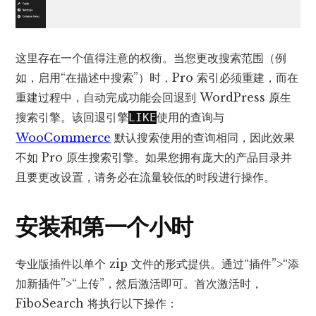
这里存在一个值得注意的权衡。当您更改搜索范围（例
如，启用“在描述中搜索”）时，Pro 索引必须重建，而在
重建过程中，自动完成功能会回退到 WordPress 原生
搜索引擎。该回退引擎
使用的查询与
LIKE
WooCommerce
默认搜索使用的查询相同，因此效果
不如 Pro 原生搜索引擎。如果您拥有庞大的产品目录并
且要更改设置，请务必在流量较低的时段进行操作。
安装和第一个小时
专业版插件以单个 zip 文件的形式提供。通过“插件”>“添
加新插件”>“上传”，然后激活即可。首次激活时，
FiboSearch 将执行以下操作：