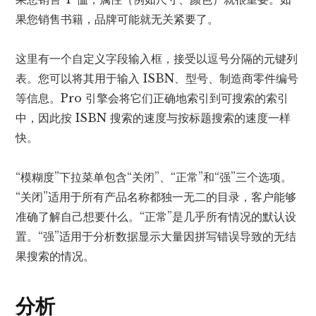
果您销售书籍，品牌可能就无关紧要了。
这里有一个自定义字段输入框，接受以逗号分隔的元键列
表。您可以将其用于输入 ISBN、型号、制造商零件编号
等信息。Pro 引擎会将它们正确地索引到可搜索的索引
中，因此按 ISBN 搜索的速度与按标题搜索的速度一样
快。
“模糊度”下拉菜单包含“关闭”、“正常”和“强”三个选项。
“关闭”适用于所有产品名称都独一无二的目录，客户能够
准确了解自己想要什么。“正常”是几乎所有情况的默认设
置。“强”适用于分析数据显示大量因拼写错误导致的无结
果搜索的情况。
分析