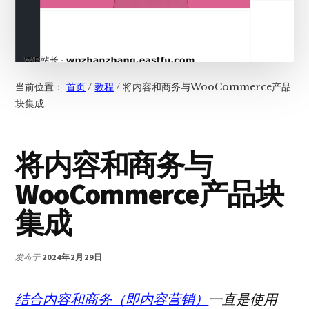
当前位置：
首页
/
教程
/
将内容和商务与WooCommerce产品
块集成
将内容和商务与
WooCommerce产品块
集成
发布于
2024年2月29日
结合内容和商务（即内容营销）
一直是使用