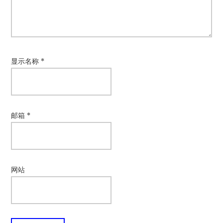
显示名称
*
邮箱
*
网站