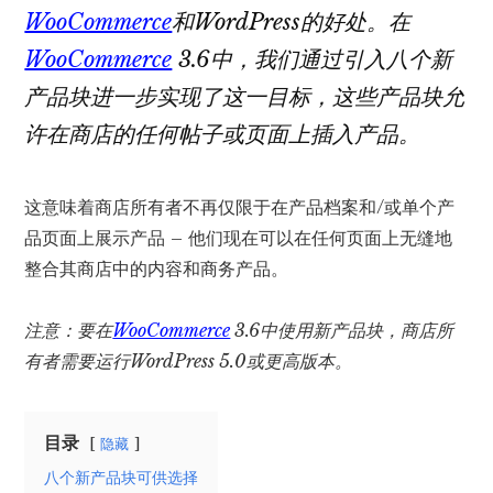
WooCommerce
和WordPress的好处。在
WooCommerce
3.6中，我们通过引入八个新
产品块进一步实现了这一目标，这些产品块允
许在商店的任何帖子或页面上插入产品。
这意味着商店所有者不再仅限于在产品档案和/或单个产
品页面上展示产品 – 他们现在可以在任何页面上无缝地
整合其商店中的内容和商务产品。
注意：要在
WooCommerce
3.6中使用新产品块，商店所
有者需要运行WordPress 5.0或更高版本。
目录
隐藏
八个新产品块可供选择