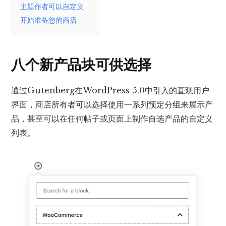
主题作者可以自定义
开始准备您的商店
八个新产品块可供选择
通过Gutenberg在WordPress 5.0中引入的直观用户
界面，商店所有者可以选择使用一系列预定分组来展示产
品，甚至可以在任何帖子或页面上制作自选产品的自定义
列表。