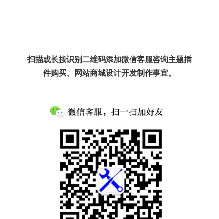
扫描或长按识别二维码添加微信客服咨询主题插
件购买、网站商城设计开发制作事宜。