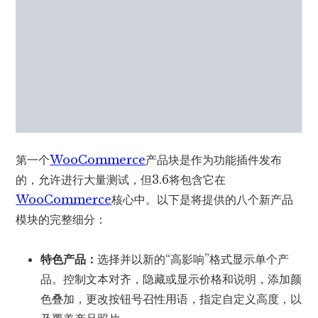
第一个
WooCommerce
产品块是作为功​​能插件发布
的，允许进行大量测试，但3.6将包含它在
WooCommerce
核心中。以下是将提供的八个新产品
模块的完整细分：
特色产品：
选择并以新的“高影响”格式显示单个产
品。控制文本对齐，隐藏或显示价格和说明，添加颜
色叠加，更改按钮号召性用语，指定自定义高度，以