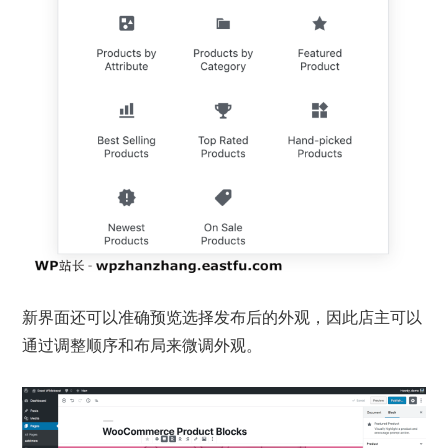
新界面还可以准确预览选择发布后的外观，因此店主可以
通过调整顺序和布局来微调外观。