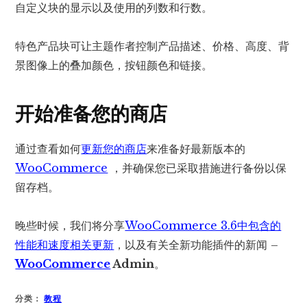
自定义块的显示以及使用的列数和行数。
特色产品块可让主题作者控制产品描述、价格、高度、背
景图像上的叠加颜色，按钮颜色和链接。
开始准备您的商店
通过查看如何
更新您的商店
来准备好最新版本的
WooCommerce
，并确保您已采取措施进行备份以保
留存档。
晚些时候，我们将分享
WooCommerce 3.6中包含的
性​​能和速度相关更新
，以及有关全新功能插件的新闻 –
WooCommerce
Admin
。
分类：
教程