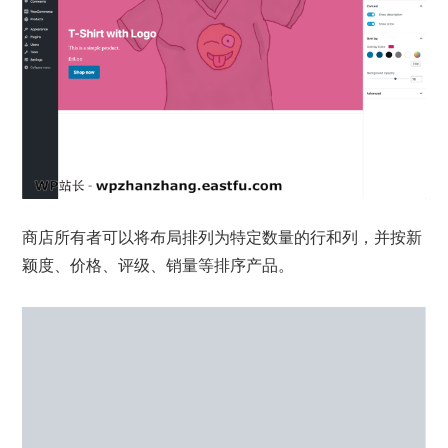
商店所有者可以将布局排列为特定数量的行和列，并按新
颖度、价格、评级、销量等排序产品。