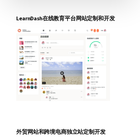
LearnDash在线教育平台网站定制和开发
外贸网站和跨境电商独立站定制开发