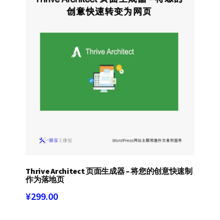
Thrive Architect 页面生成器 – 将您的创意快速制
作为落地页
¥
299.00