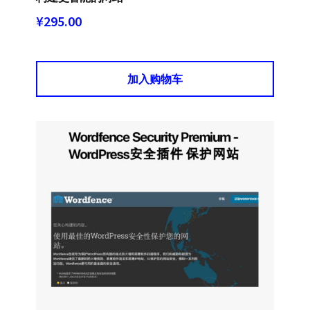
¥
295.00
加入购物车