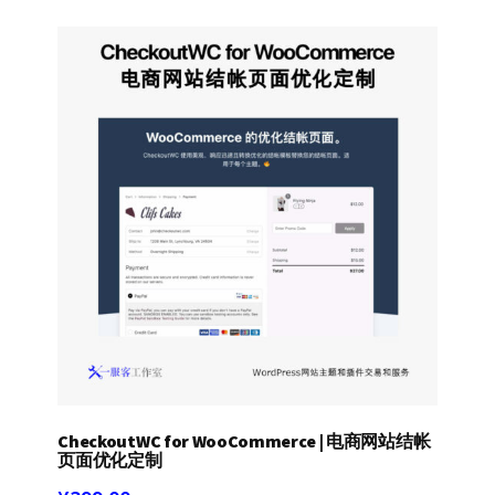
CheckoutWC for WooCommerce | 电商网站结帐
页面优化定制