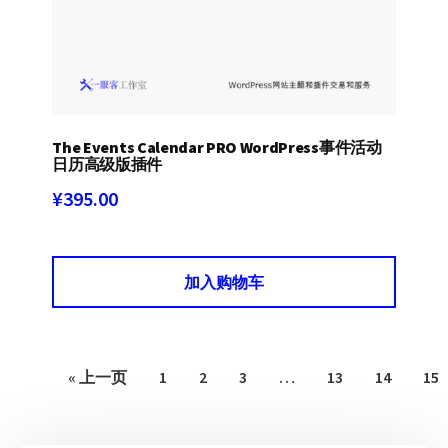
The Events Calendar PRO WordPress事件活动
日历高级版插件
¥
395.00
加入购物车
« 上一页
1
2
3
…
13
14
15