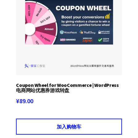
Coupon Wheel for WooCommerce | WordPress
电商网站优惠券游戏转盘
¥
89.00
加入购物车