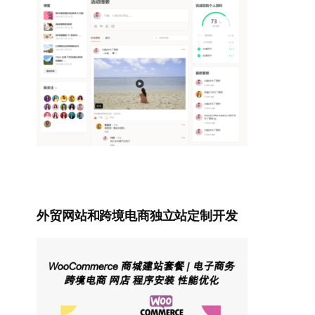
外贸网站和跨境电商独立站定制开发