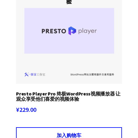
Presto Player Pro 终极WordPress视频播放器 让
观众享受他们喜爱的视频体验
¥
229.00
加入购物车