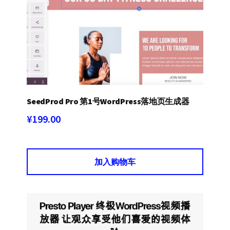
SeedProd Pro 第1号WordPress落地页生成器
¥
199.00
加入购物车