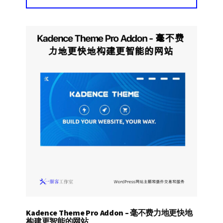
Kadence Theme Pro Addon – 毫不费力地更快地
构建更智能的网站