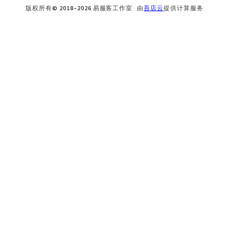
版权所有© 2018–2026 易服客工作室 由
吾店云
提供计算服务