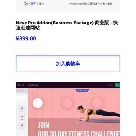
Neve Pro Addon(Business Package) 商业版 – 快
速创建网站
¥
399.00
加入购物车