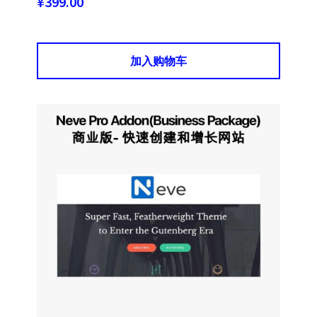
¥
399.00
加入购物车