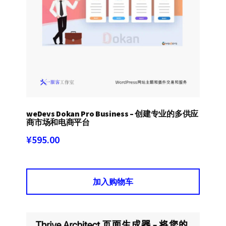
weDevs Dokan Pro Business – 创建专业的多供应
商市场和电商平台
¥
595.00
加入购物车