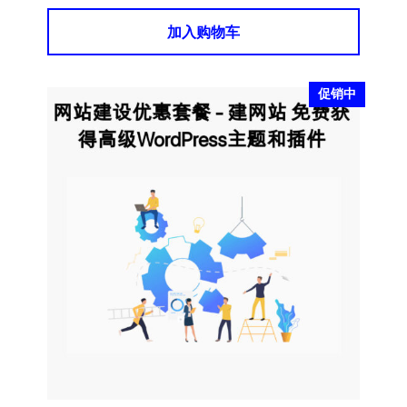
加入购物车
促销中