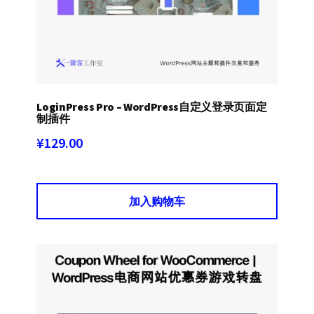
LoginPress Pro – WordPress自定义登录页面定
制插件
¥
129.00
加入购物车