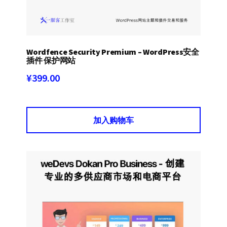
Wordfence Security Premium – WordPress安全
插件 保护网站
¥
399.00
加入购物车